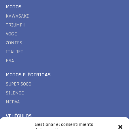
MOTOS
KAWASAKI
TRIUMPH
VOGE
ZONTES
ITALJET
BSA
MOTOS ELÉCTRICAS
SUPER SOCO
SILENCE
NERVA
VEHÍCULOS
Gestionar el consentimiento
CAN AM