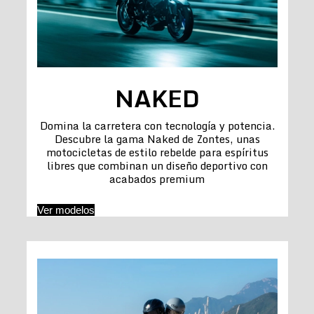
NAKED
Domina la carretera con tecnología y potencia.
Descubre la gama Naked de Zontes, unas
motocicletas de estilo rebelde para espíritus
libres que combinan un diseño deportivo con
acabados premium
Ver modelos