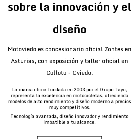
sobre la innovación y el
diseño
Motoviedo es concesionario oficial Zontes en
Asturias, con exposición y taller oficial en
Colloto - Oviedo.
La marca china fundada en 2003 por el Grupo Tayo,
representa la excelencia en motocicletas, ofreciendo
modelos de alto rendimiento y diseño moderno a precios
muy competitivos.
Tecnología avanzada, diseño innovador y rendimiento
imbatible a tu alcance.