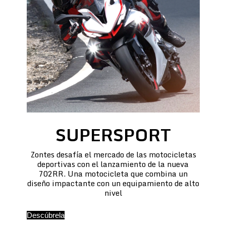
SUPERSPORT
Zontes desafía el mercado de las motocicletas
deportivas con el lanzamiento de la nueva
702RR. Una motocicleta que combina un
diseño impactante con un equipamiento de alto
nivel
Descúbrela