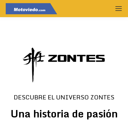
DESCUBRE EL UNIVERSO ZONTES
Una historia de pasión