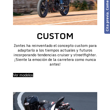
Cita previa. Comercial o Taller
CUSTOM
Zontes ha reinventado el concepto custom para
adaptarlo a los tiempos actuales y futuros
incorporando tendencias cruiser y streetfighter.
¡Siente la emoción de la carretera como nunca
antes!
Ver modelos