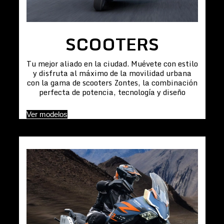
SCOOTERS
Tu mejor aliado en la ciudad. Muévete con estilo
y disfruta al máximo de la movilidad urbana
con la gama de scooters Zontes, la combinación
perfecta de potencia, tecnología y diseño
Ver modelos