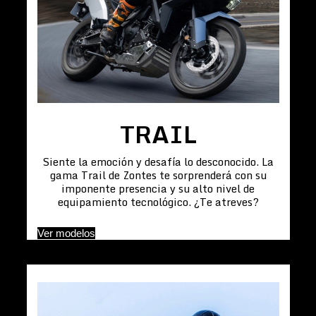
TRAIL
Siente la emoción y desafía lo desconocido. La
gama Trail de Zontes te sorprenderá con su
imponente presencia y su alto nivel de
equipamiento tecnológico. ¿Te atreves?
Ver modelos