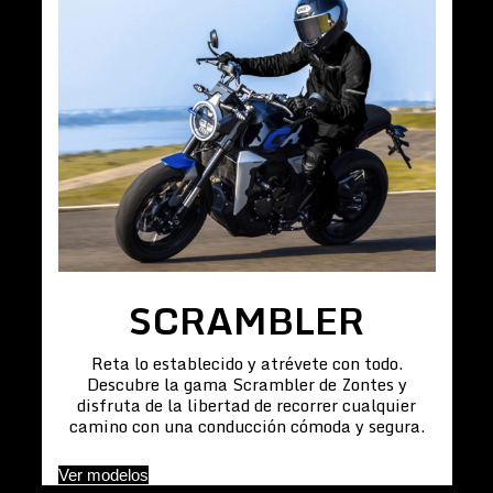
SCRAMBLER
Reta lo establecido y atrévete con todo.
Descubre la gama Scrambler de Zontes y
disfruta de la libertad de recorrer cualquier
camino con una conducción cómoda y segura.
Ver modelos