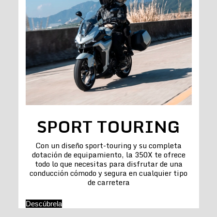
SPORT TOURING
Con un diseño sport-touring y su completa
dotación de equipamiento, la 350X te ofrece
todo lo que necesitas para disfrutar de una
conducción cómodo y segura en cualquier tipo
de carretera
Descúbrela