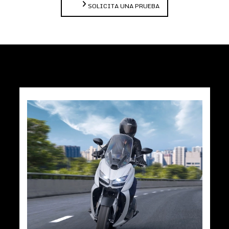
SOLICITA UNA PRUEBA