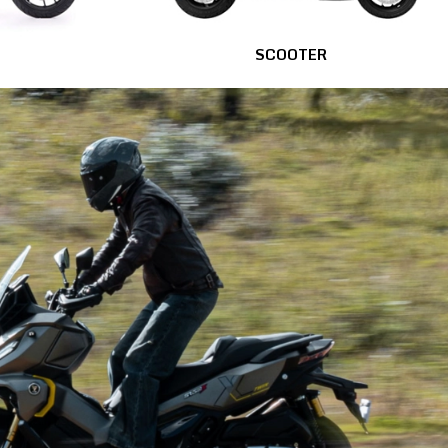
SCOOTER