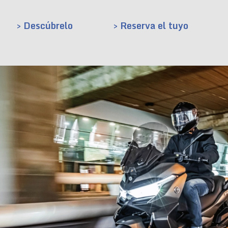
> Descúbrelo
> Reserva el tuyo