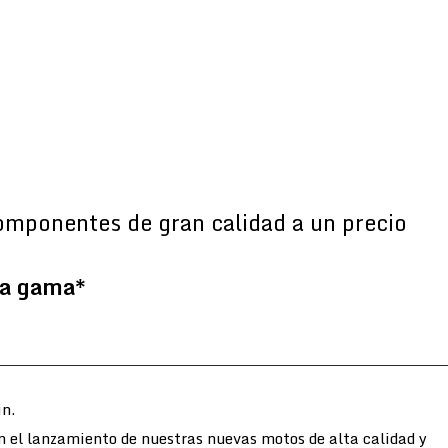
omponentes de gran calidad a un precio
la gama*
n.
n el lanzamiento de nuestras nuevas motos de alta calidad y