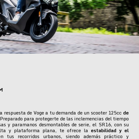
M
a respuesta de Voge a tu demanda de un scooter 125cc
de
 Preparado para protegerte de las inclemencias del tiempo
isas y paramanos desmontables de serie, el SR16, con su
alta y plataforma plana, te ofrece la
estabilidad y el
n tus recorridos urbanos, siendo además práctico y