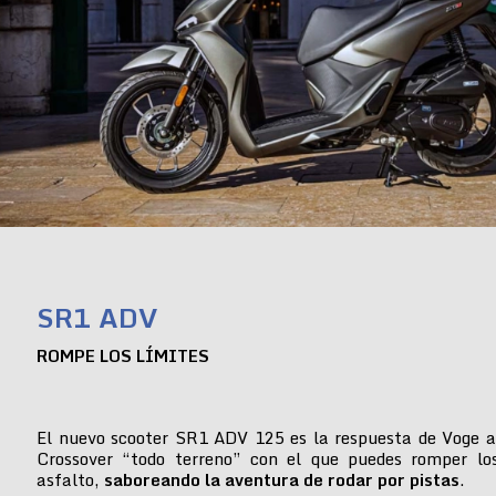
SR1 ADV
ROMPE LOS LÍMITES
El nuevo scooter SR1 ADV 125 es la respuesta de Voge a
Crossover “todo terreno” con el que puedes romper lo
asfalto,
saboreando la aventura de rodar por pistas
.