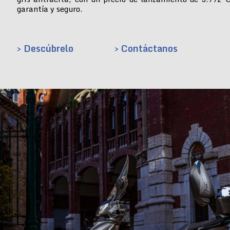
garantía y seguro.
> Descúbrelo
> Contáctanos