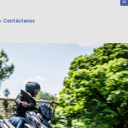
> Contáctanos