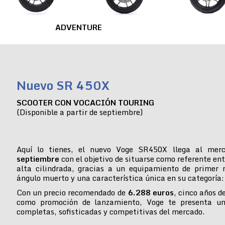
ADVENTURE
Nuevo SR 450X
SCOOTER CON VOCACIÓN TOURING
(Disponible a partir de septiembre)
Aquí lo tienes, el nuevo Voge SR450X llega al mer
septiembre
con el objetivo de situarse como referente ent
alta cilindrada, gracias a un equipamiento de primer n
ángulo muerto y una característica única en su categoría:
Con un precio recomendado de
6.288 euros
, cinco años d
como promoción de lanzamiento, Voge te presenta u
completas, sofisticadas y competitivas del mercado.