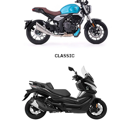
CLASSIC