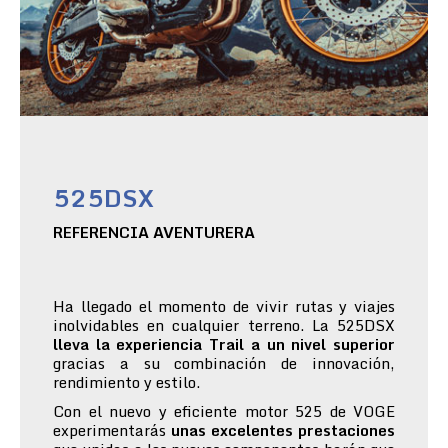
525DSX
REFERENCIA AVENTURERA
Ha llegado el momento de vivir rutas y viajes
inolvidables en cualquier terreno. La 525DSX
lleva la experiencia Trail a un nivel superior
gracias a su combinación de innovación,
rendimiento y estilo.
Con el nuevo y eficiente motor 525 de VOGE
experimentarás
unas excelentes prestaciones