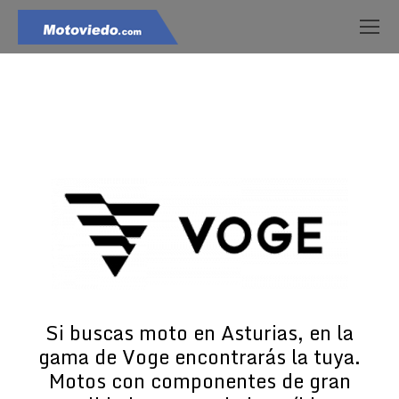
Estás aquí:
Si buscas moto en Asturias, en la
gama de Voge encontrarás la tuya.
Motos con componentes de gran