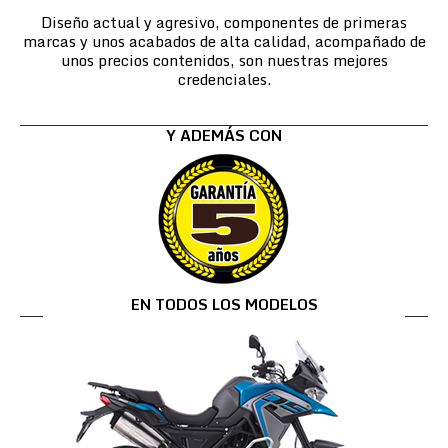
Diseño actual y agresivo, componentes de primeras
marcas y unos acabados de alta calidad, acompañado de
unos precios contenidos, son nuestras mejores
credenciales.
Y ADEMÁS CON
EN TODOS LOS MODELOS