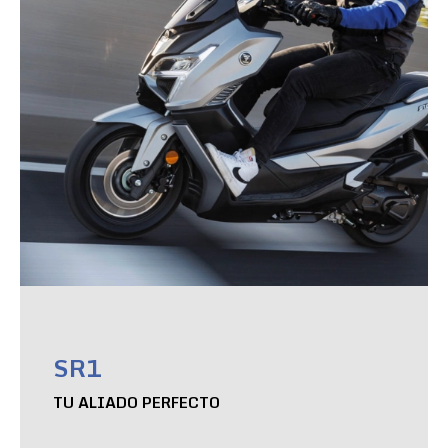
SR1
TU ALIADO PERFECTO