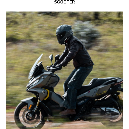
SCOOTER