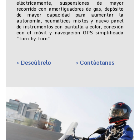
eléctricamente, suspensiones de mayor
recorrido con amortiguadores de gas, depósito
de mayor capacidad para aumentar la
autonomía, neumáticos mixtos y nuevo panel
de instrumentos con pantalla a color, conexión
con el móvil y navegación GPS simplificada
“turn-by-turn”.
> Descúbrelo
> Contáctanos