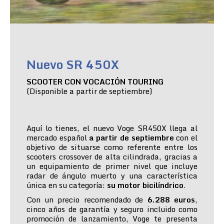
Nuevo SR 450X
SCOOTER CON VOCACIÓN TOURING
(Disponible a partir de septiembre)
Aquí lo tienes, el nuevo Voge SR450X llega al
mercado español
a partir de septiembre
con el
objetivo de situarse como referente entre los
scooters crossover de alta cilindrada, gracias a
un equipamiento de primer nivel que incluye
radar de ángulo muerto y una característica
única en su categoría:
su motor bicilíndrico
.
Con un precio recomendado de
6.288 euros
,
cinco años de garantía y seguro incluido como
promoción de lanzamiento, Voge te presenta