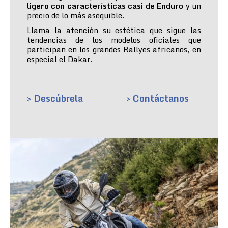
ligero con características casi de Enduro
y un
precio de lo más asequible.
Llama la atención su estética que sigue las
tendencias de los modelos oficiales que
participan en los grandes Rallyes africanos, en
especial el Dakar.
> Descúbrela
> Contáctanos