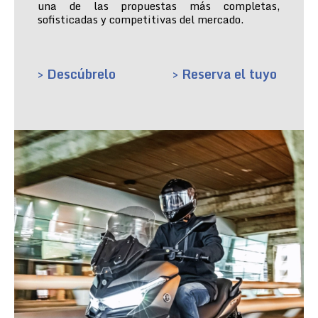
una de las propuestas más completas,
sofisticadas y competitivas del mercado.
> Descúbrelo
> Reserva el tuyo