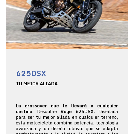
625DSX
TU MEJOR ALIADA
La crossover que te llevará a cualquier
destino
. Descubre
Voge 625DSX
. Diseñada
para ser tu mejor aliada en cualquier terreno,
esta motocicleta combina potencia, tecnología
avanzada y un diseño robusto que se adapta