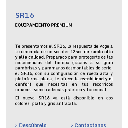
SR16
EQUIPAMIENTO PREMIUM
Te presentamos el SR16, la respuesta de Voge a
tu demanda de un scooter 125cc
de rueda alta
y alta calidad
. Preparado para protegerte de las
inclemencias del tiempo gracias a su gran
parabrisas y paramanos desmontables de serie,
el SR16, con su configuración de rueda alta y
plataforma plana, te ofrece la
estabilidad y el
confort
que necesitas en tus recorridos
urbanos, siendo además práctico y funcional.
El nuevo SR16 ya está disponible en dos
colores: plata y gris antracita.
> Descúbrelo
> Contáctanos