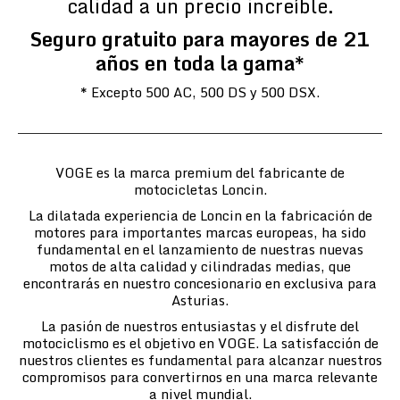
calidad a un precio increíble.
Seguro gratuito para mayores de 21
años en toda la gama*
* Excepto 500 AC, 500 DS y 500 DSX.
VOGE es la marca premium del fabricante de
motocicletas Loncin.
La dilatada experiencia de Loncin en la fabricación de
motores para importantes marcas europeas, ha sido
fundamental en el lanzamiento de nuestras nuevas
motos de alta calidad y cilindradas medias, que
encontrarás en nuestro concesionario en exclusiva para
Asturias.
La pasión de nuestros entusiastas y el disfrute del
motociclismo es el objetivo en VOGE. La satisfacción de
nuestros clientes es fundamental para alcanzar nuestros
compromisos para convertirnos en una marca relevante
a nivel mundial.