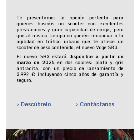
Te presentamos la opción perfecta para
quienes buscáis un scooter con excelentes
prestaciones y gran capacidad de carga, pero
que al mismo tiempo no queréis renunciar a la
agilidad en tráfico urbano que te ofrece un
scooter de peso contenido, el nuevo Voge SR3.
El nuevo SR3 estará
disponible a partir de
marzo de 2025
en dos colores: plata y gris
antracita, con un precio de lanzamiento de
3.992 € incluyendo cinco años de garantía y
seguro.
> Descúbrelo
> Contáctanos