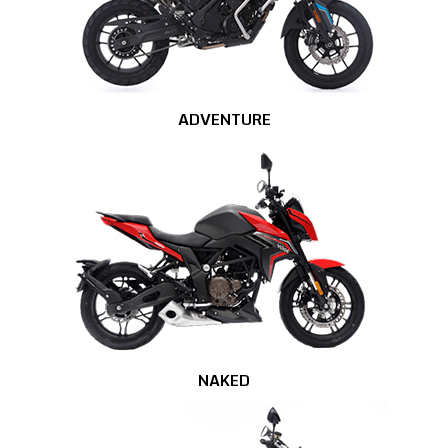
ADVENTURE
NAKED