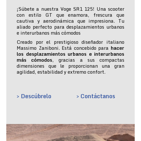
¡Súbete a nuestra Voge SR1 125! Una scooter
con estilo GT que enamora, frescura que
cautiva y aerodinámica que impresiona. Tu
aliado perfecto para desplazamientos urbanos
e interurbanos más cómodos
Creado por el prestigioso diseñador italiano
Massimo Zaniboni. Está concebido para
hacer
los desplazamientos urbanos e interurbanos
más cómodos
, gracias a sus compactas
dimensiones que le proporcionan una gran
agilidad, estabilidad y extremo confort.
> Descúbrelo
> Contáctanos