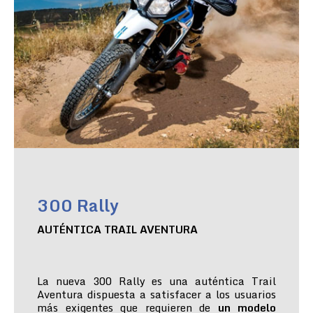
300 Rally
AUTÉNTICA TRAIL AVENTURA
La nueva 300 Rally es una auténtica Trail
Aventura dispuesta a satisfacer a los usuarios
más exigentes que requieren de
un modelo