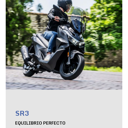
SR3
EQUILIBRIO PERFECTO