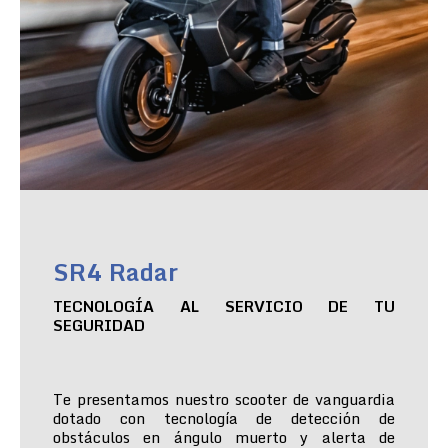
SR4 Radar
TECNOLOGÍA AL SERVICIO DE TU
SEGURIDAD
Te presentamos nuestro scooter de vanguardia
dotado con tecnología de detección de
obstáculos en ángulo muerto y alerta de