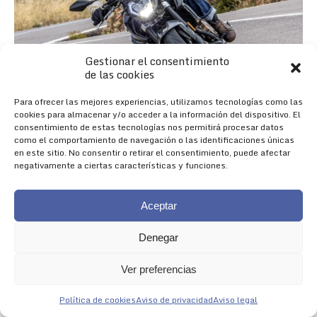
Gestionar el consentimiento
de las cookies
Para ofrecer las mejores experiencias, utilizamos tecnologías como las
cookies para almacenar y/o acceder a la información del dispositivo. El
consentimiento de estas tecnologías nos permitirá procesar datos
como el comportamiento de navegación o las identificaciones únicas
en este sitio. No consentir o retirar el consentimiento, puede afectar
negativamente a ciertas características y funciones.
Aceptar
Denegar
Nueva 625R
Ver preferencias
NACIDA PARA IMPRESIONAR
Política de cookies
Aviso de privacidad
Aviso legal