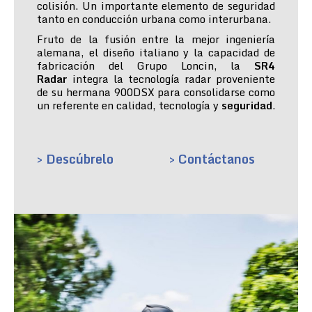
colisión. Un importante elemento de seguridad
tanto en conducción urbana como interurbana.
Fruto de la fusión entre la mejor ingeniería
alemana, el diseño italiano y la capacidad de
fabricación del Grupo Loncin, la
SR4
Radar
integra la tecnología radar proveniente
de su hermana 900DSX para consolidarse como
un referente en calidad, tecnología y
seguridad
.
> Descúbrelo
> Contáctanos