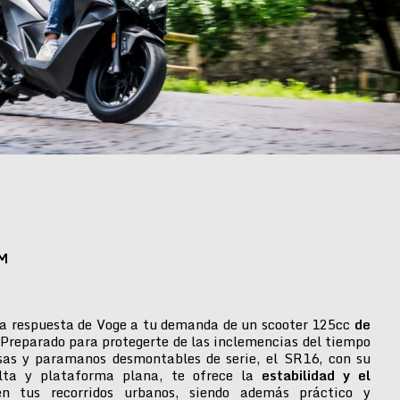
M
a respuesta de Voge a tu demanda de un scooter 125cc
de
 Preparado para protegerte de las inclemencias del tiempo
isas y paramanos desmontables de serie, el SR16, con su
alta y plataforma plana, te ofrece la
estabilidad y el
n tus recorridos urbanos, siendo además práctico y