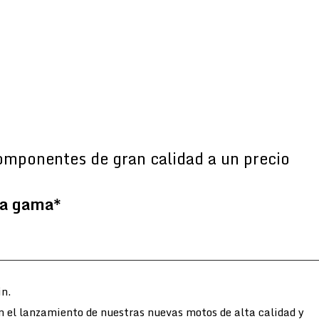
omponentes de gran calidad a un precio
la gama*
n.
n el lanzamiento de nuestras nuevas motos de alta calidad y