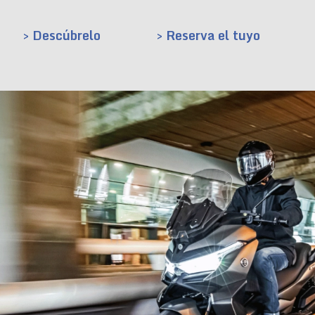
> Descúbrelo
> Reserva el tuyo