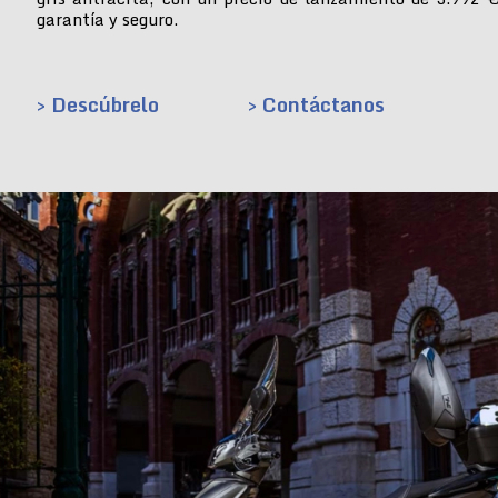
garantía y seguro.
> Descúbrelo
> Contáctanos