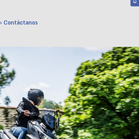
> Contáctanos