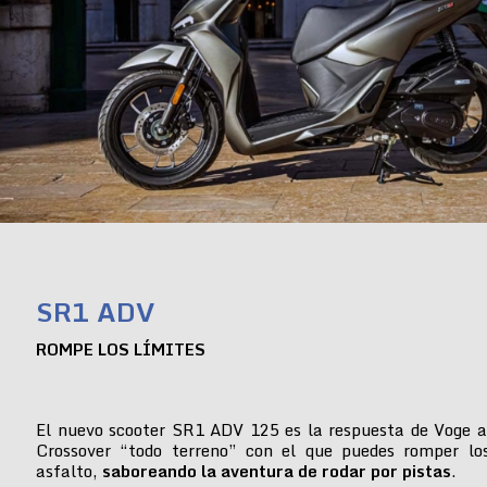
SR1 ADV
ROMPE LOS LÍMITES
El nuevo scooter SR1 ADV 125 es la respuesta de Voge a
Crossover “todo terreno” con el que puedes romper lo
asfalto,
saboreando la aventura de rodar por pistas
.