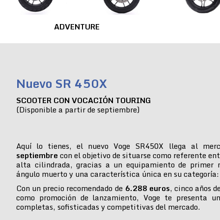
ADVENTURE
Nuevo SR 450X
SCOOTER CON VOCACIÓN TOURING
(Disponible a partir de septiembre)
Aquí lo tienes, el nuevo Voge SR450X llega al mer
septiembre
con el objetivo de situarse como referente ent
alta cilindrada, gracias a un equipamiento de primer n
ángulo muerto y una característica única en su categoría:
Con un precio recomendado de
6.288 euros
, cinco años d
como promoción de lanzamiento, Voge te presenta u
completas, sofisticadas y competitivas del mercado.