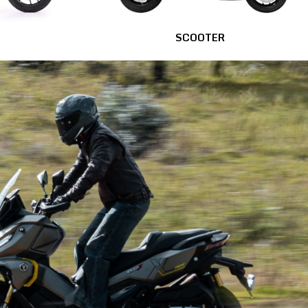
SCOOTER