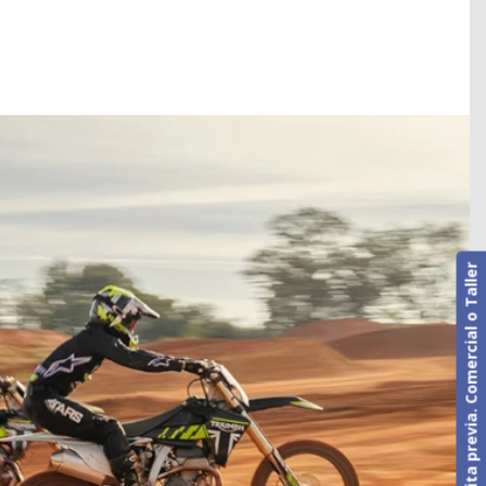
Cita previa. Comercial o Taller