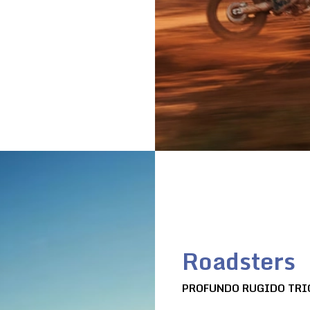
Roadsters
PROFUNDO RUGIDO TRI