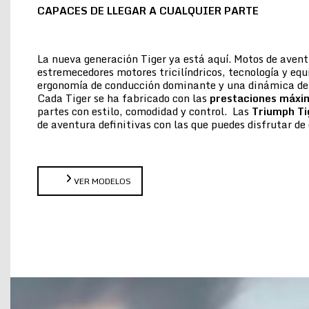
CAPACES DE LLEGAR A CUALQUIER PARTE
La nueva generación Tiger ya está aquí. Motos de aven
estremecedores motores tricilíndricos, tecnología y eq
ergonomía de conducción dominante y una dinámica de 
Cada Tiger se ha fabricado con las
prestaciones máxi
partes con estilo, comodidad y control. Las
Triumph Ti
de aventura definitivas con las que puedes disfrutar 
VER MODELOS