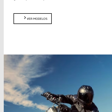
VER MODELOS