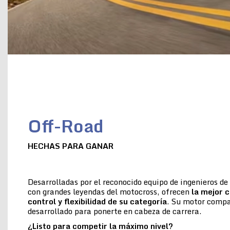
Off-Road
HECHAS PARA GANAR
Desarrolladas por el reconocido equipo de ingenieros d
con grandes leyendas del motocross, ofrecen
la
mejor c
control y flexibilidad de su categoría
. Su motor compac
desarrollado para ponerte en cabeza de carrera.
¿Listo para competir la máximo nivel?