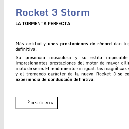
Rocket 3 Storm
LA TORMENTA PERFECTA
Más actitud y
unas prestaciones de récord
dan lug
definitiva.
Su presencia musculosa y su estilo impecabl
impresionantes prestaciones del motor de mayor cil
moto de serie. El rendimiento sin igual, las magníficas
y el tremendo carácter de la nueva Rocket 3 se 
experiencia de conducción definitiva
.
DESCÚBRELA