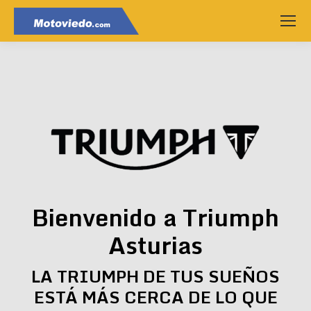
Bienvenido a Triumph
Asturias
LA TRIUMPH DE TUS SUEÑOS
ESTÁ MÁS CERCA DE LO QUE