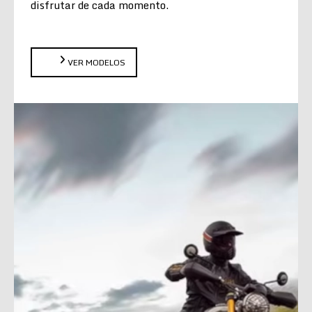
disfrutar de cada momento.
VER MODELOS