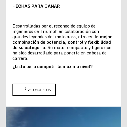
HECHAS PARA GANAR
Desarrolladas por el reconocido equipo de
ingenieros de Triumph en colaboración con
grandes leyendas del motocross, ofrecen
la
mejor
combinación de potencia, control y flexibilidad
de su categoría
. Su motor compacto y ligero que
ha sido desarrollado para ponerte en cabeza de
carrera.
¿Listo para competir la máximo nivel?
VER MODELOS