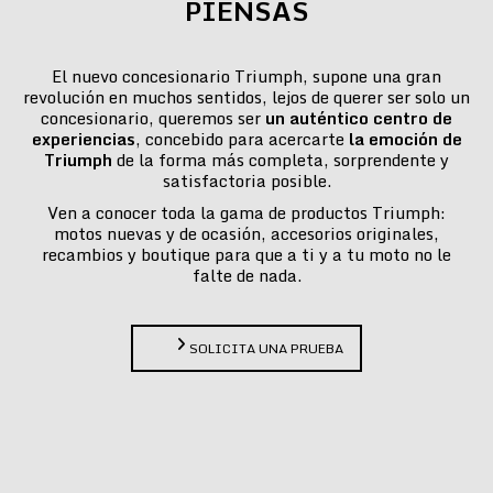
PIENSAS
El nuevo concesionario Triumph, supone una gran
revolución en muchos sentidos, lejos de querer ser solo un
concesionario, queremos ser
un auténtico centro de
experiencias
, concebido para acercarte
la emoción de
Triumph
de la forma más completa, sorprendente y
satisfactoria posible.
Ven a conocer toda la gama de productos Triumph:
motos nuevas y de ocasión, accesorios originales,
recambios y boutique para que a ti y a tu moto no le
falte de nada.
SOLICITA UNA PRUEBA