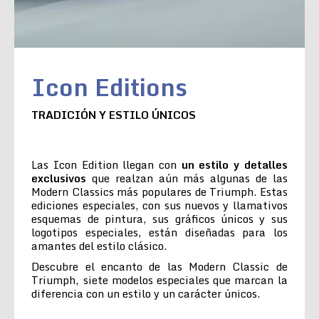
Icon Editions
TRADICIÓN Y ESTILO ÚNICOS
Las Icon Edition llegan con
un estilo y detalles
exclusivos
que realzan aún más algunas de las
Modern Classics más populares de Triumph. Estas
ediciones especiales, con sus nuevos y llamativos
esquemas de pintura, sus gráficos únicos y sus
logotipos especiales, están diseñadas para los
amantes del estilo clásico.
Descubre el encanto de las Modern Classic de
Triumph, siete modelos especiales que marcan la
diferencia con un estilo y un carácter únicos.