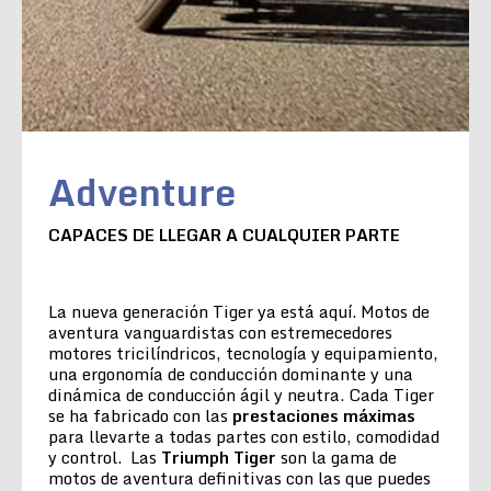
Adventure
CAPACES DE LLEGAR A CUALQUIER PARTE
La nueva generación Tiger ya está aquí. Motos de
aventura vanguardistas con estremecedores
motores tricilíndricos, tecnología y equipamiento,
una ergonomía de conducción dominante y una
dinámica de conducción ágil y neutra. Cada Tiger
se ha fabricado con las
prestaciones máximas
para llevarte a todas partes con estilo, comodidad
y control. Las
Triumph Tiger
son la gama de
motos de aventura definitivas con las que puedes