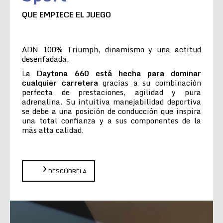
QUE EMPIECE EL JUEGO
ADN 100% Triumph, dinamismo y una actitud
desenfadada.
La
Daytona 660 está hecha para dominar
cualquier carretera
gracias a su combinación
perfecta de prestaciones, agilidad y pura
adrenalina. Su intuitiva manejabilidad deportiva
se debe a una posición de conducción que inspira
una total confianza y a sus componentes de la
más alta calidad.
DESCÚBRELA