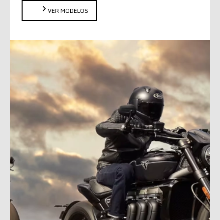
VER MODELOS