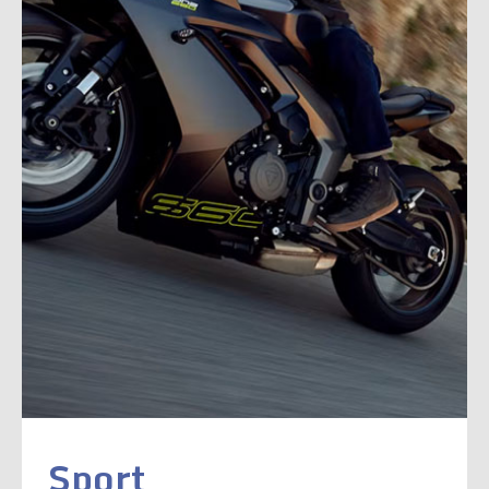
Sport