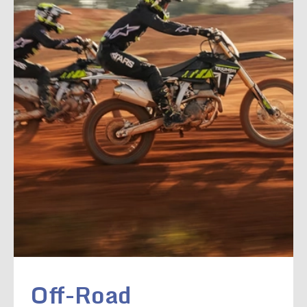
Off-Road