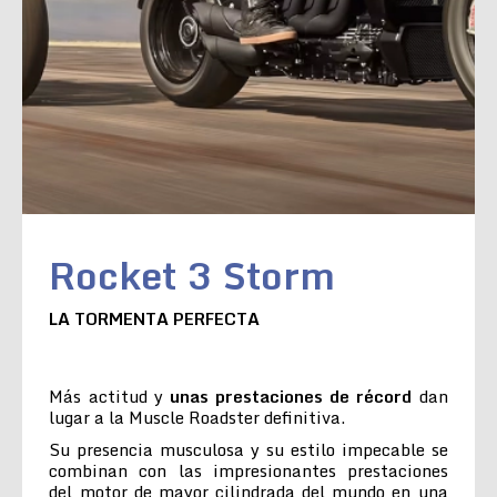
Rocket 3 Storm
LA TORMENTA PERFECTA
Más actitud y
unas prestaciones de récord
dan
lugar a la Muscle Roadster definitiva.
Su presencia musculosa y su estilo impecable se
combinan con las impresionantes prestaciones
del motor de mayor cilindrada del mundo en una