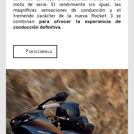
moto de serie. El rendimiento sin igual, las
magníficas sensaciones de conducción y el
tremendo carácter de la nueva Rocket 3 se
combinan
para ofrecer la experiencia de
conducción definitiva
.
DESCÚBRELA