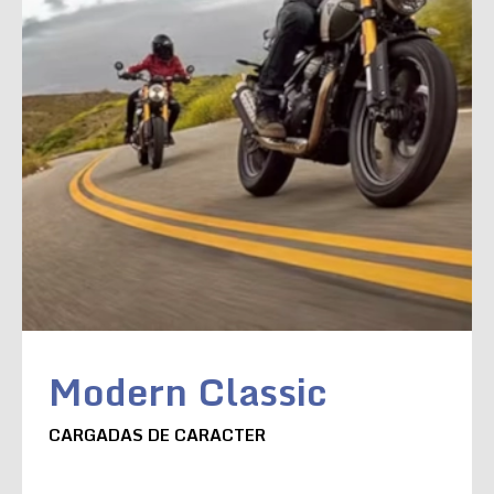
Modern Classic
CARGADAS DE CARACTER