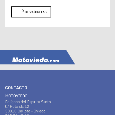
DESCÚBRELAS
CONTACTO
MOTOVIEDO
Polígono del Espíritu Santo
C/ Holanda 12
33010 Colloto – Oviedo