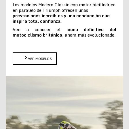
Los modelos Modern Classic con motor bicilíndrico
en paralelo de Triumph ofrecen unas
prestaciones increíbles y una conducción que
inspira total confianza
.
Ven a conocer el
icono definitivo del
motociclismo británico
, ahora más evolucionado.
VER MODELOS