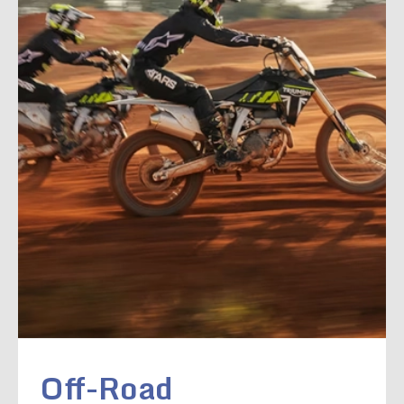
Off-Road