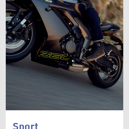
Sport