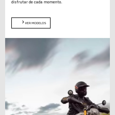
disfrutar de cada momento.
VER MODELOS