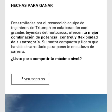
HECHAS PARA GANAR
Desarrolladas por el reconocido equipo de
ingenieros de Triumph en colaboración con
grandes leyendas del motocross, ofrecen
la
mejor
combinación de potencia, control y flexibilidad
de su categoría
. Su motor compacto y ligero que
ha sido desarrollado para ponerte en cabeza de
carrera.
¿Listo para competir la máximo nivel?
VER MODELOS