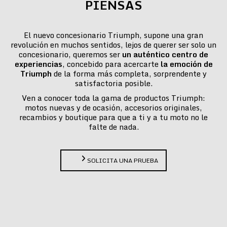
PIENSAS
El nuevo concesionario Triumph, supone una gran
revolución en muchos sentidos, lejos de querer ser solo un
concesionario, queremos ser
un auténtico centro de
experiencias
, concebido para acercarte
la emoción de
Triumph
de la forma más completa, sorprendente y
satisfactoria posible.
Ven a conocer toda la gama de productos Triumph:
motos nuevas y de ocasión, accesorios originales,
recambios y boutique para que a ti y a tu moto no le
falte de nada.
SOLICITA UNA PRUEBA