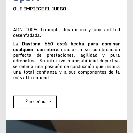
QUE EMPIECE EL JUEGO
ADN 100% Triumph, dinamismo y una actitud
desenfadada.
La
Daytona 660 está hecha para dominar
cualquier carretera
gracias a su combinación
perfecta de prestaciones, agilidad y pura
adrenalina. Su intuitiva manejabilidad deportiva
se debe a una posición de conducción que inspira
una total confianza y a sus componentes de la
más alta calidad.
DESCÚBRELA