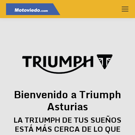
Bienvenido a Triumph
Asturias
LA TRIUMPH DE TUS SUEÑOS
ESTÁ MÁS CERCA DE LO QUE