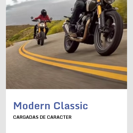
Modern Classic
CARGADAS DE CARACTER