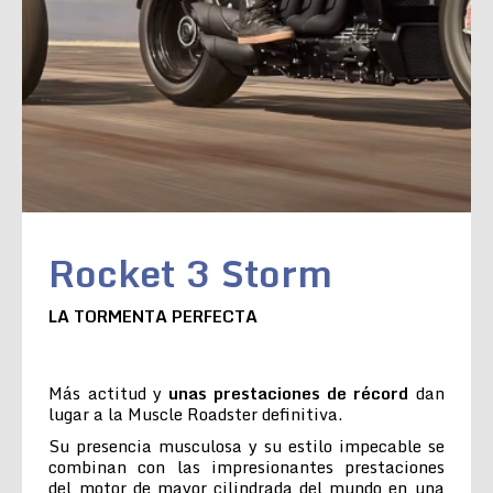
Rocket 3 Storm
LA TORMENTA PERFECTA
Más actitud y
unas prestaciones de récord
dan
lugar a la Muscle Roadster definitiva.
Su presencia musculosa y su estilo impecable se
combinan con las impresionantes prestaciones
del motor de mayor cilindrada del mundo en una