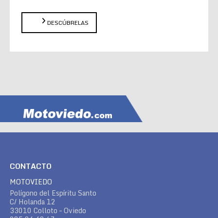
DESCÚBRELAS
CONTACTO
MOTOVIEDO
Polígono del Espíritu Santo
C/ Holanda 12
33010 Colloto – Oviedo