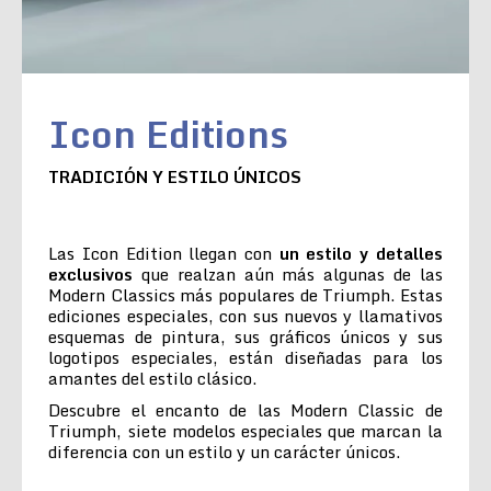
Icon Editions
TRADICIÓN Y ESTILO ÚNICOS
Las Icon Edition llegan con
un estilo y detalles
exclusivos
que realzan aún más algunas de las
Modern Classics más populares de Triumph. Estas
ediciones especiales, con sus nuevos y llamativos
esquemas de pintura, sus gráficos únicos y sus
logotipos especiales, están diseñadas para los
amantes del estilo clásico.
Descubre el encanto de las Modern Classic de
Triumph, siete modelos especiales que marcan la
diferencia con un estilo y un carácter únicos.