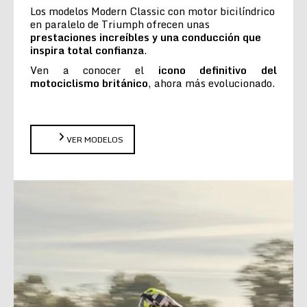
Los modelos Modern Classic con motor bicilíndrico
en paralelo de Triumph ofrecen unas
prestaciones increíbles y una conducción que
inspira total confianza
.
Ven a conocer el
icono definitivo del
motociclismo británico
, ahora más evolucionado.
VER MODELOS