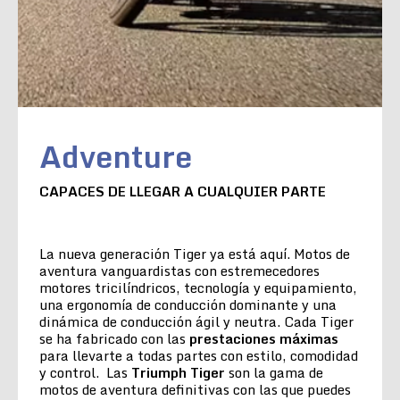
Adventure
CAPACES DE LLEGAR A CUALQUIER PARTE
La nueva generación Tiger ya está aquí. Motos de
aventura vanguardistas con estremecedores
motores tricilíndricos, tecnología y equipamiento,
una ergonomía de conducción dominante y una
dinámica de conducción ágil y neutra. Cada Tiger
se ha fabricado con las
prestaciones máximas
para llevarte a todas partes con estilo, comodidad
y control. Las
Triumph Tiger
son la gama de
motos de aventura definitivas con las que puedes