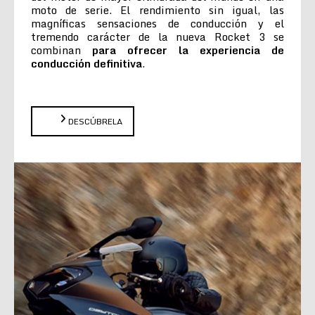
moto de serie. El rendimiento sin igual, las
magníficas sensaciones de conducción y el
tremendo carácter de la nueva Rocket 3 se
combinan
para ofrecer la experiencia de
conducción definitiva
.
DESCÚBRELA