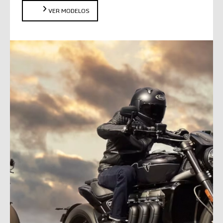
VER MODELOS