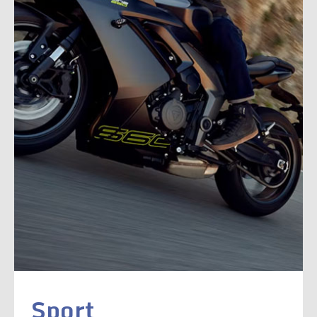
Sport