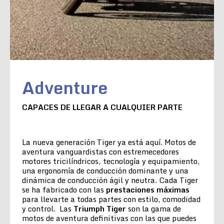
Adventure
CAPACES DE LLEGAR A CUALQUIER PARTE
La nueva generación Tiger ya está aquí. Motos de
aventura vanguardistas con estremecedores
motores tricilíndricos, tecnología y equipamiento,
una ergonomía de conducción dominante y una
dinámica de conducción ágil y neutra. Cada Tiger
se ha fabricado con las
prestaciones máximas
para llevarte a todas partes con estilo, comodidad
y control. Las
Triumph Tiger
son la gama de
motos de aventura definitivas con las que puedes