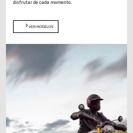
disfrutar de cada momento.
VER MODELOS