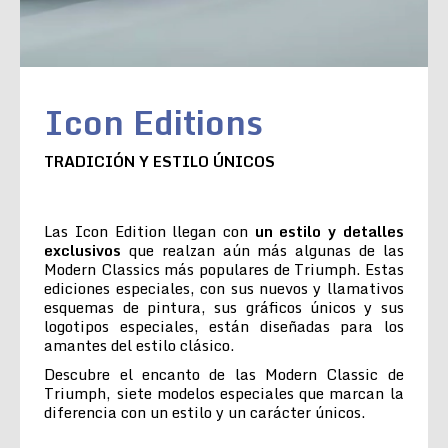
Icon Editions
TRADICIÓN Y ESTILO ÚNICOS
Las Icon Edition llegan con
un estilo y detalles
exclusivos
que realzan aún más algunas de las
Modern Classics más populares de Triumph. Estas
ediciones especiales, con sus nuevos y llamativos
esquemas de pintura, sus gráficos únicos y sus
logotipos especiales, están diseñadas para los
amantes del estilo clásico.
Descubre el encanto de las Modern Classic de
Triumph, siete modelos especiales que marcan la
diferencia con un estilo y un carácter únicos.