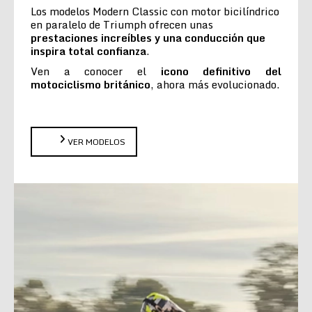
Los modelos Modern Classic con motor bicilíndrico
en paralelo de Triumph ofrecen unas
prestaciones increíbles y una conducción que
inspira total confianza
.
Ven a conocer el
icono definitivo del
motociclismo británico
, ahora más evolucionado.
VER MODELOS