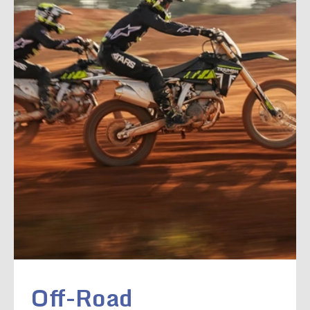
Off-Road