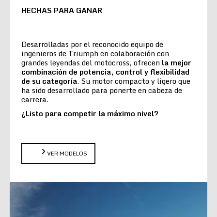
HECHAS PARA GANAR
Desarrolladas por el reconocido equipo de
ingenieros de Triumph en colaboración con
grandes leyendas del motocross, ofrecen
la
mejor
combinación de potencia, control y flexibilidad
de su categoría
. Su motor compacto y ligero que
ha sido desarrollado para ponerte en cabeza de
carrera.
¿Listo para competir la máximo nivel?
VER MODELOS