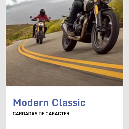
Modern Classic
CARGADAS DE CARACTER