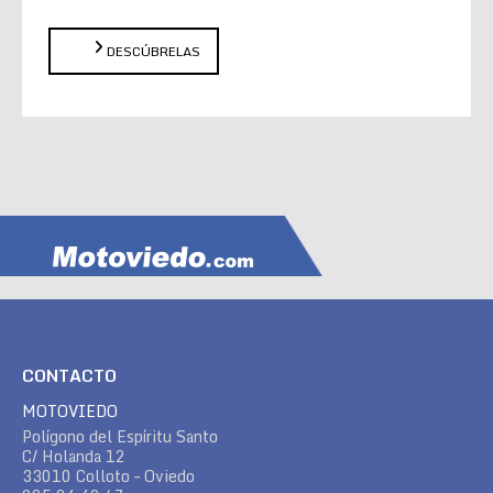
DESCÚBRELAS
CONTACTO
MOTOVIEDO
Polígono del Espíritu Santo
C/ Holanda 12
33010 Colloto – Oviedo