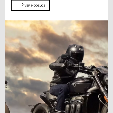
VER MODELOS