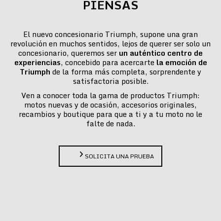
PIENSAS
El nuevo concesionario Triumph, supone una gran
revolución en muchos sentidos, lejos de querer ser solo un
concesionario, queremos ser
un auténtico centro de
experiencias
, concebido para acercarte
la emoción de
Triumph
de la forma más completa, sorprendente y
satisfactoria posible.
Ven a conocer toda la gama de productos Triumph:
motos nuevas y de ocasión, accesorios originales,
recambios y boutique para que a ti y a tu moto no le
falte de nada.
SOLICITA UNA PRUEBA