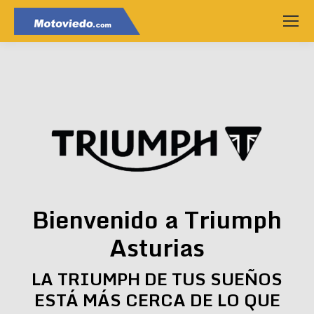
Bienvenido a Triumph
Asturias
LA TRIUMPH DE TUS SUEÑOS
ESTÁ MÁS CERCA DE LO QUE