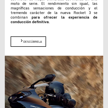
moto de serie. El rendimiento sin igual, las
magníficas sensaciones de conducción y el
tremendo carácter de la nueva Rocket 3 se
combinan
para ofrecer la experiencia de
conducción definitiva
.
DESCÚBRELA