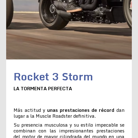
Rocket 3 Storm
LA TORMENTA PERFECTA
Más actitud y
unas prestaciones de récord
dan
lugar a la Muscle Roadster definitiva.
Su presencia musculosa y su estilo impecable se
combinan con las impresionantes prestaciones
del motor de mayor cilindrada del mundo en una