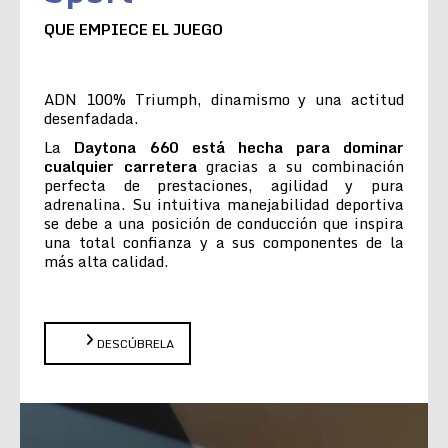
QUE EMPIECE EL JUEGO
ADN 100% Triumph, dinamismo y una actitud
desenfadada.
La
Daytona 660 está hecha para dominar
cualquier carretera
gracias a su combinación
perfecta de prestaciones, agilidad y pura
adrenalina. Su intuitiva manejabilidad deportiva
se debe a una posición de conducción que inspira
una total confianza y a sus componentes de la
más alta calidad.
DESCÚBRELA