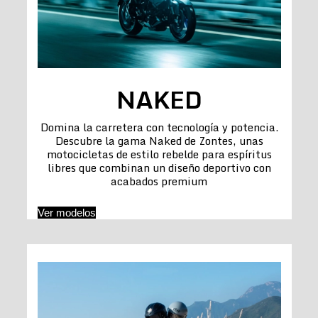
NAKED
Domina la carretera con tecnología y potencia.
Descubre la gama Naked de Zontes, unas
motocicletas de estilo rebelde para espíritus
libres que combinan un diseño deportivo con
acabados premium
Ver modelos