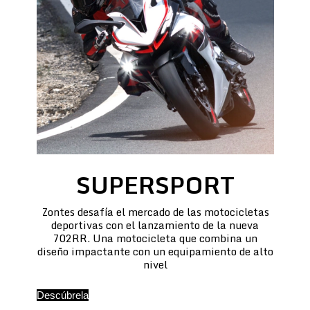
SUPERSPORT
Zontes desafía el mercado de las motocicletas
deportivas con el lanzamiento de la nueva
702RR. Una motocicleta que combina un
diseño impactante con un equipamiento de alto
nivel
Descúbrela