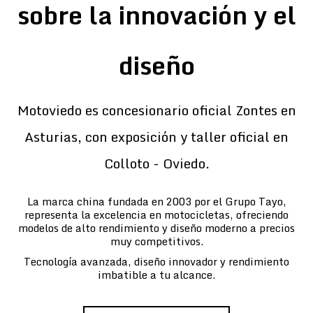
sobre la innovación y el
diseño
Motoviedo es concesionario oficial Zontes en
Asturias, con exposición y taller oficial en
Colloto - Oviedo.
La marca china fundada en 2003 por el Grupo Tayo,
representa la excelencia en motocicletas, ofreciendo
modelos de alto rendimiento y diseño moderno a precios
muy competitivos.
Tecnología avanzada, diseño innovador y rendimiento
imbatible a tu alcance.