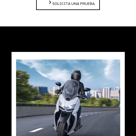
SOLICITA UNA PRUEBA