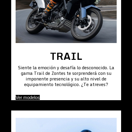
TRAIL
Siente la emoción y desafía lo desconocido. La
gama Trail de Zontes te sorprenderá con su
imponente presencia y su alto nivel de
equipamiento tecnológico. ¿Te atreves?
Ver modelos