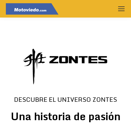
DESCUBRE EL UNIVERSO ZONTES
Una historia de pasión