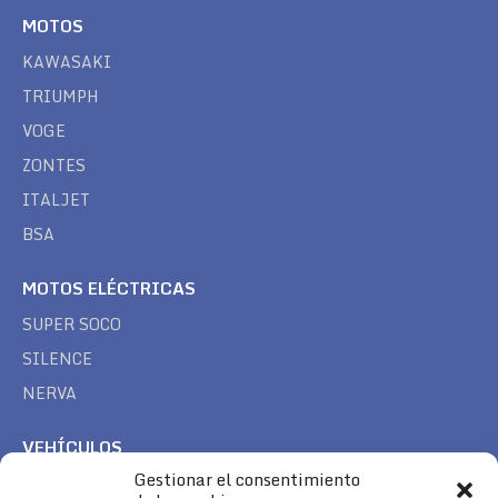
MOTOS
KAWASAKI
TRIUMPH
VOGE
ZONTES
ITALJET
BSA
MOTOS ELÉCTRICAS
SUPER SOCO
SILENCE
NERVA
VEHÍCULOS
Gestionar el consentimiento
CAN AM