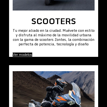
SCOOTERS
Tu mejor aliado en la ciudad. Muévete con estilo
y disfruta al máximo de la movilidad urbana
con la gama de scooters Zontes, la combinación
perfecta de potencia, tecnología y diseño
Ver modelos