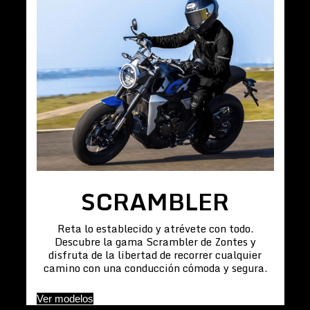
SCRAMBLER
Reta lo establecido y atrévete con todo.
Descubre la gama Scrambler de Zontes y
disfruta de la libertad de recorrer cualquier
camino con una conducción cómoda y segura.
Ver modelos