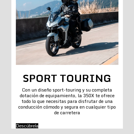
SPORT TOURING
Con un diseño sport-touring y su completa
dotación de equipamiento, la 350X te ofrece
todo lo que necesitas para disfrutar de una
conducción cómodo y segura en cualquier tipo
de carretera
Descúbrela