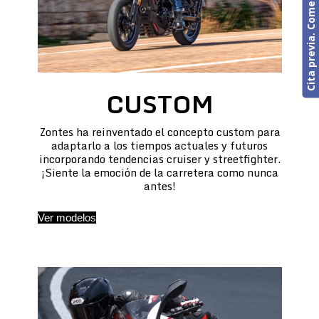
Cita previa. Comercial o Taller
CUSTOM
Zontes ha reinventado el concepto custom para
adaptarlo a los tiempos actuales y futuros
incorporando tendencias cruiser y streetfighter.
¡Siente la emoción de la carretera como nunca
antes!
Ver modelos