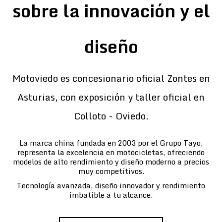
sobre la innovación y el
diseño
Motoviedo es concesionario oficial Zontes en
Asturias, con exposición y taller oficial en
Colloto - Oviedo.
La marca china fundada en 2003 por el Grupo Tayo,
representa la excelencia en motocicletas, ofreciendo
modelos de alto rendimiento y diseño moderno a precios
muy competitivos.
Tecnología avanzada, diseño innovador y rendimiento
imbatible a tu alcance.