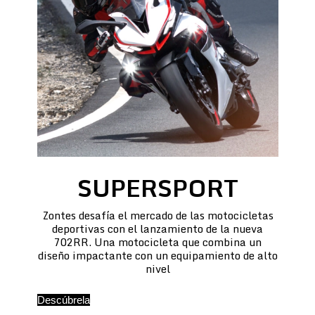
SUPERSPORT
Zontes desafía el mercado de las motocicletas
deportivas con el lanzamiento de la nueva
702RR. Una motocicleta que combina un
diseño impactante con un equipamiento de alto
nivel
Descúbrela