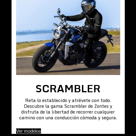
SCRAMBLER
Reta lo establecido y atrévete con todo.
Descubre la gama Scrambler de Zontes y
disfruta de la libertad de recorrer cualquier
camino con una conducción cómoda y segura.
Ver modelos