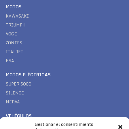
MOTOS
KAWASAKI
TRIUMPH
VOGE
ZONTES
ITALJET
BSA
MOTOS ELÉCTRICAS
SUPER SOCO
SILENCE
NERVA
VEHÍCULOS
Gestionar el consentimiento
CAN AM