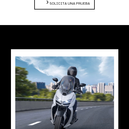
SOLICITA UNA PRUEBA