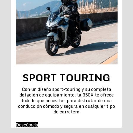
SPORT TOURING
Con un diseño sport-touring y su completa
dotación de equipamiento, la 350X te ofrece
todo lo que necesitas para disfrutar de una
conducción cómodo y segura en cualquier tipo
de carretera
Descúbrela