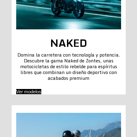
NAKED
Domina la carretera con tecnología y potencia.
Descubre la gama Naked de Zontes, unas
motocicletas de estilo rebelde para espíritus
libres que combinan un diseño deportivo con
acabados premium
Ver modelos