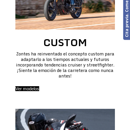
Cita previa. Comercial o Taller
CUSTOM
Zontes ha reinventado el concepto custom para
adaptarlo a los tiempos actuales y futuros
incorporando tendencias cruiser y streetfighter.
¡Siente la emoción de la carretera como nunca
antes!
Ver modelos