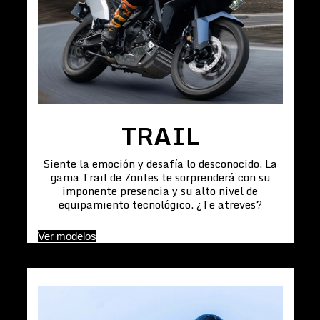
TRAIL
Siente la emoción y desafía lo desconocido. La
gama Trail de Zontes te sorprenderá con su
imponente presencia y su alto nivel de
equipamiento tecnológico. ¿Te atreves?
Ver modelos