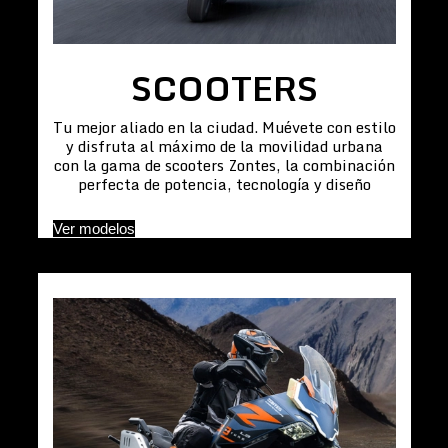
SCOOTERS
Tu mejor aliado en la ciudad. Muévete con estilo
y disfruta al máximo de la movilidad urbana
con la gama de scooters Zontes, la combinación
perfecta de potencia, tecnología y diseño
Ver modelos