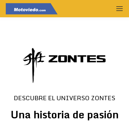
DESCUBRE EL UNIVERSO ZONTES
Una historia de pasión