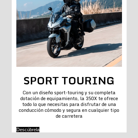
SPORT TOURING
Con un diseño sport-touring y su completa
dotación de equipamiento, la 350X te ofrece
todo lo que necesitas para disfrutar de una
conducción cómodo y segura en cualquier tipo
de carretera
Descúbrela