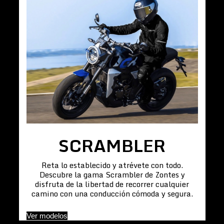
SCRAMBLER
Reta lo establecido y atrévete con todo.
Descubre la gama Scrambler de Zontes y
disfruta de la libertad de recorrer cualquier
camino con una conducción cómoda y segura.
Ver modelos