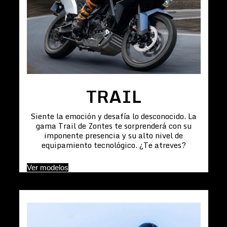
TRAIL
Siente la emoción y desafía lo desconocido. La
gama Trail de Zontes te sorprenderá con su
imponente presencia y su alto nivel de
equipamiento tecnológico. ¿Te atreves?
Ver modelos