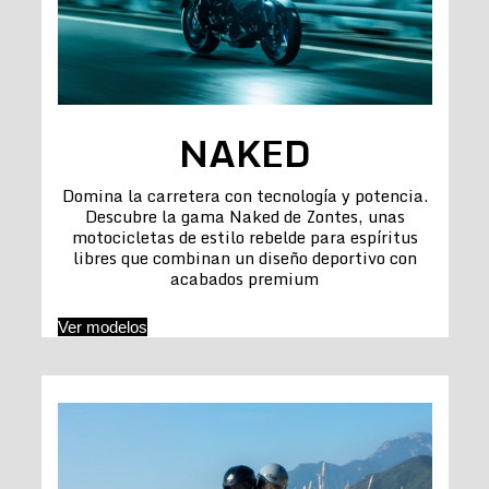
NAKED
Domina la carretera con tecnología y potencia.
Descubre la gama Naked de Zontes, unas
motocicletas de estilo rebelde para espíritus
libres que combinan un diseño deportivo con
acabados premium
Ver modelos