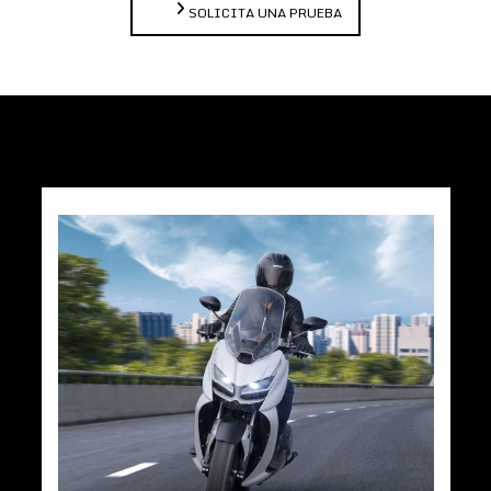
SOLICITA UNA PRUEBA