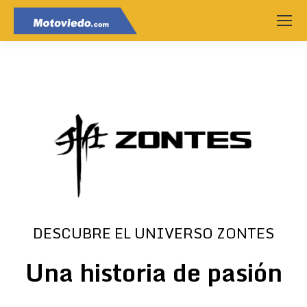
DESCUBRE EL UNIVERSO ZONTES
Una historia de pasión