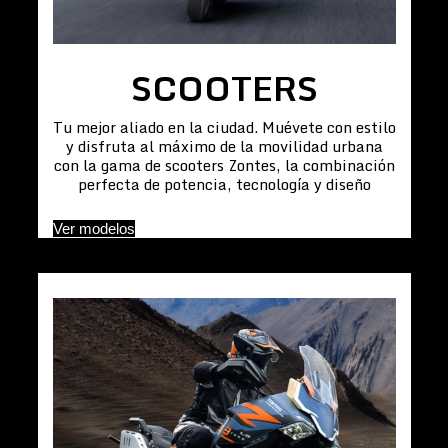
SCOOTERS
Tu mejor aliado en la ciudad. Muévete con estilo
y disfruta al máximo de la movilidad urbana
con la gama de scooters Zontes, la combinación
perfecta de potencia, tecnología y diseño
Ver modelos