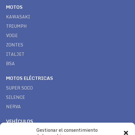
MOTOS
KAWASAKI
TRIUMPH
VOGE
ZONTES
ITALJET
BSA
MOTOS ELÉCTRICAS
SUPER SOCO
SILENCE
NERVA
VEHÍCULOS
Gestionar el consentimiento
CAN AM