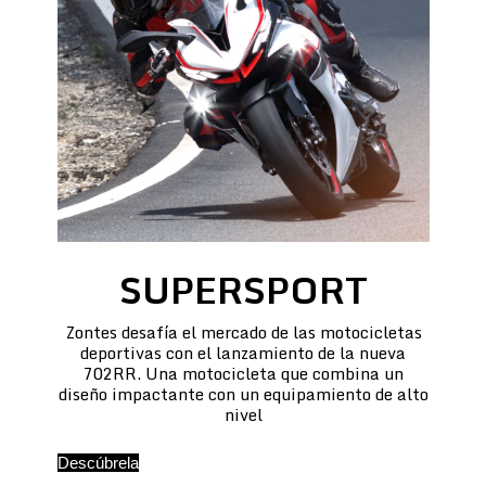
SUPERSPORT
Zontes desafía el mercado de las motocicletas
deportivas con el lanzamiento de la nueva
702RR. Una motocicleta que combina un
diseño impactante con un equipamiento de alto
nivel
Descúbrela