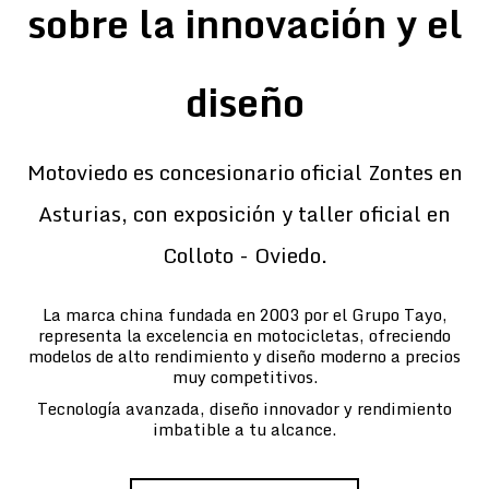
sobre la innovación y el
diseño
Motoviedo es concesionario oficial Zontes en
Asturias, con exposición y taller oficial en
Colloto - Oviedo.
La marca china fundada en 2003 por el Grupo Tayo,
representa la excelencia en motocicletas, ofreciendo
modelos de alto rendimiento y diseño moderno a precios
muy competitivos.
Tecnología avanzada, diseño innovador y rendimiento
imbatible a tu alcance.