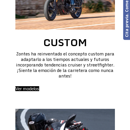
Cita previa. Comercial o Taller
CUSTOM
Zontes ha reinventado el concepto custom para
adaptarlo a los tiempos actuales y futuros
incorporando tendencias cruiser y streetfighter.
¡Siente la emoción de la carretera como nunca
antes!
Ver modelos