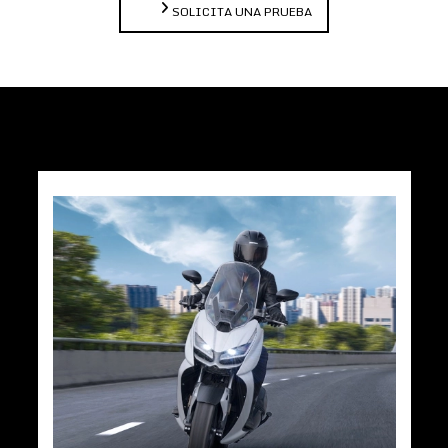
SOLICITA UNA PRUEBA