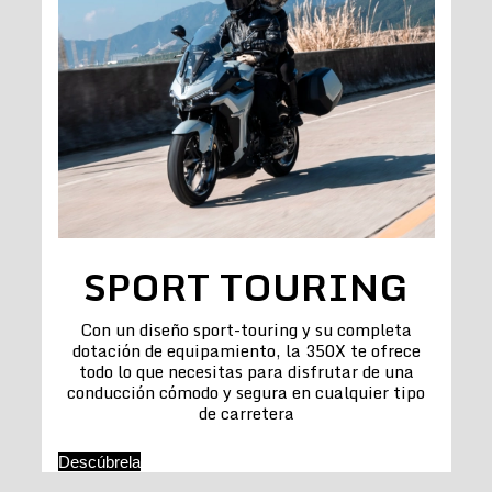
SPORT TOURING
Con un diseño sport-touring y su completa
dotación de equipamiento, la 350X te ofrece
todo lo que necesitas para disfrutar de una
conducción cómodo y segura en cualquier tipo
de carretera
Descúbrela