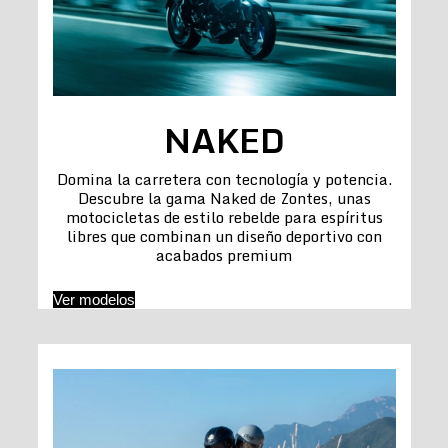
NAKED
Domina la carretera con tecnología y potencia.
Descubre la gama Naked de Zontes, unas
motocicletas de estilo rebelde para espíritus
libres que combinan un diseño deportivo con
acabados premium
Ver modelos