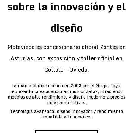
sobre la innovación y el
diseño
Motoviedo es concesionario oficial Zontes en
Asturias, con exposición y taller oficial en
Colloto - Oviedo.
La marca china fundada en 2003 por el Grupo Tayo,
representa la excelencia en motocicletas, ofreciendo
modelos de alto rendimiento y diseño moderno a precios
muy competitivos.
Tecnología avanzada, diseño innovador y rendimiento
imbatible a tu alcance.