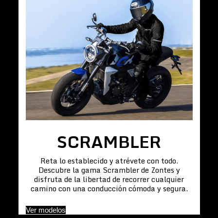
SCRAMBLER
Reta lo establecido y atrévete con todo.
Descubre la gama Scrambler de Zontes y
disfruta de la libertad de recorrer cualquier
camino con una conducción cómoda y segura.
Ver modelos