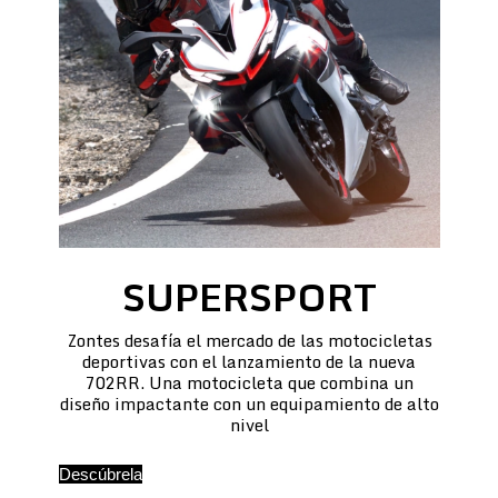
SUPERSPORT
Zontes desafía el mercado de las motocicletas
deportivas con el lanzamiento de la nueva
702RR. Una motocicleta que combina un
diseño impactante con un equipamiento de alto
nivel
Descúbrela