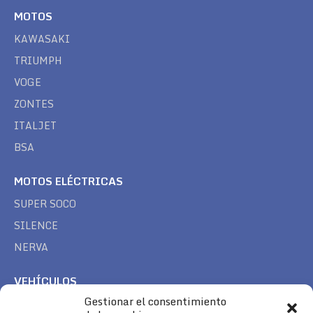
MOTOS
KAWASAKI
TRIUMPH
VOGE
ZONTES
ITALJET
BSA
MOTOS ELÉCTRICAS
SUPER SOCO
SILENCE
NERVA
VEHÍCULOS
Gestionar el consentimiento
CAN AM