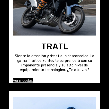
TRAIL
Siente la emoción y desafía lo desconocido. La
gama Trail de Zontes te sorprenderá con su
imponente presencia y su alto nivel de
equipamiento tecnológico. ¿Te atreves?
Ver modelos