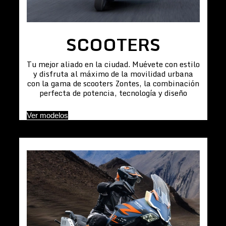
SCOOTERS
Tu mejor aliado en la ciudad. Muévete con estilo
y disfruta al máximo de la movilidad urbana
con la gama de scooters Zontes, la combinación
perfecta de potencia, tecnología y diseño
Ver modelos