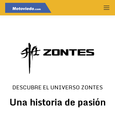
DESCUBRE EL UNIVERSO ZONTES
Una historia de pasión