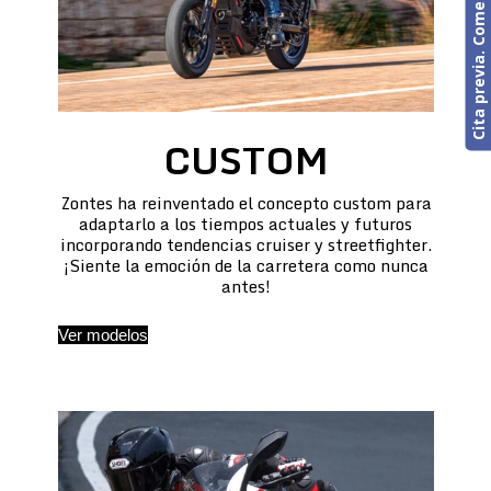
Cita previa. Comercial o Taller
CUSTOM
Zontes ha reinventado el concepto custom para
adaptarlo a los tiempos actuales y futuros
incorporando tendencias cruiser y streetfighter.
¡Siente la emoción de la carretera como nunca
antes!
Ver modelos