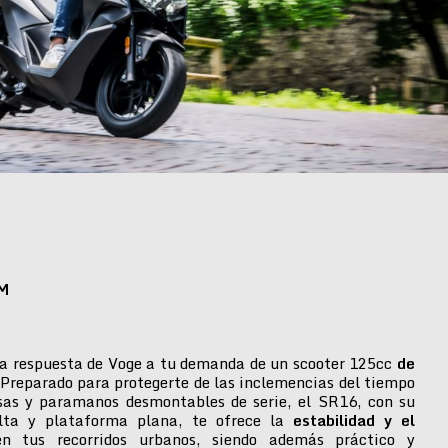
M
a respuesta de Voge a tu demanda de un scooter 125cc
de
 Preparado para protegerte de las inclemencias del tiempo
isas y paramanos desmontables de serie, el SR16, con su
alta y plataforma plana, te ofrece la
estabilidad y el
n tus recorridos urbanos, siendo además práctico y