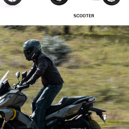
SCOOTER