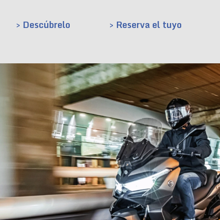
> Descúbrelo
> Reserva el tuyo