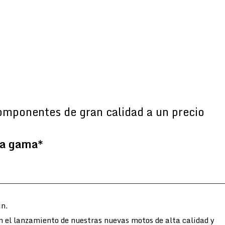
omponentes de gran calidad a un precio
la gama*
n.
n el lanzamiento de nuestras nuevas motos de alta calidad y