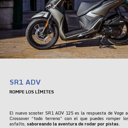
SR1 ADV
ROMPE LOS LÍMITES
El nuevo scooter SR1 ADV 125 es la respuesta de Voge a
Crossover “todo terreno” con el que puedes romper lo
asfalto,
saboreando la aventura de rodar por pistas
.