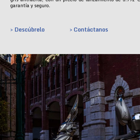
garantía y seguro.
> Descúbrelo
> Contáctanos