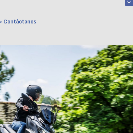
> Contáctanos