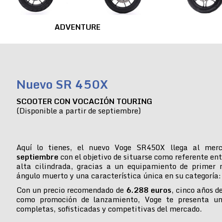
ADVENTURE
Nuevo SR 450X
SCOOTER CON VOCACIÓN TOURING
(Disponible a partir de septiembre)
Aquí lo tienes, el nuevo Voge SR450X llega al mer
septiembre
con el objetivo de situarse como referente ent
alta cilindrada, gracias a un equipamiento de primer n
ángulo muerto y una característica única en su categoría:
Con un precio recomendado de
6.288 euros
, cinco años d
como promoción de lanzamiento, Voge te presenta u
completas, sofisticadas y competitivas del mercado.