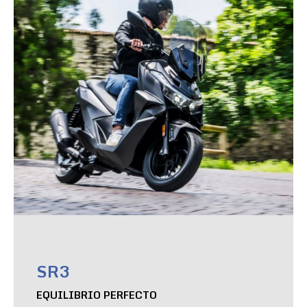
SR3
EQUILIBRIO PERFECTO