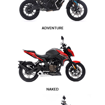
ADVENTURE
NAKED