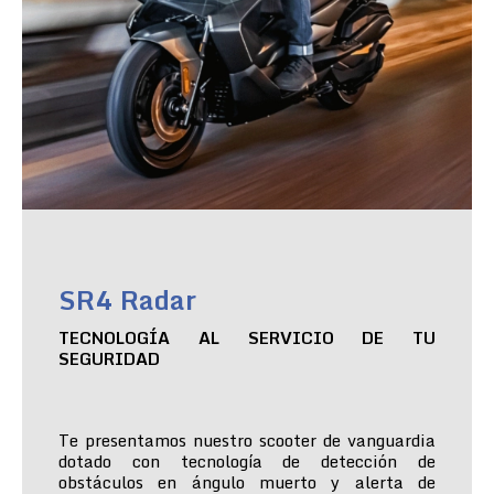
SR4 Radar
TECNOLOGÍA AL SERVICIO DE TU
SEGURIDAD
Te presentamos nuestro scooter de vanguardia
dotado con tecnología de detección de
obstáculos en ángulo muerto y alerta de