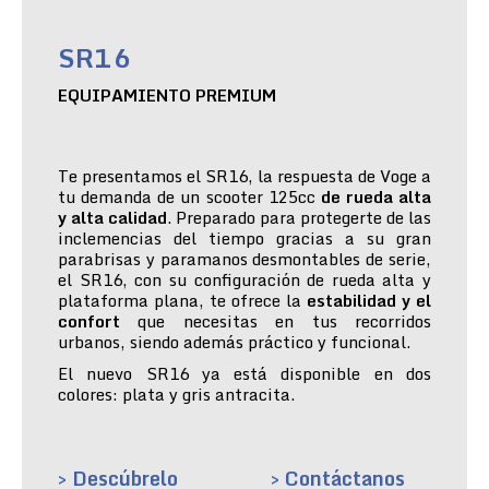
SR16
EQUIPAMIENTO PREMIUM
Te presentamos el SR16, la respuesta de Voge a
tu demanda de un scooter 125cc
de rueda alta
y alta calidad
. Preparado para protegerte de las
inclemencias del tiempo gracias a su gran
parabrisas y paramanos desmontables de serie,
el SR16, con su configuración de rueda alta y
plataforma plana, te ofrece la
estabilidad y el
confort
que necesitas en tus recorridos
urbanos, siendo además práctico y funcional.
El nuevo SR16 ya está disponible en dos
colores: plata y gris antracita.
> Descúbrelo
> Contáctanos