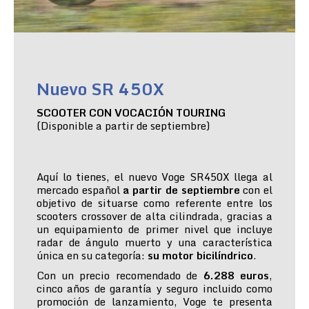
Nuevo SR 450X
SCOOTER CON VOCACIÓN TOURING
(Disponible a partir de septiembre)
Aquí lo tienes, el nuevo Voge SR450X llega al
mercado español
a partir de septiembre
con el
objetivo de situarse como referente entre los
scooters crossover de alta cilindrada, gracias a
un equipamiento de primer nivel que incluye
radar de ángulo muerto y una característica
única en su categoría:
su motor bicilíndrico
.
Con un precio recomendado de
6.288 euros
,
cinco años de garantía y seguro incluido como
promoción de lanzamiento, Voge te presenta