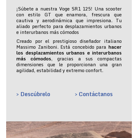
¡Súbete a nuestra Voge SR1 125! Una scooter
con estilo GT que enamora, frescura que
cautiva y aerodinámica que impresiona. Tu
aliado perfecto para desplazamientos urbanos
e interurbanos más cómodos
Creado por el prestigioso diseñador italiano
Massimo Zaniboni. Está concebido para
hacer
los desplazamientos urbanos e interurbanos
más cómodos
, gracias a sus compactas
dimensiones que le proporcionan una gran
agilidad, estabilidad y extremo confort.
> Descúbrelo
> Contáctanos