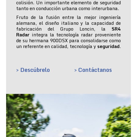
colisión. Un importante elemento de seguridad
tanto en conducción urbana como interurbana.
Fruto de la fusión entre la mejor ingeniería
alemana, el diseño italiano y la capacidad de
fabricación del Grupo Loncin, la
SR4
Radar
integra la tecnología radar proveniente
de su hermana 900DSX para consolidarse como
un referente en calidad, tecnología y
seguridad
.
> Descúbrelo
> Contáctanos