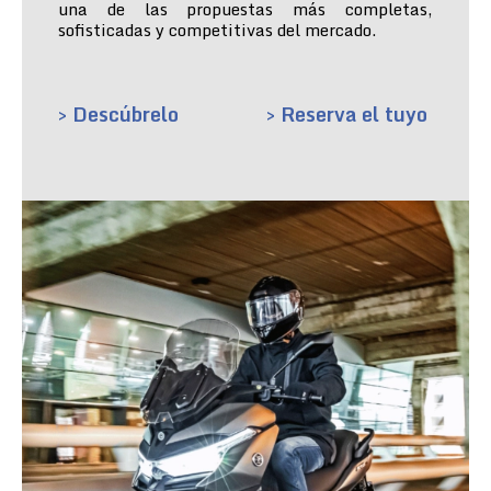
una de las propuestas más completas,
sofisticadas y competitivas del mercado.
> Descúbrelo
> Reserva el tuyo