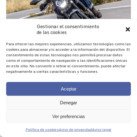
Gestionar el consentimiento
de las cookies
Para ofrecer las mejores experiencias, utilizamos tecnologías como las
cookies para almacenar y/o acceder a la información del dispositivo. El
consentimiento de estas tecnologías nos permitirá procesar datos
como el comportamiento de navegación o las identificaciones únicas
en este sitio. No consentir o retirar el consentimiento, puede afectar
negativamente a ciertas características y funciones.
Aceptar
Denegar
Nueva 625R
Ver preferencias
NACIDA PARA IMPRESIONAR
Política de cookies
Aviso de privacidad
Aviso legal