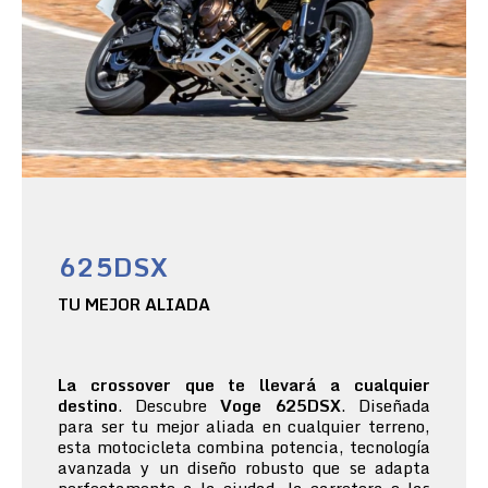
625DSX
TU MEJOR ALIADA
La crossover que te llevará a cualquier
destino
. Descubre
Voge 625DSX
. Diseñada
para ser tu mejor aliada en cualquier terreno,
esta motocicleta combina potencia, tecnología
avanzada y un diseño robusto que se adapta