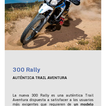
300 Rally
AUTÉNTICA TRAIL AVENTURA
La nueva 300 Rally es una auténtica Trail
Aventura dispuesta a satisfacer a los usuarios
más exigentes que requieren de
un modelo