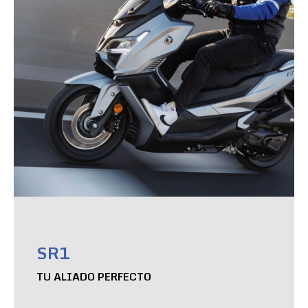
SR1
TU ALIADO PERFECTO