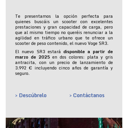
Te presentamos la opción perfecta para
quienes buscáis un scooter con excelentes
prestaciones y gran capacidad de carga, pero
que al mismo tiempo no queréis renunciar a la
agilidad en tráfico urbano que te ofrece un
scooter de peso contenido, el nuevo Voge SR3.
El nuevo SR3 estará
disponible a partir de
marzo de 2025
en dos colores: plata y gris
antracita, con un precio de lanzamiento de
3.992 € incluyendo cinco años de garantía y
seguro.
> Descúbrelo
> Contáctanos