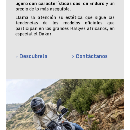
ligero con características casi de Enduro
y un
precio de lo más asequible.
Llama la atención su estética que sigue las
tendencias de los modelos oficiales que
participan en los grandes Rallyes africanos, en
especial el Dakar.
> Descúbrela
> Contáctanos