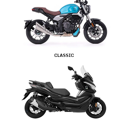
CLASSIC