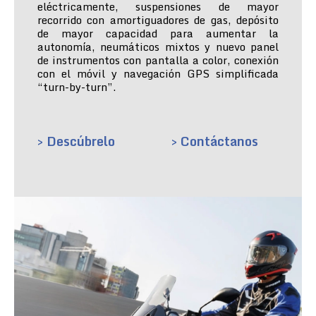
eléctricamente, suspensiones de mayor
recorrido con amortiguadores de gas, depósito
de mayor capacidad para aumentar la
autonomía, neumáticos mixtos y nuevo panel
de instrumentos con pantalla a color, conexión
con el móvil y navegación GPS simplificada
“turn-by-turn”.
> Descúbrelo
> Contáctanos