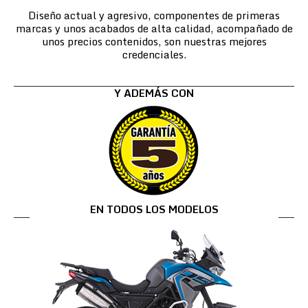
Diseño actual y agresivo, componentes de primeras
marcas y unos acabados de alta calidad, acompañado de
unos precios contenidos, son nuestras mejores
credenciales.
Y ADEMÁS CON
EN TODOS LOS MODELOS