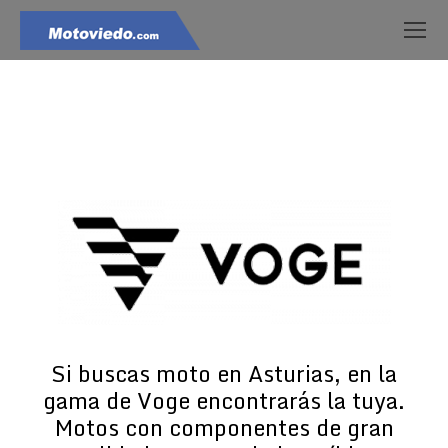
Estás aquí:
Si buscas moto en Asturias, en la
gama de Voge encontrarás la tuya.
Motos con componentes de gran