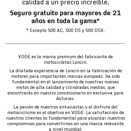
calidad a un precio increíble.
Seguro gratuito para mayores de 21
años en toda la gama*
* Excepto 500 AC, 500 DS y 500 DSX.
VOGE es la marca premium del fabricante de
motocicletas Loncin.
La dilatada experiencia de Loncin en la fabricación de
motores para importantes marcas europeas, ha sido
fundamental en el lanzamiento de nuestras nuevas
motos de alta calidad y cilindradas medias, que
encontrarás en nuestro concesionario en exclusiva para
Asturias.
La pasión de nuestros entusiastas y el disfrute del
motociclismo es el objetivo en VOGE. La satisfacción de
nuestros clientes es fundamental para alcanzar nuestros
compromisos para convertirnos en una marca relevante
a nivel mundial.