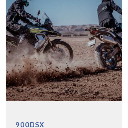
900DSX