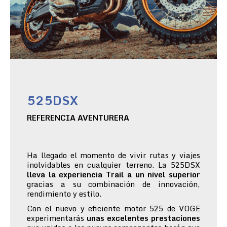
525DSX
REFERENCIA AVENTURERA
Ha llegado el momento de vivir rutas y viajes
inolvidables en cualquier terreno. La 525DSX
lleva la experiencia Trail a un nivel superior
gracias a su combinación de innovación,
rendimiento y estilo.
Con el nuevo y eficiente motor 525 de VOGE
experimentarás
unas excelentes prestaciones