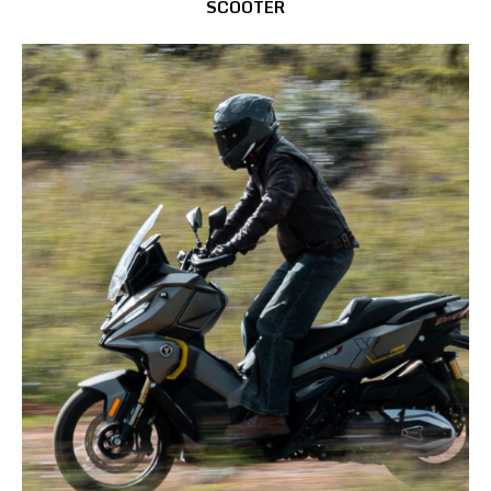
SCOOTER