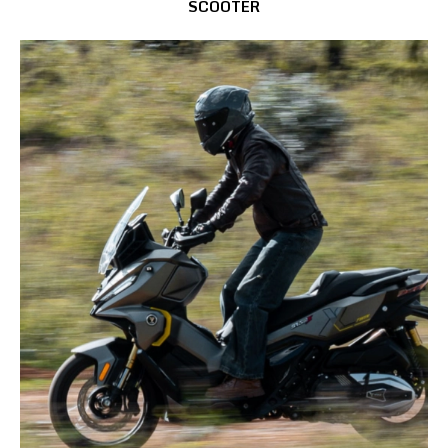
SCOOTER