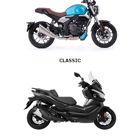
CLASSIC