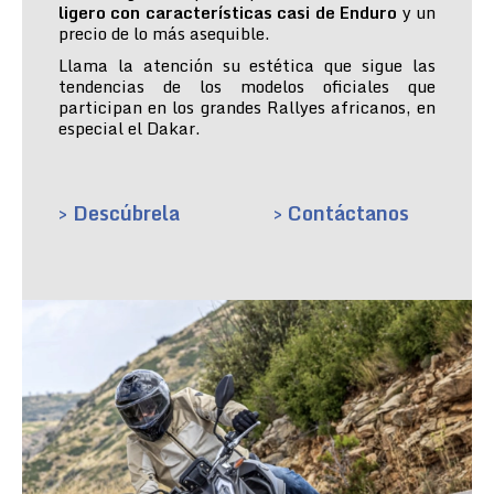
ligero con características casi de Enduro
y un
precio de lo más asequible.
Llama la atención su estética que sigue las
tendencias de los modelos oficiales que
participan en los grandes Rallyes africanos, en
especial el Dakar.
> Descúbrela
> Contáctanos