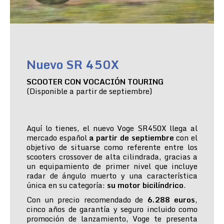
Nuevo SR 450X
SCOOTER CON VOCACIÓN TOURING
(Disponible a partir de septiembre)
Aquí lo tienes, el nuevo Voge SR450X llega al
mercado español
a partir de septiembre
con el
objetivo de situarse como referente entre los
scooters crossover de alta cilindrada, gracias a
un equipamiento de primer nivel que incluye
radar de ángulo muerto y una característica
única en su categoría:
su motor bicilíndrico
.
Con un precio recomendado de
6.288 euros
,
cinco años de garantía y seguro incluido como
promoción de lanzamiento, Voge te presenta