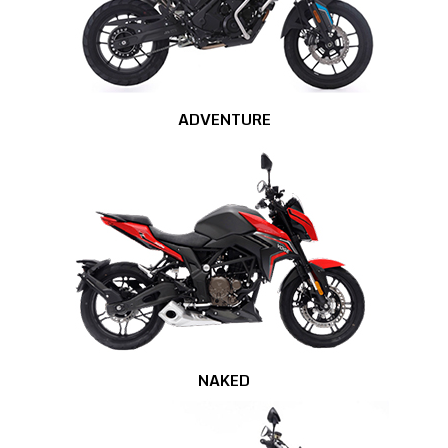
ADVENTURE
NAKED