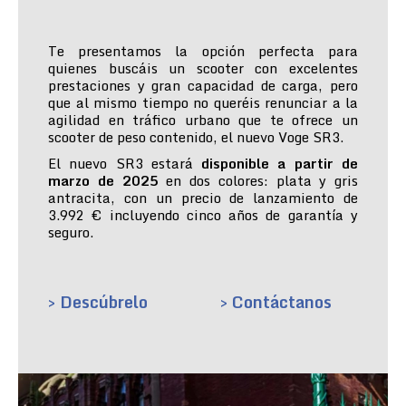
Te presentamos la opción perfecta para
quienes buscáis un scooter con excelentes
prestaciones y gran capacidad de carga, pero
que al mismo tiempo no queréis renunciar a la
agilidad en tráfico urbano que te ofrece un
scooter de peso contenido, el nuevo Voge SR3.
El nuevo SR3 estará
disponible a partir de
marzo de 2025
en dos colores: plata y gris
antracita, con un precio de lanzamiento de
3.992 € incluyendo cinco años de garantía y
seguro.
> Descúbrelo
> Contáctanos