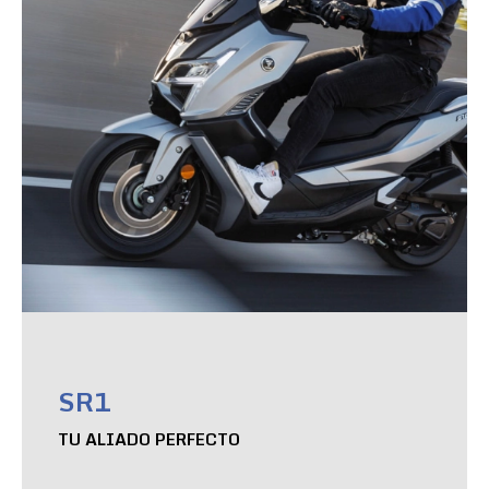
SR1
TU ALIADO PERFECTO