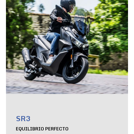
SR3
EQUILIBRIO PERFECTO