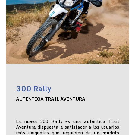
300 Rally
AUTÉNTICA TRAIL AVENTURA
La nueva 300 Rally es una auténtica Trail
Aventura dispuesta a satisfacer a los usuarios
más exigentes que requieren de
un modelo