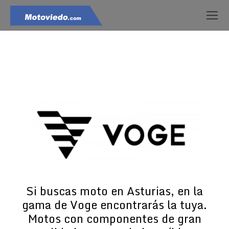
Estás aquí:
Si buscas moto en Asturias, en la
gama de Voge encontrarás la tuya.
Motos con componentes de gran