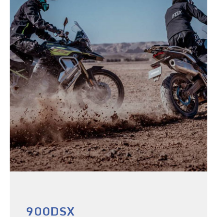
900DSX