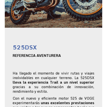
525DSX
REFERENCIA AVENTURERA
Ha llegado el momento de vivir rutas y viajes
inolvidables en cualquier terreno. La 525DSX
lleva la experiencia Trail a un nivel superior
gracias a su combinación de innovación,
rendimiento y estilo.
Con el nuevo y eficiente motor 525 de VOGE
experimentarás
unas excelentes prestaciones