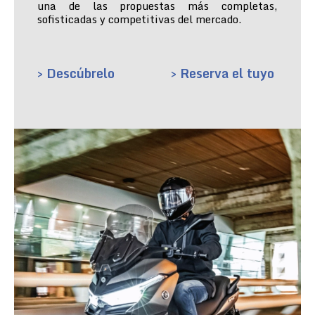
una de las propuestas más completas,
sofisticadas y competitivas del mercado.
> Descúbrelo
> Reserva el tuyo