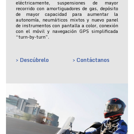
eléctricamente, suspensiones de mayor
recorrido con amortiguadores de gas, depósito
de mayor capacidad para aumentar la
autonomía, neumáticos mixtos y nuevo panel
de instrumentos con pantalla a color, conexión
con el móvil y navegación GPS simplificada
“turn-by-turn”.
> Descúbrelo
> Contáctanos