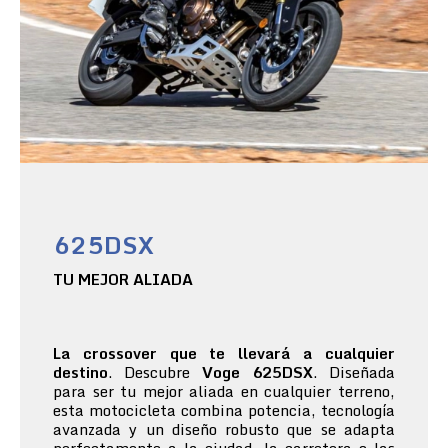
625DSX
TU MEJOR ALIADA
La crossover que te llevará a cualquier
destino
. Descubre
Voge 625DSX
. Diseñada
para ser tu mejor aliada en cualquier terreno,
esta motocicleta combina potencia, tecnología
avanzada y un diseño robusto que se adapta