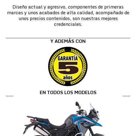
Diseño actual y agresivo, componentes de primeras
marcas y unos acabados de alta calidad, acompañado de
unos precios contenidos, son nuestras mejores
credenciales.
Y ADEMÁS CON
EN TODOS LOS MODELOS