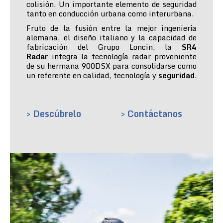
colisión. Un importante elemento de seguridad
tanto en conducción urbana como interurbana.
Fruto de la fusión entre la mejor ingeniería
alemana, el diseño italiano y la capacidad de
fabricación del Grupo Loncin, la
SR4
Radar
integra la tecnología radar proveniente
de su hermana 900DSX para consolidarse como
un referente en calidad, tecnología y
seguridad
.
> Descúbrelo
> Contáctanos