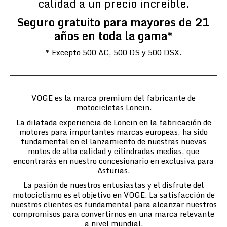
calidad a un precio increíble.
Seguro gratuito para mayores de 21
años en toda la gama*
* Excepto 500 AC, 500 DS y 500 DSX.
VOGE es la marca premium del fabricante de
motocicletas Loncin.
La dilatada experiencia de Loncin en la fabricación de
motores para importantes marcas europeas, ha sido
fundamental en el lanzamiento de nuestras nuevas
motos de alta calidad y cilindradas medias, que
encontrarás en nuestro concesionario en exclusiva para
Asturias.
La pasión de nuestros entusiastas y el disfrute del
motociclismo es el objetivo en VOGE. La satisfacción de
nuestros clientes es fundamental para alcanzar nuestros
compromisos para convertirnos en una marca relevante
a nivel mundial.