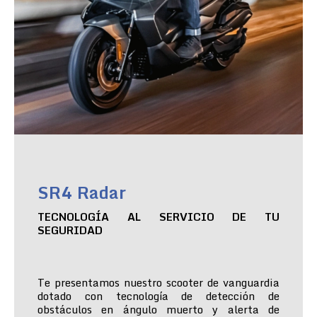
SR4 Radar
TECNOLOGÍA AL SERVICIO DE TU
SEGURIDAD
Te presentamos nuestro scooter de vanguardia
dotado con tecnología de detección de
obstáculos en ángulo muerto y alerta de