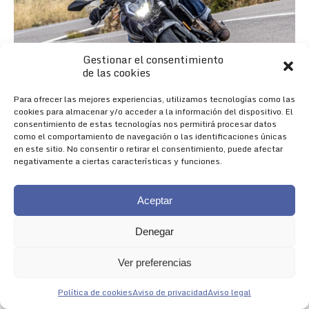
Gestionar el consentimiento
de las cookies
Para ofrecer las mejores experiencias, utilizamos tecnologías como las
cookies para almacenar y/o acceder a la información del dispositivo. El
consentimiento de estas tecnologías nos permitirá procesar datos
como el comportamiento de navegación o las identificaciones únicas
en este sitio. No consentir o retirar el consentimiento, puede afectar
negativamente a ciertas características y funciones.
Aceptar
Denegar
Nueva 625R
Ver preferencias
NACIDA PARA IMPRESIONAR
Política de cookies
Aviso de privacidad
Aviso legal