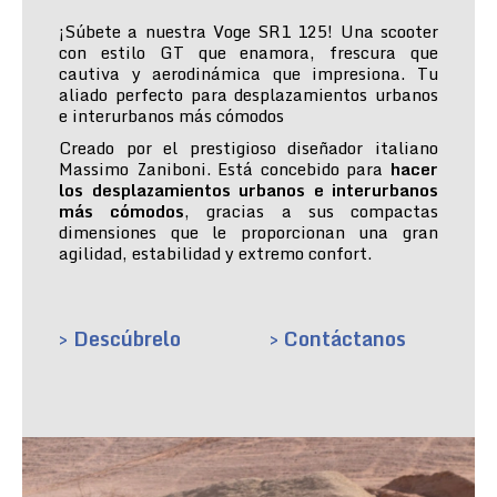
¡Súbete a nuestra Voge SR1 125! Una scooter
con estilo GT que enamora, frescura que
cautiva y aerodinámica que impresiona. Tu
aliado perfecto para desplazamientos urbanos
e interurbanos más cómodos
Creado por el prestigioso diseñador italiano
Massimo Zaniboni. Está concebido para
hacer
los desplazamientos urbanos e interurbanos
más cómodos
, gracias a sus compactas
dimensiones que le proporcionan una gran
agilidad, estabilidad y extremo confort.
> Descúbrelo
> Contáctanos