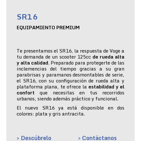
SR16
EQUIPAMIENTO PREMIUM
Te presentamos el SR16, la respuesta de Voge a
tu demanda de un scooter 125cc
de rueda alta
y alta calidad
. Preparado para protegerte de las
inclemencias del tiempo gracias a su gran
parabrisas y paramanos desmontables de serie,
el SR16, con su configuración de rueda alta y
plataforma plana, te ofrece la
estabilidad y el
confort
que necesitas en tus recorridos
urbanos, siendo además práctico y funcional.
El nuevo SR16 ya está disponible en dos
colores: plata y gris antracita.
> Descúbrelo
> Contáctanos