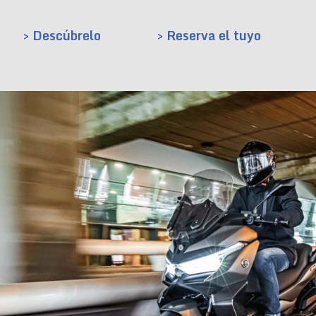
> Descúbrelo
> Reserva el tuyo