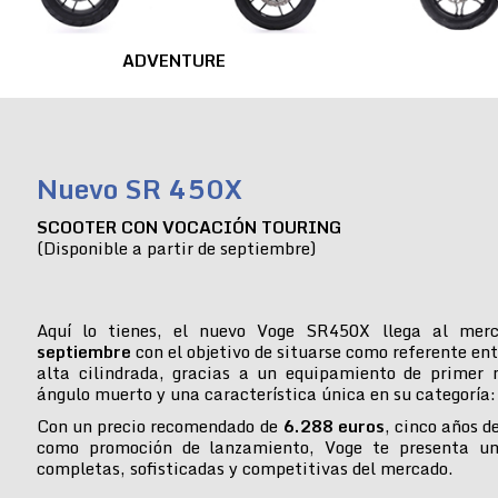
ADVENTURE
Nuevo SR 450X
SCOOTER CON VOCACIÓN TOURING
(Disponible a partir de septiembre)
Aquí lo tienes, el nuevo Voge SR450X llega al mer
septiembre
con el objetivo de situarse como referente ent
alta cilindrada, gracias a un equipamiento de primer n
ángulo muerto y una característica única en su categoría:
Con un precio recomendado de
6.288 euros
, cinco años d
como promoción de lanzamiento, Voge te presenta u
completas, sofisticadas y competitivas del mercado.