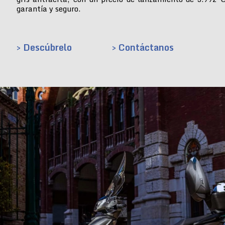
garantía y seguro.
> Descúbrelo
> Contáctanos