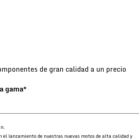
omponentes de gran calidad a un precio
la gama*
n.
n el lanzamiento de nuestras nuevas motos de alta calidad y