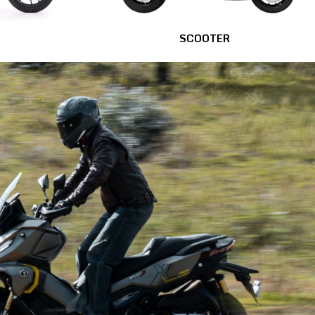
SCOOTER