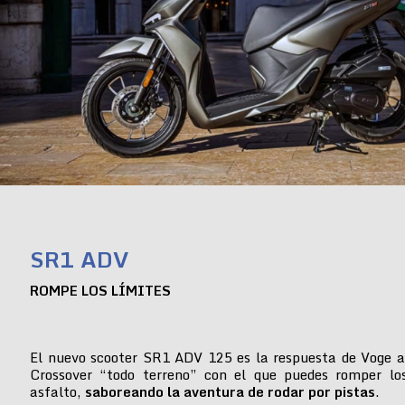
SR1 ADV
ROMPE LOS LÍMITES
El nuevo scooter SR1 ADV 125 es la respuesta de Voge a
Crossover “todo terreno” con el que puedes romper lo
asfalto,
saboreando la aventura de rodar por pistas
.