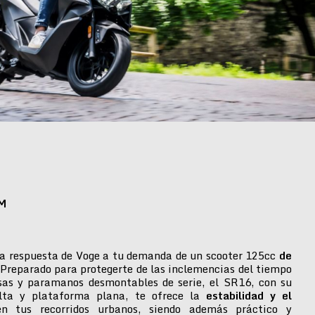
M
a respuesta de Voge a tu demanda de un scooter 125cc
de
 Preparado para protegerte de las inclemencias del tiempo
isas y paramanos desmontables de serie, el SR16, con su
alta y plataforma plana, te ofrece la
estabilidad y el
n tus recorridos urbanos, siendo además práctico y