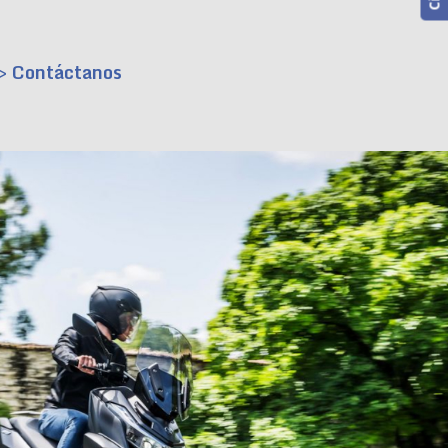
> Contáctanos