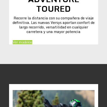
TOURED
Recorre la distancia con su compañera de viaje
definitiva. Las nuevas Versys aportan confort de
largo recorrido, versatilidad en cualquier
carretera y una mayor potencia
Ver modelos