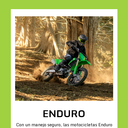
ENDURO
Con un manejo seguro, las motocicletas Enduro