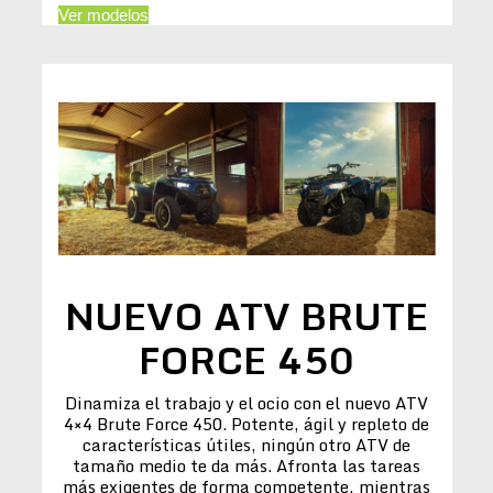
Ver modelos
NUEVO ATV BRUTE
FORCE 450
Dinamiza el trabajo y el ocio con el nuevo ATV
4×4 Brute Force 450. Potente, ágil y repleto de
características útiles, ningún otro ATV de
tamaño medio te da más. Afronta las tareas
más exigentes de forma competente, mientras