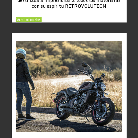
con su espíritu RETROVOLUTION
Ver modelos