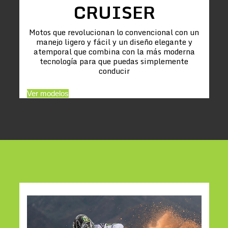
CRUISER
Motos que revolucionan lo convencional con un
manejo ligero y fácil y un diseño elegante y
atemporal que combina con la más moderna
tecnología para que puedas simplemente
conducir
Ver modelos