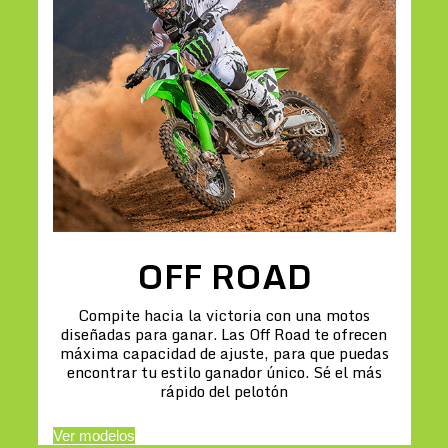
OFF ROAD
Compite hacia la victoria con una motos
diseñadas para ganar. Las Off Road te ofrecen
máxima capacidad de ajuste, para que puedas
encontrar tu estilo ganador único. Sé el más
rápido del pelotón
Ver modelos