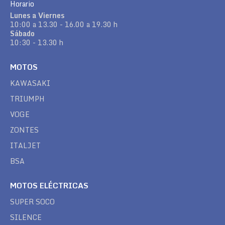
Horario
Lunes a Viernes
10:00 a 13.30 - 16.00 a 19.30 h
Sábado
10:30 - 13.30 h
MOTOS
KAWASAKI
TRIUMPH
VOGE
ZONTES
ITALJET
BSA
MOTOS ELÉCTRICAS
SUPER SOCO
SILENCE