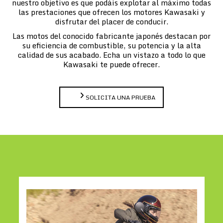
nuestro objetivo es que podáis explotar al máximo todas
las prestaciones que ofrecen los motores Kawasaki y
disfrutar del placer de conducir.
Las motos del conocido fabricante japonés destacan por
su eficiencia de combustible, su potencia y la alta
calidad de sus acabado. Echa un vistazo a todo lo que
Kawasaki te puede ofrecer.
SOLICITA UNA PRUEBA