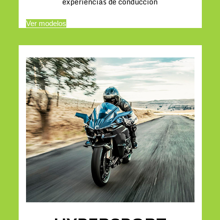
experiencias de conducción
Ver modelos