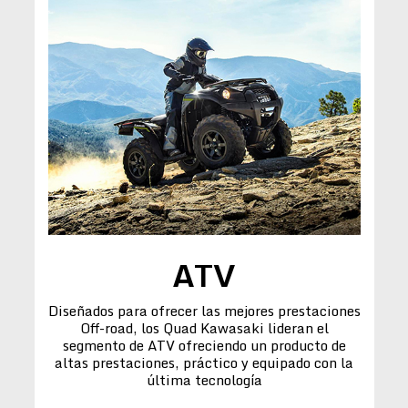
ATV
Diseñados para ofrecer las mejores prestaciones
Off-road, los Quad Kawasaki lideran el
segmento de ATV ofreciendo un producto de
altas prestaciones, práctico y equipado con la
última tecnología