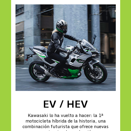
EV / HEV
Kawasaki lo ha vuelto a hacer: la 1ª
motocicleta híbrida de la historia, una
combinación futurista que ofrece nuevas