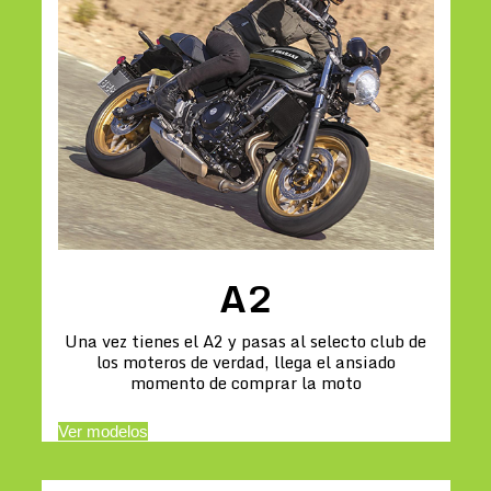
A2
Una vez tienes el A2 y pasas al selecto club de
los moteros de verdad, llega el ansiado
momento de comprar la moto
Ver modelos