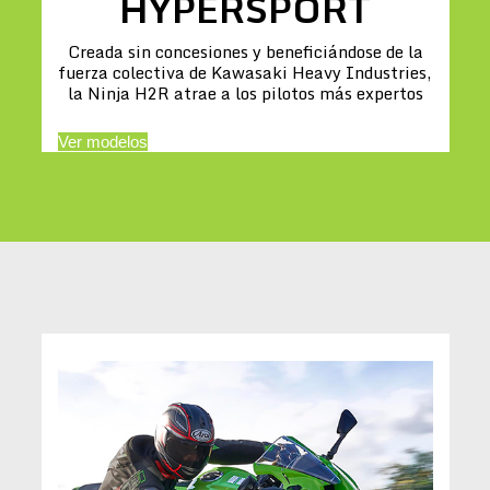
HYPERSPORT
Creada sin concesiones y beneficiándose de la
fuerza colectiva de Kawasaki Heavy Industries,
la Ninja H2R atrae a los pilotos más expertos
Ver modelos