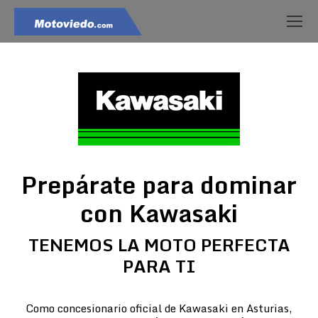
Prepárate para dominar
con Kawasaki
TENEMOS LA MOTO PERFECTA
PARA TI
Como concesionario oficial de Kawasaki en Asturias,