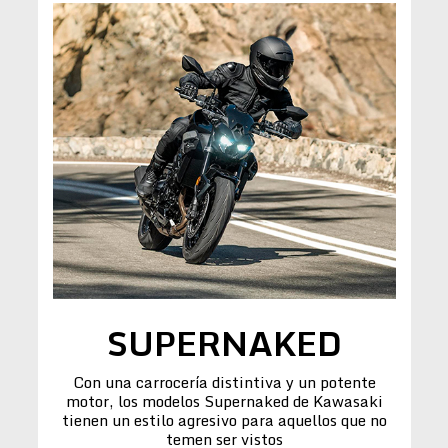
SUPERNAKED
Con una carrocería distintiva y un potente
motor, los modelos Supernaked de Kawasaki
tienen un estilo agresivo para aquellos que no
temen ser vistos