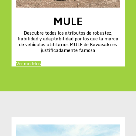
MULE
Descubre todos los atributos de robustez,
fiabilidad y adaptabilidad por los que la marca
de vehículos utilitarios MULE de Kawasaki es
justificadamente famosa
Ver modelos