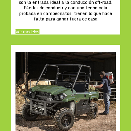
son la entrada ideal a la conducción off-road.
Fáciles de conducir y con una tecnología
probada en campeonatos, tienen lo que hace
falta para ganar fuera de casa
Ver modelos