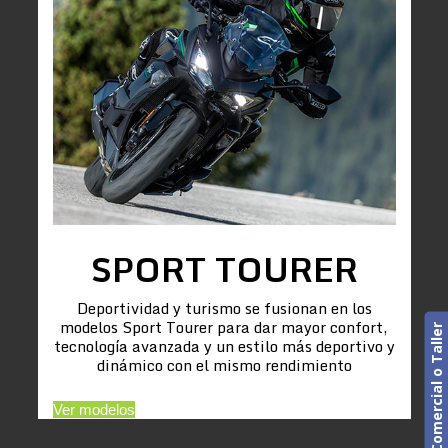
SPORT TOURER
Deportividad y turismo se fusionan en los
modelos Sport Tourer para dar mayor confort,
Cita previa. Comercial o Taller
tecnología avanzada y un estilo más deportivo y
dinámico con el mismo rendimiento
Ver modelos