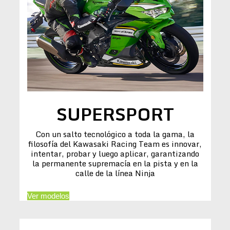
SUPERSPORT
Con un salto tecnológico a toda la gama, la
filosofía del Kawasaki Racing Team es innovar,
intentar, probar y luego aplicar, garantizando
la permanente supremacía en la pista y en la
calle de la línea Ninja
Ver modelos