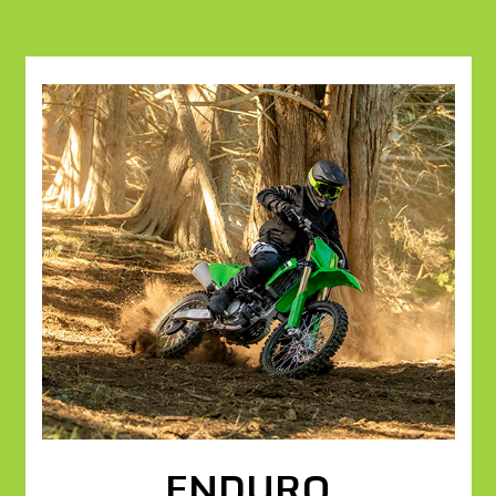
ENDURO