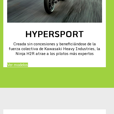
HYPERSPORT
Creada sin concesiones y beneficiándose de la
fuerza colectiva de Kawasaki Heavy Industries, la
Ninja H2R atrae a los pilotos más expertos
Ver modelos