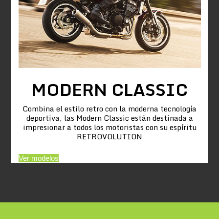
MODERN CLASSIC
Combina el estilo retro con la moderna tecnología
deportiva, las Modern Classic están destinada a
impresionar a todos los motoristas con su espíritu
RETROVOLUTION
Ver modelos