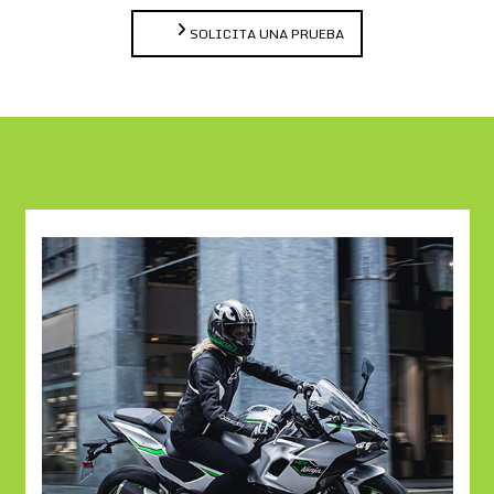
SOLICITA UNA PRUEBA