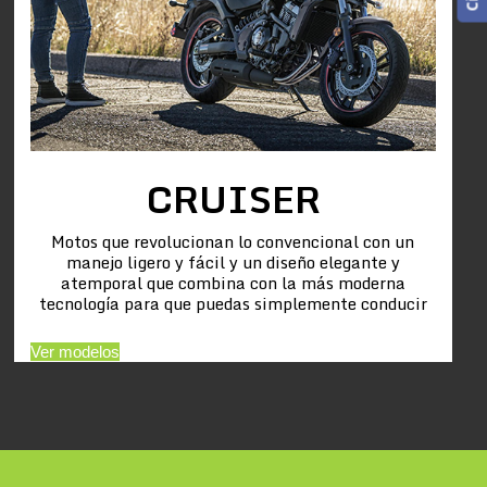
CRUISER
Motos que revolucionan lo convencional con un
manejo ligero y fácil y un diseño elegante y
atemporal que combina con la más moderna
tecnología para que puedas simplemente conducir
Ver modelos