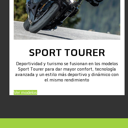
SPORT TOURER
Deportividad y turismo se fusionan en los modelos
Sport Tourer para dar mayor confort, tecnología
avanzada y un estilo más deportivo y dinámico con
el mismo rendimiento
Ver modelos