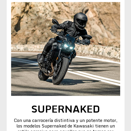
SUPERNAKED
Con una carrocería distintiva y un potente motor,
los modelos Supernaked de Kawasaki tienen un