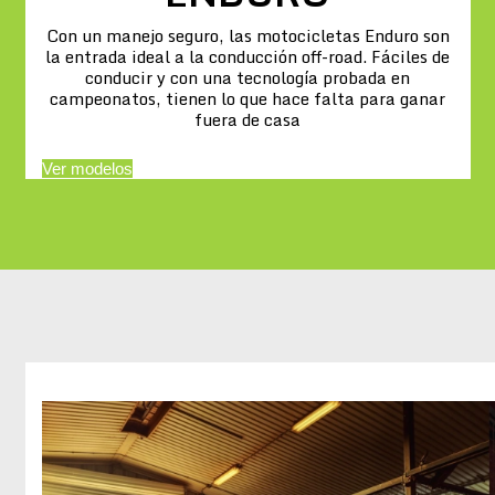
Con un manejo seguro, las motocicletas Enduro son
la entrada ideal a la conducción off-road. Fáciles de
conducir y con una tecnología probada en
campeonatos, tienen lo que hace falta para ganar
fuera de casa
Ver modelos