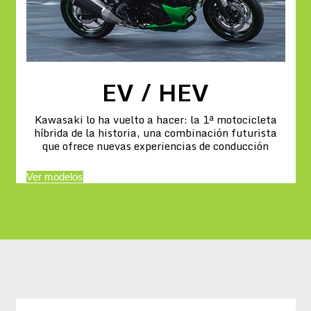
EV / HEV
Kawasaki lo ha vuelto a hacer: la 1ª motocicleta
híbrida de la historia, una combinación futurista
que ofrece nuevas experiencias de conducción
Ver modelos