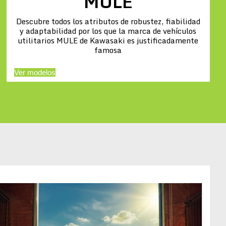
MULE
Descubre todos los atributos de robustez, fiabilidad
y adaptabilidad por los que la marca de vehículos
utilitarios MULE de Kawasaki es justificadamente
famosa
Ver modelos