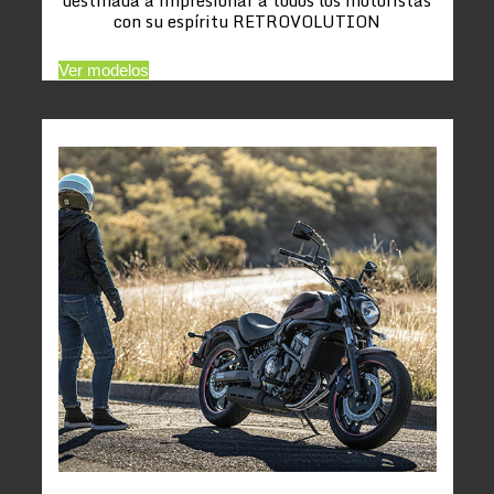
con su espíritu RETROVOLUTION
Ver modelos