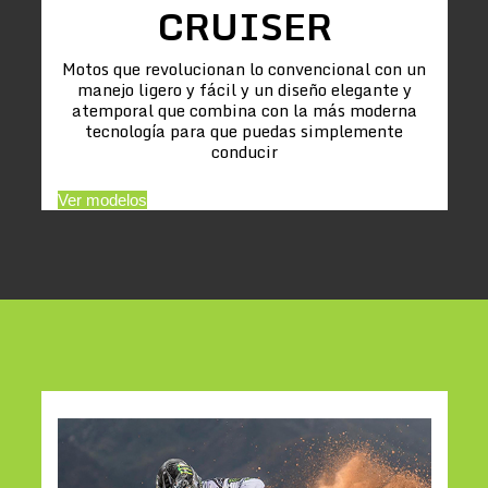
CRUISER
Motos que revolucionan lo convencional con un
manejo ligero y fácil y un diseño elegante y
atemporal que combina con la más moderna
tecnología para que puedas simplemente
conducir
Ver modelos