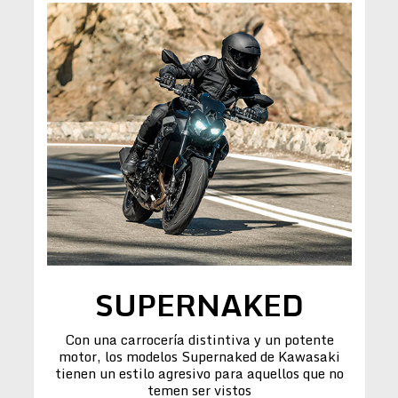
SUPERNAKED
Con una carrocería distintiva y un potente
motor, los modelos Supernaked de Kawasaki
tienen un estilo agresivo para aquellos que no
temen ser vistos