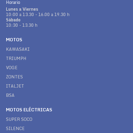
Horario
Lunes a Viernes
10:00 a 13.30 - 16.00 a 19.30 h
Sábado
10:30 - 13.30 h
MOTOS
KAWASAKI
TRIUMPH
VOGE
ZONTES
ITALJET
BSA
MOTOS ELÉCTRICAS
SUPER SOCO
SILENCE