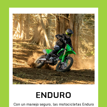
ENDURO
Con un manejo seguro, las motocicletas Enduro