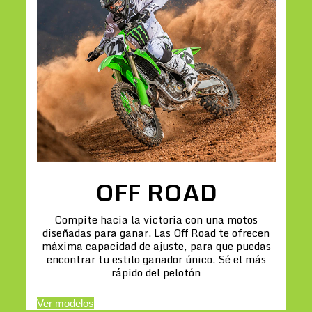
OFF ROAD
Compite hacia la victoria con una motos
diseñadas para ganar. Las Off Road te ofrecen
máxima capacidad de ajuste, para que puedas
encontrar tu estilo ganador único. Sé el más
rápido del pelotón
Ver modelos