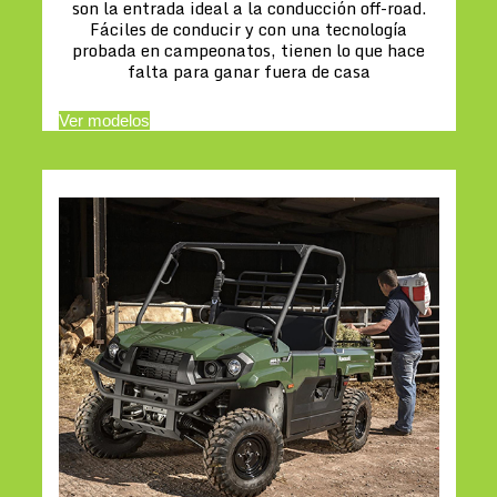
son la entrada ideal a la conducción off-road.
Fáciles de conducir y con una tecnología
probada en campeonatos, tienen lo que hace
falta para ganar fuera de casa
Ver modelos