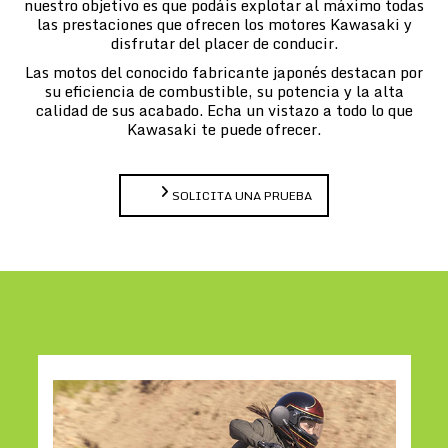
nuestro objetivo es que podáis explotar al máximo todas
las prestaciones que ofrecen los motores Kawasaki y
disfrutar del placer de conducir.
Las motos del conocido fabricante japonés destacan por
su eficiencia de combustible, su potencia y la alta
calidad de sus acabado. Echa un vistazo a todo lo que
Kawasaki te puede ofrecer.
SOLICITA UNA PRUEBA