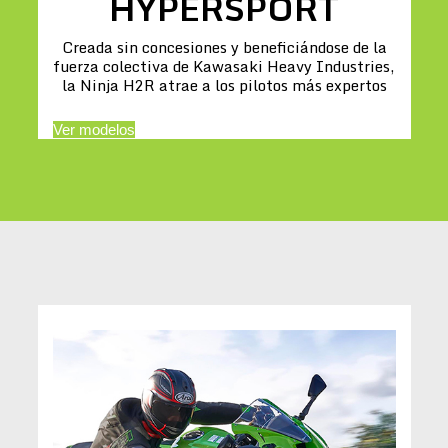
HYPERSPORT
Creada sin concesiones y beneficiándose de la
fuerza colectiva de Kawasaki Heavy Industries,
la Ninja H2R atrae a los pilotos más expertos
Ver modelos