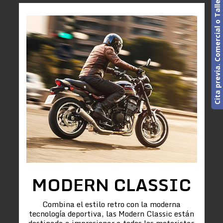
Cita previa. Comercial o Taller
MODERN CLASSIC
Combina el estilo retro con la moderna
tecnología deportiva, las Modern Classic están
destinada a impresionar a todos los motoristas