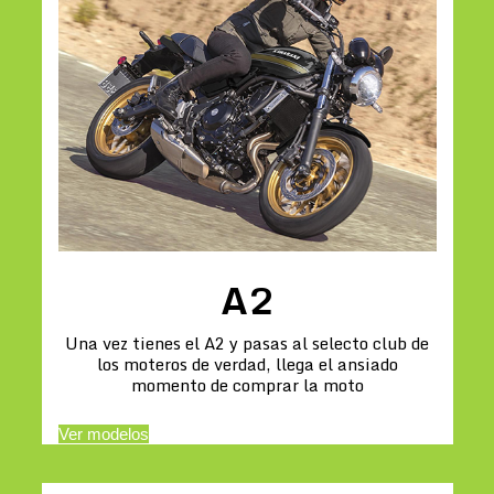
A2
Una vez tienes el A2 y pasas al selecto club de
los moteros de verdad, llega el ansiado
momento de comprar la moto
Ver modelos