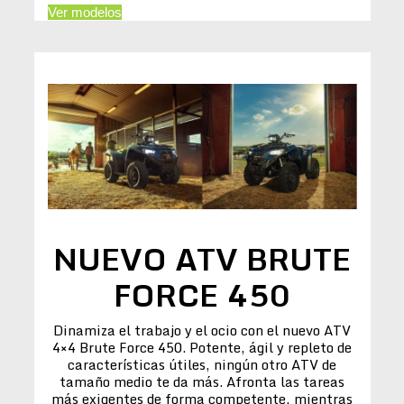
Ver modelos
NUEVO ATV BRUTE
FORCE 450
Dinamiza el trabajo y el ocio con el nuevo ATV
4×4 Brute Force 450. Potente, ágil y repleto de
características útiles, ningún otro ATV de
tamaño medio te da más. Afronta las tareas
más exigentes de forma competente, mientras