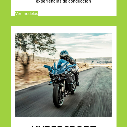
experiencias de conducción
Ver modelos