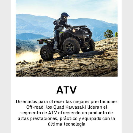
ATV
Diseñados para ofrecer las mejores prestaciones
Off-road, los Quad Kawasaki lideran el
segmento de ATV ofreciendo un producto de
altas prestaciones, práctico y equipado con la
última tecnología