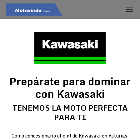
Prepárate para dominar
con Kawasaki
TENEMOS LA MOTO PERFECTA
PARA TI
Como concesionario oficial de Kawasaki en Asturias,