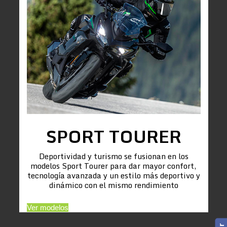
SPORT TOURER
Deportividad y turismo se fusionan en los
modelos Sport Tourer para dar mayor confort,
tecnología avanzada y un estilo más deportivo y
dinámico con el mismo rendimiento
Ver modelos