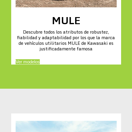
MULE
Descubre todos los atributos de robustez,
fiabilidad y adaptabilidad por los que la marca
de vehículos utilitarios MULE de Kawasaki es
justificadamente famosa
Ver modelos