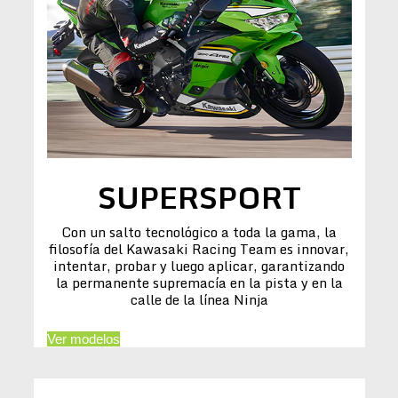
SUPERSPORT
Con un salto tecnológico a toda la gama, la
filosofía del Kawasaki Racing Team es innovar,
intentar, probar y luego aplicar, garantizando
la permanente supremacía en la pista y en la
calle de la línea Ninja
Ver modelos