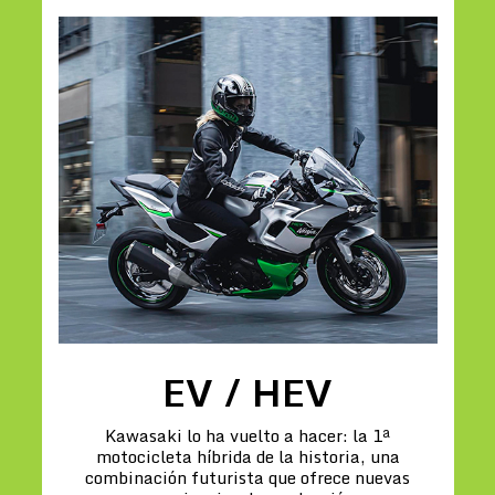
EV / HEV
Kawasaki lo ha vuelto a hacer: la 1ª
motocicleta híbrida de la historia, una
combinación futurista que ofrece nuevas