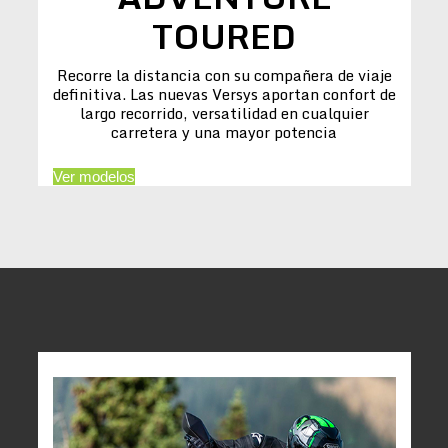
TOURED
Recorre la distancia con su compañera de viaje
definitiva. Las nuevas Versys aportan confort de
largo recorrido, versatilidad en cualquier
carretera y una mayor potencia
Ver modelos