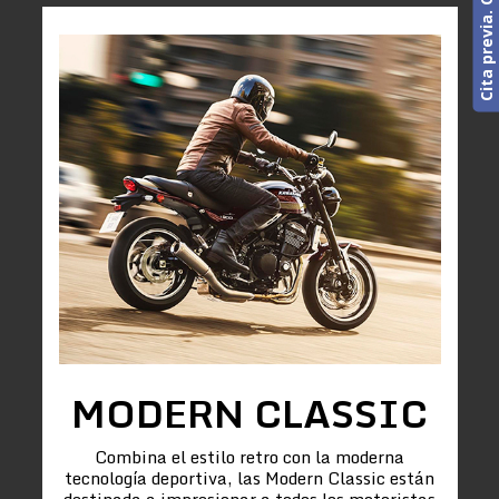
MODERN CLASSIC
Combina el estilo retro con la moderna
tecnología deportiva, las Modern Classic están
destinada a impresionar a todos los motoristas