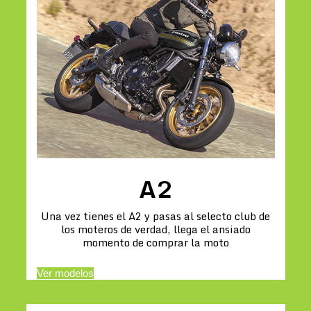
A2
Una vez tienes el A2 y pasas al selecto club de
los moteros de verdad, llega el ansiado
momento de comprar la moto
Ver modelos