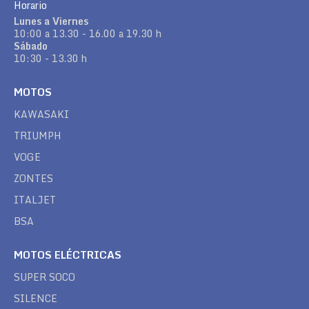
Horario
Lunes a Viernes
10:00 a 13.30 - 16.00 a 19.30 h
Sábado
10:30 - 13.30 h
MOTOS
KAWASAKI
TRIUMPH
VOGE
ZONTES
ITALJET
BSA
MOTOS ELÉCTRICAS
SUPER SOCO
SILENCE