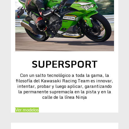
SUPERSPORT
Con un salto tecnológico a toda la gama, la
filosofía del Kawasaki Racing Team es innovar,
intentar, probar y luego aplicar, garantizando
la permanente supremacía en la pista y en la
calle de la línea Ninja
Ver modelos