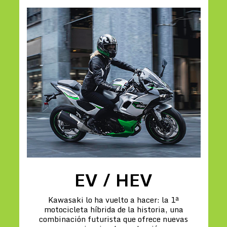
EV / HEV
Kawasaki lo ha vuelto a hacer: la 1ª
motocicleta híbrida de la historia, una
combinación futurista que ofrece nuevas