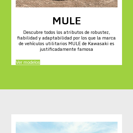
MULE
Descubre todos los atributos de robustez,
fiabilidad y adaptabilidad por los que la marca
de vehículos utilitarios MULE de Kawasaki es
justificadamente famosa
Ver modelos