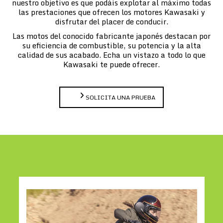
nuestro objetivo es que podáis explotar al máximo todas
las prestaciones que ofrecen los motores Kawasaki y
disfrutar del placer de conducir.
Las motos del conocido fabricante japonés destacan por
su eficiencia de combustible, su potencia y la alta
calidad de sus acabado. Echa un vistazo a todo lo que
Kawasaki te puede ofrecer.
SOLICITA UNA PRUEBA