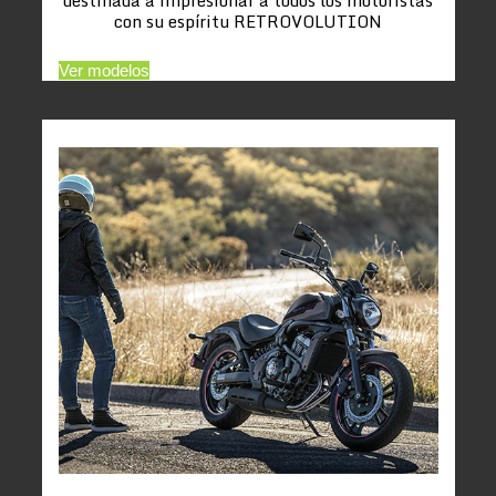
con su espíritu RETROVOLUTION
Ver modelos