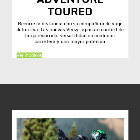
TOURED
Recorre la distancia con su compañera de viaje
definitiva. Las nuevas Versys aportan confort de
largo recorrido, versatilidad en cualquier
carretera y una mayor potencia
Ver modelos