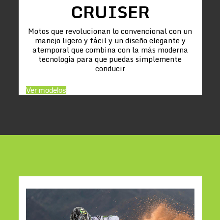
CRUISER
Motos que revolucionan lo convencional con un
manejo ligero y fácil y un diseño elegante y
atemporal que combina con la más moderna
tecnología para que puedas simplemente
conducir
Ver modelos