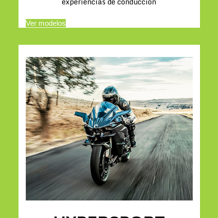
experiencias de conducción
Ver modelos