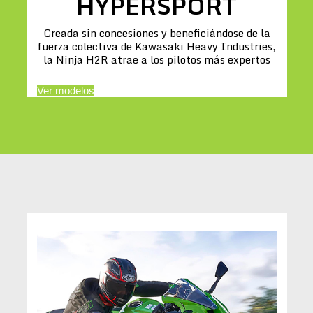
HYPERSPORT
Creada sin concesiones y beneficiándose de la
fuerza colectiva de Kawasaki Heavy Industries,
la Ninja H2R atrae a los pilotos más expertos
Ver modelos