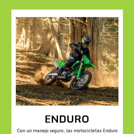
ENDURO
Con un manejo seguro, las motocicletas Enduro