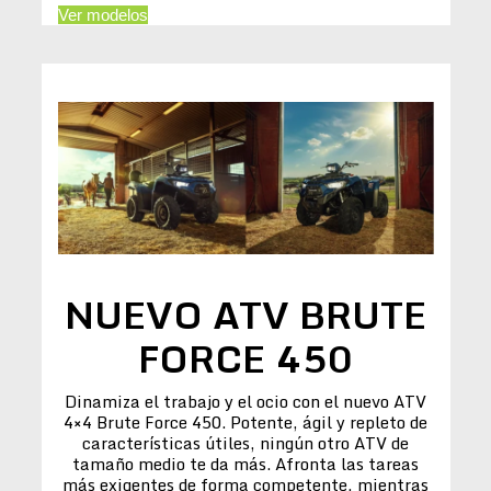
Ver modelos
NUEVO ATV BRUTE
FORCE 450
Dinamiza el trabajo y el ocio con el nuevo ATV
4×4 Brute Force 450. Potente, ágil y repleto de
características útiles, ningún otro ATV de
tamaño medio te da más. Afronta las tareas
más exigentes de forma competente, mientras