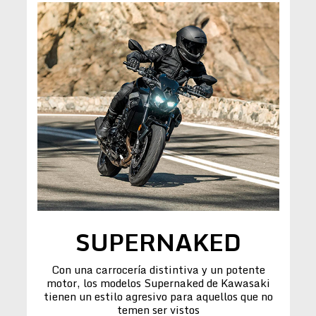
SUPERNAKED
Con una carrocería distintiva y un potente
motor, los modelos Supernaked de Kawasaki
tienen un estilo agresivo para aquellos que no
temen ser vistos