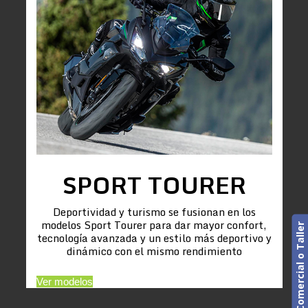
SPORT TOURER
Deportividad y turismo se fusionan en los
modelos Sport Tourer para dar mayor confort,
Cita previa. Comercial o Taller
tecnología avanzada y un estilo más deportivo y
dinámico con el mismo rendimiento
Ver modelos