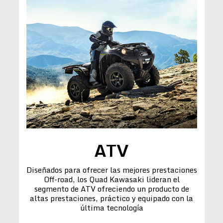
ATV
Diseñados para ofrecer las mejores prestaciones
Off-road, los Quad Kawasaki lideran el
segmento de ATV ofreciendo un producto de
altas prestaciones, práctico y equipado con la
última tecnología