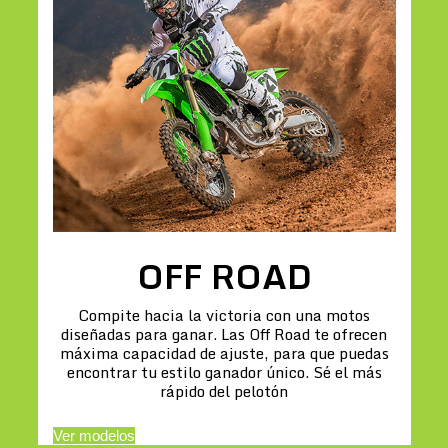
OFF ROAD
Compite hacia la victoria con una motos
diseñadas para ganar. Las Off Road te ofrecen
máxima capacidad de ajuste, para que puedas
encontrar tu estilo ganador único. Sé el más
rápido del pelotón
Ver modelos