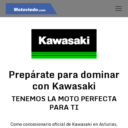
Prepárate para dominar
con Kawasaki
TENEMOS LA MOTO PERFECTA
PARA TI
Como concesionario oficial de Kawasaki en Asturias,