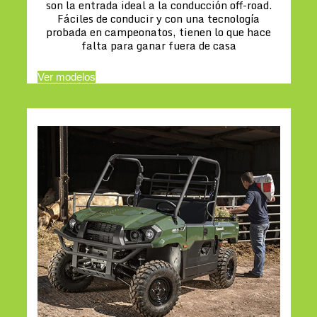
son la entrada ideal a la conducción off-road.
Fáciles de conducir y con una tecnología
probada en campeonatos, tienen lo que hace
falta para ganar fuera de casa
Ver modelos