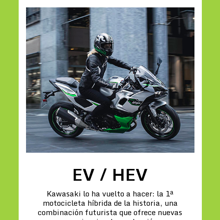
EV / HEV
Kawasaki lo ha vuelto a hacer: la 1ª
motocicleta híbrida de la historia, una
combinación futurista que ofrece nuevas