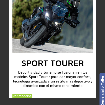
SPORT TOURER
Deportividad y turismo se fusionan en los
modelos Sport Tourer para dar mayor confort,
Cita previa. Comercial o Taller
tecnología avanzada y un estilo más deportivo y
dinámico con el mismo rendimiento
Ver modelos