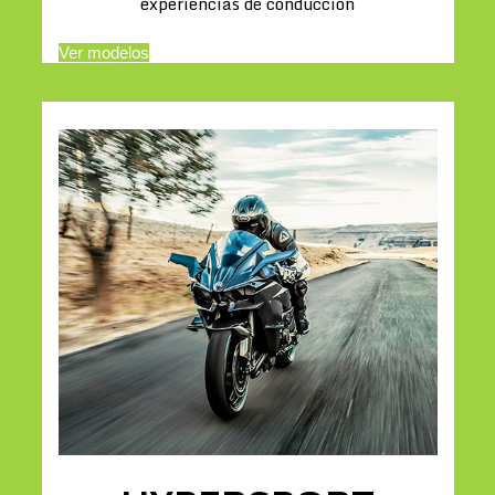
experiencias de conducción
Ver modelos