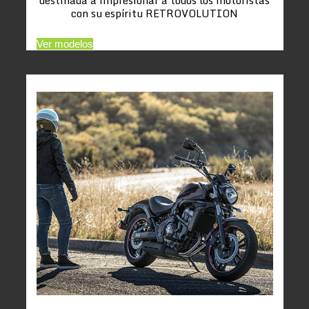
con su espíritu RETROVOLUTION
Ver modelos