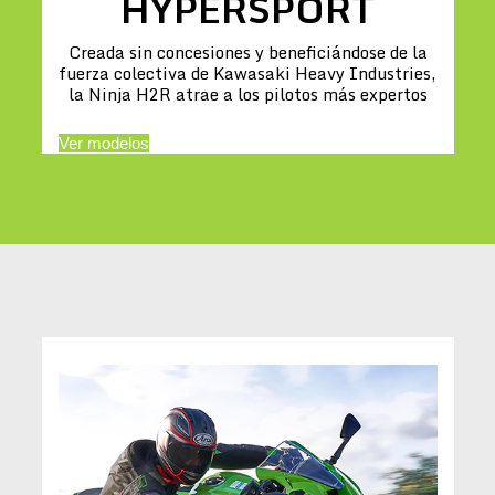
HYPERSPORT
Creada sin concesiones y beneficiándose de la
fuerza colectiva de Kawasaki Heavy Industries,
la Ninja H2R atrae a los pilotos más expertos
Ver modelos