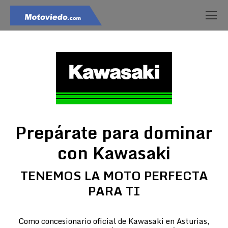
Prepárate para dominar
con Kawasaki
TENEMOS LA MOTO PERFECTA
PARA TI
Como concesionario oficial de Kawasaki en Asturias,