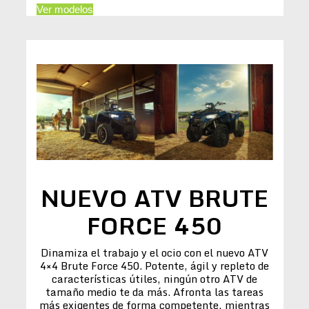
Ver modelos
NUEVO ATV BRUTE
FORCE 450
Dinamiza el trabajo y el ocio con el nuevo ATV
4×4 Brute Force 450. Potente, ágil y repleto de
características útiles, ningún otro ATV de
tamaño medio te da más. Afronta las tareas
más exigentes de forma competente, mientras