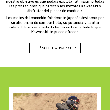
nuestro objetivo es que podáis explotar al máximo todas
las prestaciones que ofrecen los motores Kawasaki y
disfrutar del placer de conducir.
Las motos del conocido fabricante japonés destacan por
su eficiencia de combustible, su potencia y la alta
calidad de sus acabado. Echa un vistazo a todo lo que
Kawasaki te puede ofrecer.
SOLICITA UNA PRUEBA