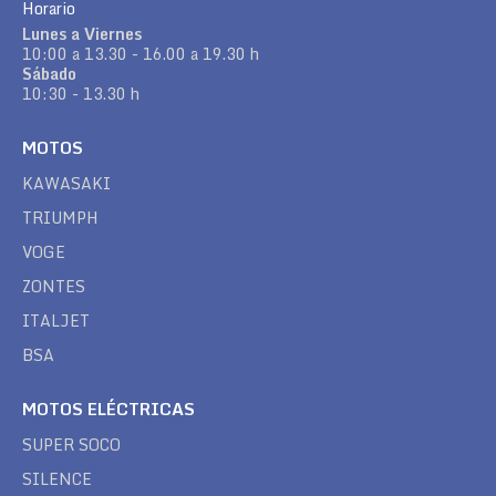
Horario
Lunes a Viernes
10:00 a 13.30 - 16.00 a 19.30 h
Sábado
10:30 - 13.30 h
MOTOS
KAWASAKI
TRIUMPH
VOGE
ZONTES
ITALJET
BSA
MOTOS ELÉCTRICAS
SUPER SOCO
SILENCE