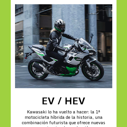
EV / HEV
Kawasaki lo ha vuelto a hacer: la 1ª
motocicleta híbrida de la historia, una
combinación futurista que ofrece nuevas