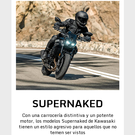
SUPERNAKED
Con una carrocería distintiva y un potente
motor, los modelos Supernaked de Kawasaki
tienen un estilo agresivo para aquellos que no
temen ser vistos