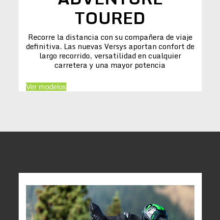
TOURED
Recorre la distancia con su compañera de viaje
definitiva. Las nuevas Versys aportan confort de
largo recorrido, versatilidad en cualquier
carretera y una mayor potencia
Ver modelos