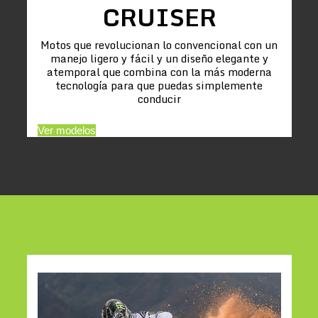
CRUISER
Motos que revolucionan lo convencional con un
manejo ligero y fácil y un diseño elegante y
atemporal que combina con la más moderna
tecnología para que puedas simplemente
conducir
Ver modelos