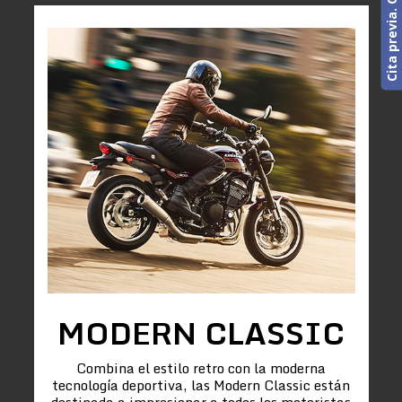
MODERN CLASSIC
Combina el estilo retro con la moderna
tecnología deportiva, las Modern Classic están
destinada a impresionar a todos los motoristas