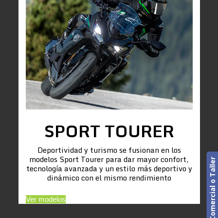
SPORT TOURER
Deportividad y turismo se fusionan en los
modelos Sport Tourer para dar mayor confort,
Cita previa. Comercial o Taller
tecnología avanzada y un estilo más deportivo y
dinámico con el mismo rendimiento
Ver modelos