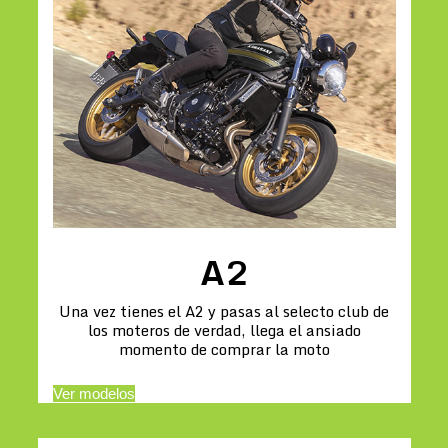
A2
Una vez tienes el A2 y pasas al selecto club de
los moteros de verdad, llega el ansiado
momento de comprar la moto
Ver modelos