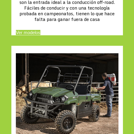
son la entrada ideal a la conducción off-road.
Fáciles de conducir y con una tecnología
probada en campeonatos, tienen lo que hace
falta para ganar fuera de casa
Ver modelos