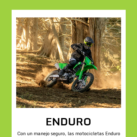
ENDURO
Con un manejo seguro, las motocicletas Enduro