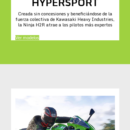
HYPERSPORT
Creada sin concesiones y beneficiándose de la
fuerza colectiva de Kawasaki Heavy Industries,
la Ninja H2R atrae a los pilotos más expertos
Ver modelos