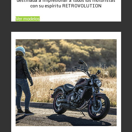
con su espíritu RETROVOLUTION
Ver modelos