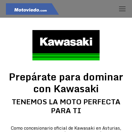
Prepárate para dominar
con Kawasaki
TENEMOS LA MOTO PERFECTA
PARA TI
Como concesionario oficial de Kawasaki en Asturias,