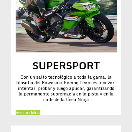
SUPERSPORT
Con un salto tecnológico a toda la gama, la
filosofía del Kawasaki Racing Team es innovar,
intentar, probar y luego aplicar, garantizando
la permanente supremacía en la pista y en la
calle de la línea Ninja
Ver modelos