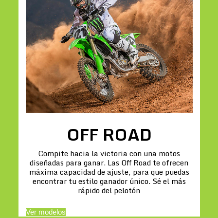
OFF ROAD
Compite hacia la victoria con una motos
diseñadas para ganar. Las Off Road te ofrecen
máxima capacidad de ajuste, para que puedas
encontrar tu estilo ganador único. Sé el más
rápido del pelotón
Ver modelos