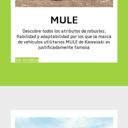
MULE
Descubre todos los atributos de robustez,
fiabilidad y adaptabilidad por los que la marca
de vehículos utilitarios MULE de Kawasaki es
justificadamente famosa
Ver modelos