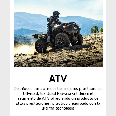
ATV
Diseñados para ofrecer las mejores prestaciones
Off-road, los Quad Kawasaki lideran el
segmento de ATV ofreciendo un producto de
altas prestaciones, práctico y equipado con la
última tecnología