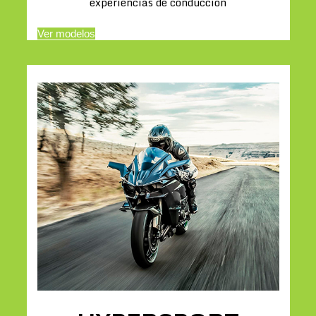
experiencias de conducción
Ver modelos