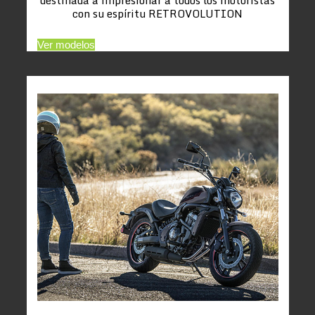
con su espíritu RETROVOLUTION
Ver modelos