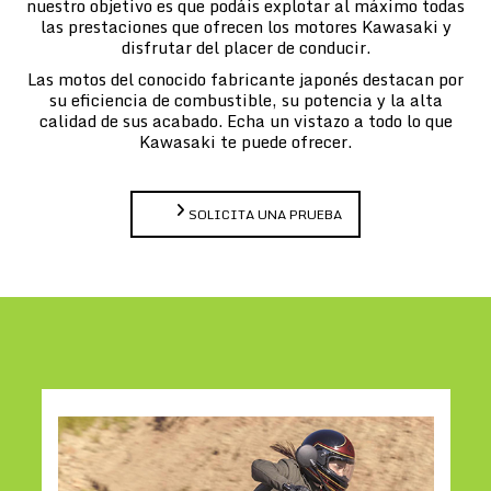
nuestro objetivo es que podáis explotar al máximo todas
las prestaciones que ofrecen los motores Kawasaki y
disfrutar del placer de conducir.
Las motos del conocido fabricante japonés destacan por
su eficiencia de combustible, su potencia y la alta
calidad de sus acabado. Echa un vistazo a todo lo que
Kawasaki te puede ofrecer.
SOLICITA UNA PRUEBA