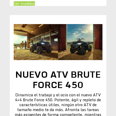
Ver modelos
NUEVO ATV BRUTE
FORCE 450
Dinamiza el trabajo y el ocio con el nuevo ATV
4×4 Brute Force 450. Potente, ágil y repleto de
características útiles, ningún otro ATV de
tamaño medio te da más. Afronta las tareas
más exigentes de forma competente, mientras