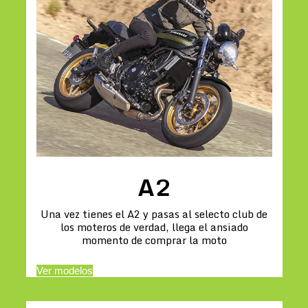
A2
Una vez tienes el A2 y pasas al selecto club de
los moteros de verdad, llega el ansiado
momento de comprar la moto
Ver modelos