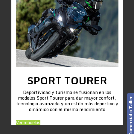
SPORT TOURER
Deportividad y turismo se fusionan en los
modelos Sport Tourer para dar mayor confort,
Cita previa. Comercial o Taller
tecnología avanzada y un estilo más deportivo y
dinámico con el mismo rendimiento
Ver modelos