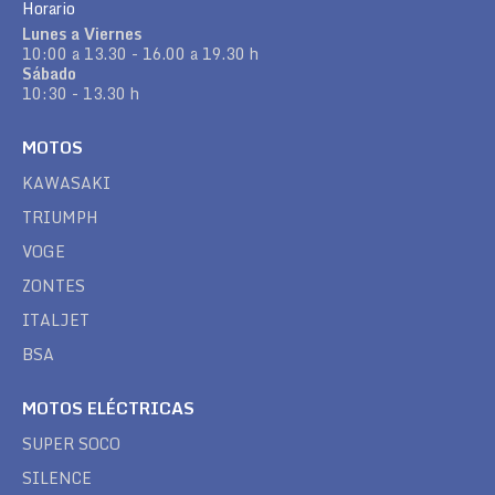
Horario
Lunes a Viernes
10:00 a 13.30 - 16.00 a 19.30 h
Sábado
10:30 - 13.30 h
MOTOS
KAWASAKI
TRIUMPH
VOGE
ZONTES
ITALJET
BSA
MOTOS ELÉCTRICAS
SUPER SOCO
SILENCE