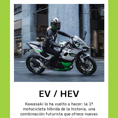
EV / HEV
Kawasaki lo ha vuelto a hacer: la 1ª
motocicleta híbrida de la historia, una
combinación futurista que ofrece nuevas