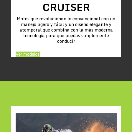
CRUISER
Motos que revolucionan lo convencional con un
manejo ligero y fácil y un diseño elegante y
atemporal que combina con la más moderna
tecnología para que puedas simplemente
conducir
Ver modelos