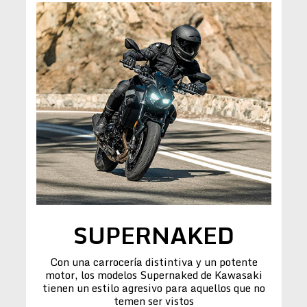
SUPERNAKED
Con una carrocería distintiva y un potente
motor, los modelos Supernaked de Kawasaki
tienen un estilo agresivo para aquellos que no
temen ser vistos