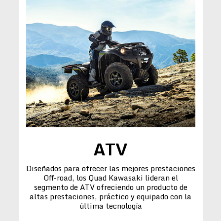
ATV
Diseñados para ofrecer las mejores prestaciones
Off-road, los Quad Kawasaki lideran el
segmento de ATV ofreciendo un producto de
altas prestaciones, práctico y equipado con la
última tecnología