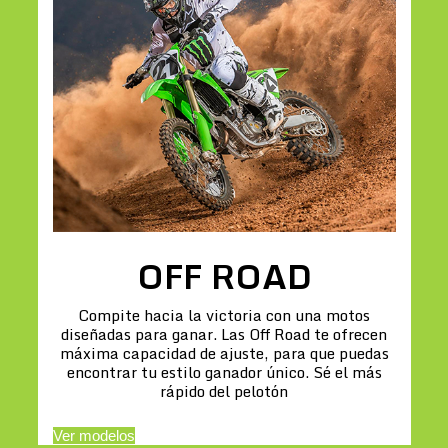
OFF ROAD
Compite hacia la victoria con una motos
diseñadas para ganar. Las Off Road te ofrecen
máxima capacidad de ajuste, para que puedas
encontrar tu estilo ganador único. Sé el más
rápido del pelotón
Ver modelos