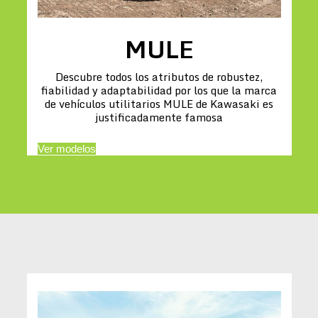
MULE
Descubre todos los atributos de robustez,
fiabilidad y adaptabilidad por los que la marca
de vehículos utilitarios MULE de Kawasaki es
justificadamente famosa
Ver modelos