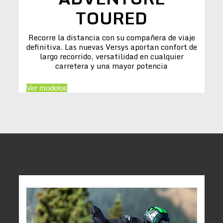
TOURED
Recorre la distancia con su compañera de viaje
definitiva. Las nuevas Versys aportan confort de
largo recorrido, versatilidad en cualquier
carretera y una mayor potencia
Ver modelos