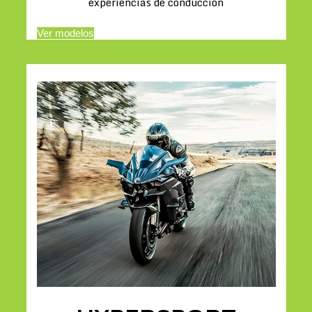
experiencias de conducción
Ver modelos