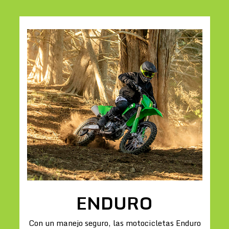
ENDURO
Con un manejo seguro, las motocicletas Enduro