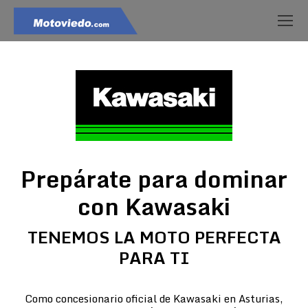
Prepárate para dominar
con Kawasaki
TENEMOS LA MOTO PERFECTA
PARA TI
Como concesionario oficial de Kawasaki en Asturias,