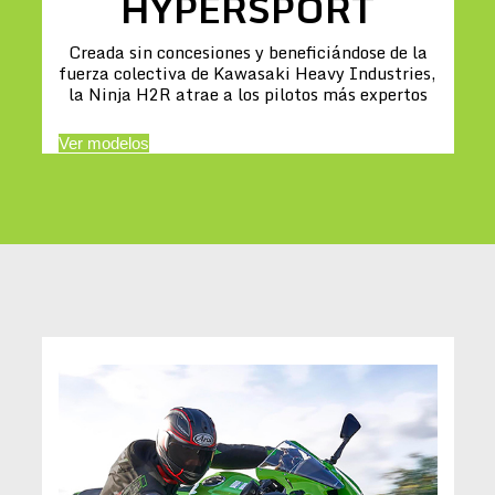
HYPERSPORT
Creada sin concesiones y beneficiándose de la
fuerza colectiva de Kawasaki Heavy Industries,
la Ninja H2R atrae a los pilotos más expertos
Ver modelos