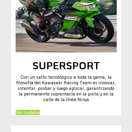
SUPERSPORT
Con un salto tecnológico a toda la gama, la
filosofía del Kawasaki Racing Team es innovar,
intentar, probar y luego aplicar, garantizando
la permanente supremacía en la pista y en la
calle de la línea Ninja
Ver modelos