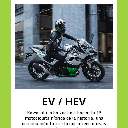
EV / HEV
Kawasaki lo ha vuelto a hacer: la 1ª
motocicleta híbrida de la historia, una
combinación futurista que ofrece nuevas