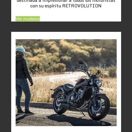
con su espíritu RETROVOLUTION
Ver modelos