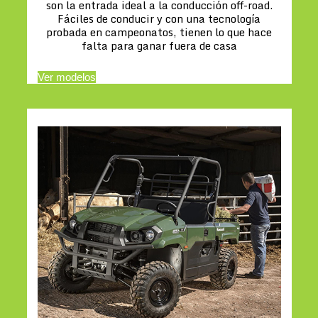
son la entrada ideal a la conducción off-road.
Fáciles de conducir y con una tecnología
probada en campeonatos, tienen lo que hace
falta para ganar fuera de casa
Ver modelos