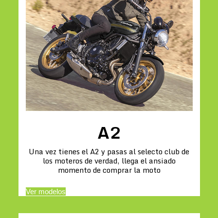
A2
Una vez tienes el A2 y pasas al selecto club de
los moteros de verdad, llega el ansiado
momento de comprar la moto
Ver modelos