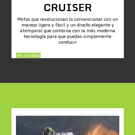
CRUISER
Motos que revolucionan lo convencional con un
manejo ligero y fácil y un diseño elegante y
atemporal que combina con la más moderna
tecnología para que puedas simplemente
conducir
Ver modelos