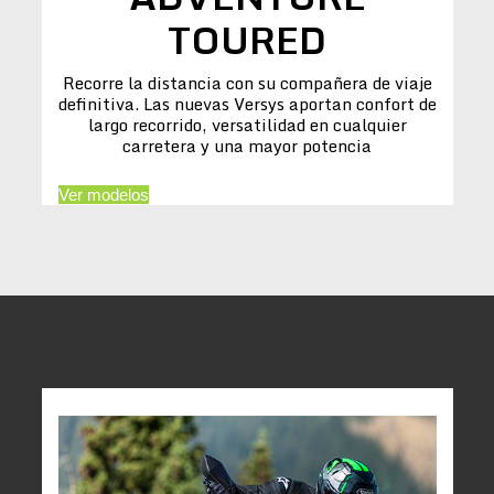
TOURED
Recorre la distancia con su compañera de viaje
definitiva. Las nuevas Versys aportan confort de
largo recorrido, versatilidad en cualquier
carretera y una mayor potencia
Ver modelos