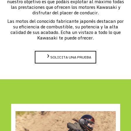
nuestro objetivo es que podáis explotar al máximo todas
las prestaciones que ofrecen los motores Kawasaki y
disfrutar del placer de conducir.
Las motos del conocido fabricante japonés destacan por
su eficiencia de combustible, su potencia y la alta
calidad de sus acabado. Echa un vistazo a todo lo que
Kawasaki te puede ofrecer.
SOLICITA UNA PRUEBA