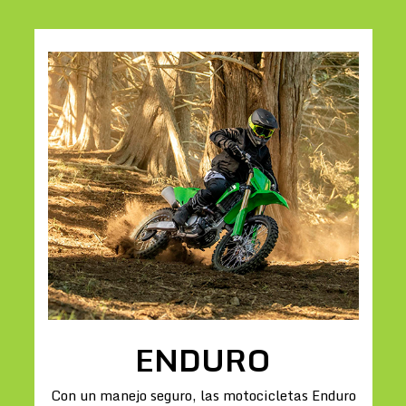
ENDURO
Con un manejo seguro, las motocicletas Enduro