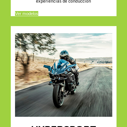
experiencias de conducción
Ver modelos