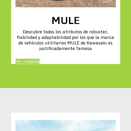
MULE
Descubre todos los atributos de robustez,
fiabilidad y adaptabilidad por los que la marca
de vehículos utilitarios MULE de Kawasaki es
justificadamente famosa
Ver modelos