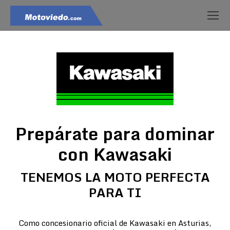
Prepárate para dominar
con Kawasaki
TENEMOS LA MOTO PERFECTA
PARA TI
Como concesionario oficial de Kawasaki en Asturias,