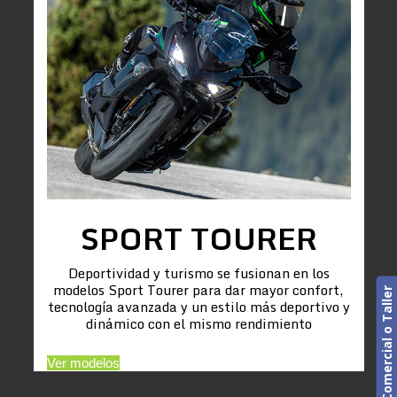
SPORT TOURER
Deportividad y turismo se fusionan en los
modelos Sport Tourer para dar mayor confort,
Cita previa. Comercial o Taller
tecnología avanzada y un estilo más deportivo y
dinámico con el mismo rendimiento
Ver modelos