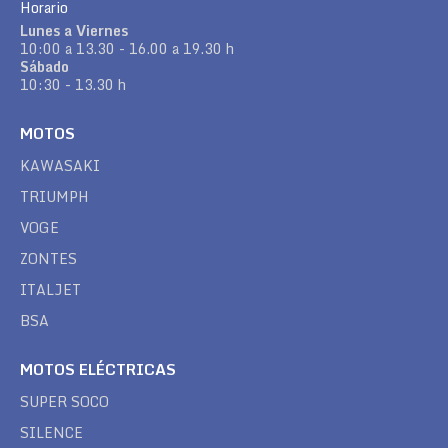
Horario
Lunes a Viernes
10:00 a 13.30 - 16.00 a 19.30 h
Sábado
10:30 - 13.30 h
MOTOS
KAWASAKI
TRIUMPH
VOGE
ZONTES
ITALJET
BSA
MOTOS ELÉCTRICAS
SUPER SOCO
SILENCE