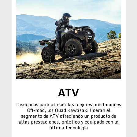
ATV
Diseñados para ofrecer las mejores prestaciones
Off-road, los Quad Kawasaki lideran el
segmento de ATV ofreciendo un producto de
altas prestaciones, práctico y equipado con la
última tecnología