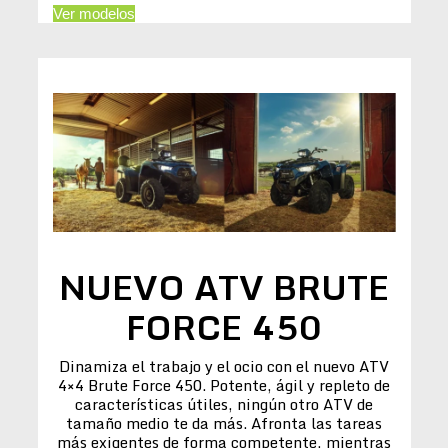
Ver modelos
NUEVO ATV BRUTE
FORCE 450
Dinamiza el trabajo y el ocio con el nuevo ATV
4×4 Brute Force 450. Potente, ágil y repleto de
características útiles, ningún otro ATV de
tamaño medio te da más. Afronta las tareas
más exigentes de forma competente, mientras