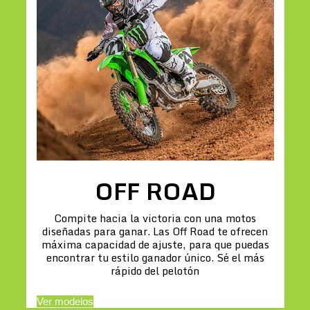
OFF ROAD
Compite hacia la victoria con una motos
diseñadas para ganar. Las Off Road te ofrecen
máxima capacidad de ajuste, para que puedas
encontrar tu estilo ganador único. Sé el más
rápido del pelotón
Ver modelos