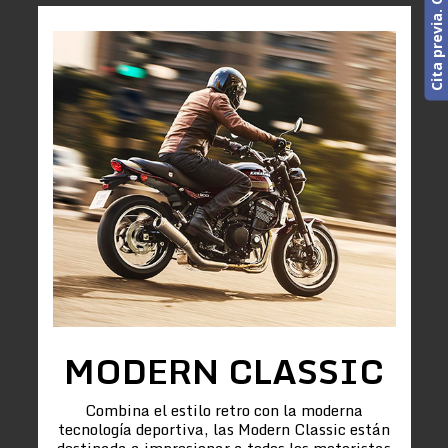
MODERN CLASSIC
Combina el estilo retro con la moderna
tecnología deportiva, las Modern Classic están
destinada a impresionar a todos los motoristas