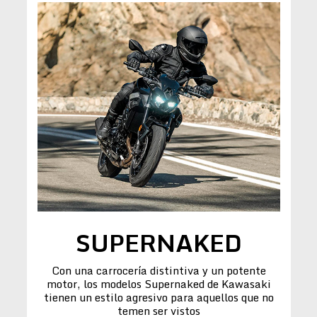
SUPERNAKED
Con una carrocería distintiva y un potente
motor, los modelos Supernaked de Kawasaki
tienen un estilo agresivo para aquellos que no
temen ser vistos