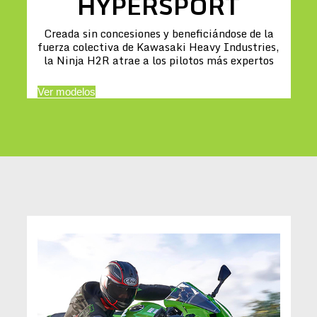
HYPERSPORT
Creada sin concesiones y beneficiándose de la
fuerza colectiva de Kawasaki Heavy Industries,
la Ninja H2R atrae a los pilotos más expertos
Ver modelos