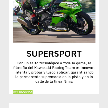
SUPERSPORT
Con un salto tecnológico a toda la gama, la
filosofía del Kawasaki Racing Team es innovar,
intentar, probar y luego aplicar, garantizando
la permanente supremacía en la pista y en la
calle de la línea Ninja
Ver modelos