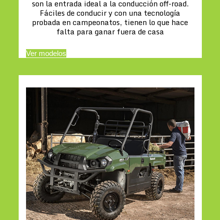
son la entrada ideal a la conducción off-road.
Fáciles de conducir y con una tecnología
probada en campeonatos, tienen lo que hace
falta para ganar fuera de casa
Ver modelos