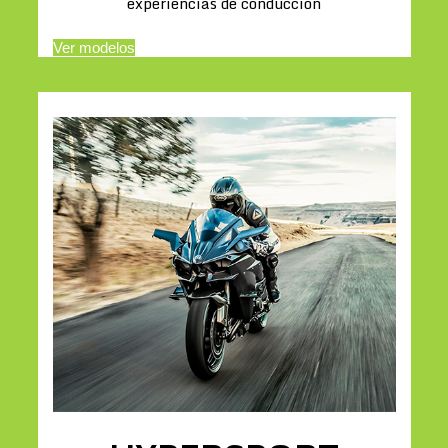
experiencias de conducción
Ver modelos