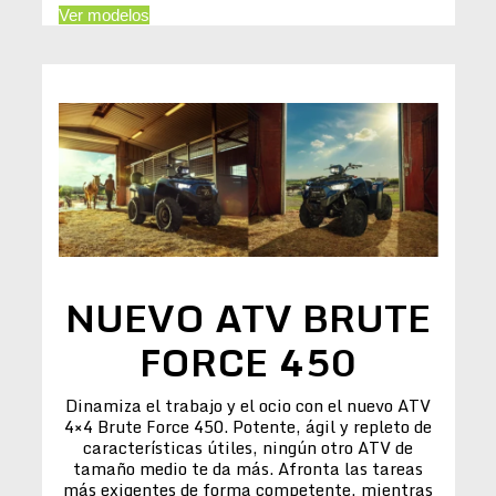
Ver modelos
NUEVO ATV BRUTE
FORCE 450
Dinamiza el trabajo y el ocio con el nuevo ATV
4×4 Brute Force 450. Potente, ágil y repleto de
características útiles, ningún otro ATV de
tamaño medio te da más. Afronta las tareas
más exigentes de forma competente, mientras