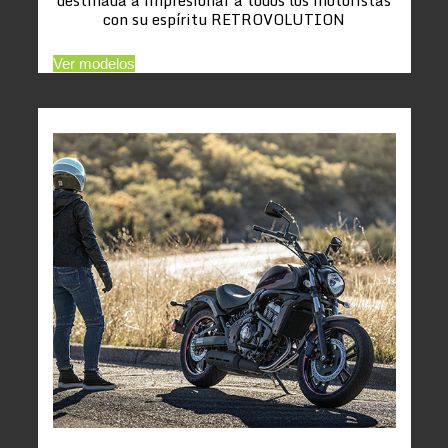
con su espíritu RETROVOLUTION
Ver modelos