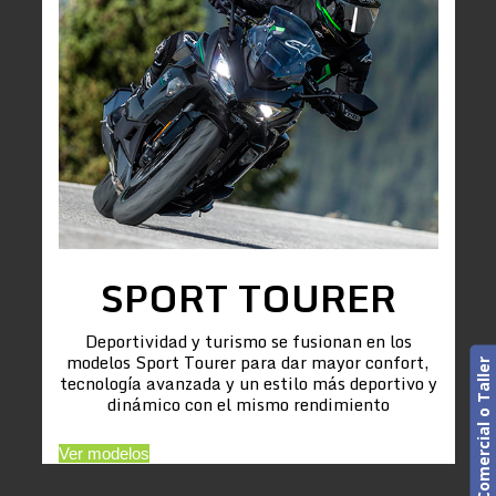
SPORT TOURER
Deportividad y turismo se fusionan en los
modelos Sport Tourer para dar mayor confort,
Cita previa. Comercial o Taller
tecnología avanzada y un estilo más deportivo y
dinámico con el mismo rendimiento
Ver modelos