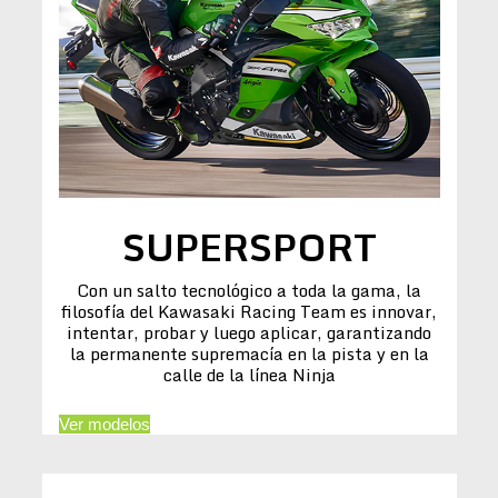
SUPERSPORT
Con un salto tecnológico a toda la gama, la
filosofía del Kawasaki Racing Team es innovar,
intentar, probar y luego aplicar, garantizando
la permanente supremacía en la pista y en la
calle de la línea Ninja
Ver modelos