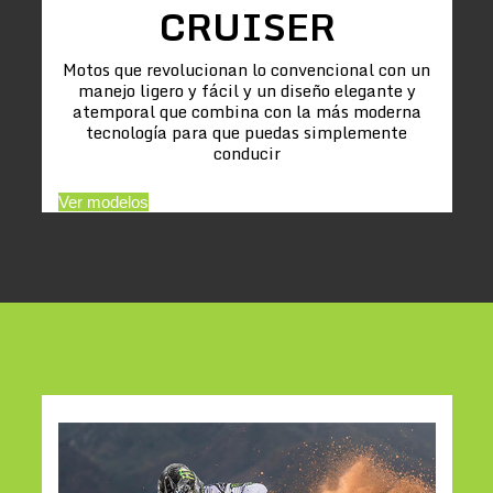
CRUISER
Motos que revolucionan lo convencional con un
manejo ligero y fácil y un diseño elegante y
atemporal que combina con la más moderna
tecnología para que puedas simplemente
conducir
Ver modelos