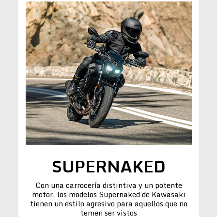
SUPERNAKED
Con una carrocería distintiva y un potente
motor, los modelos Supernaked de Kawasaki
tienen un estilo agresivo para aquellos que no
temen ser vistos