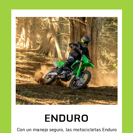
ENDURO
Con un manejo seguro, las motocicletas Enduro