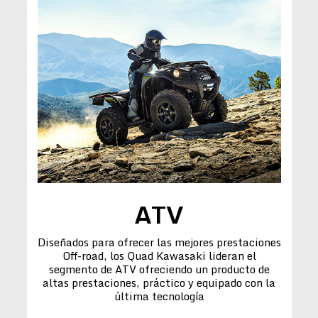
ATV
Diseñados para ofrecer las mejores prestaciones
Off-road, los Quad Kawasaki lideran el
segmento de ATV ofreciendo un producto de
altas prestaciones, práctico y equipado con la
última tecnología