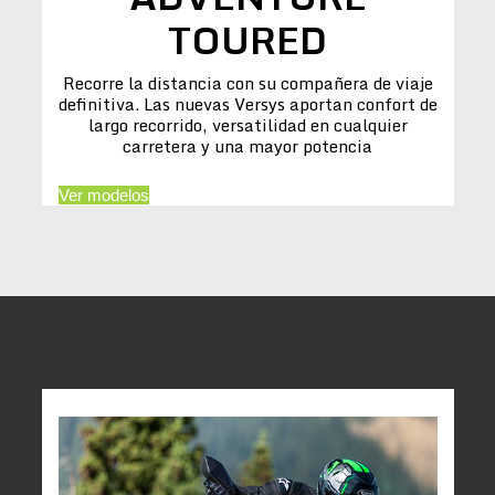
TOURED
Recorre la distancia con su compañera de viaje
definitiva. Las nuevas Versys aportan confort de
largo recorrido, versatilidad en cualquier
carretera y una mayor potencia
Ver modelos