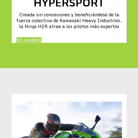
HYPERSPORT
Creada sin concesiones y beneficiándose de la
fuerza colectiva de Kawasaki Heavy Industries,
la Ninja H2R atrae a los pilotos más expertos
Ver modelos