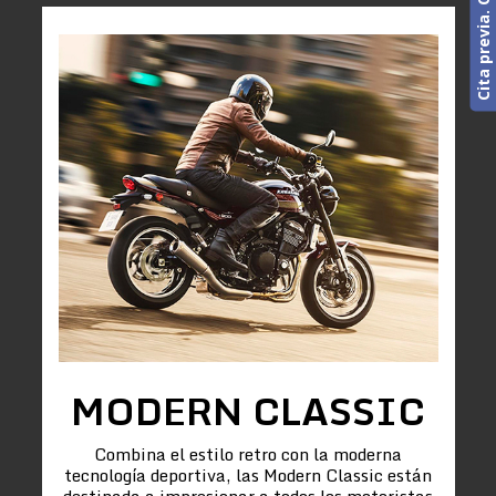
MODERN CLASSIC
Combina el estilo retro con la moderna
tecnología deportiva, las Modern Classic están
destinada a impresionar a todos los motoristas