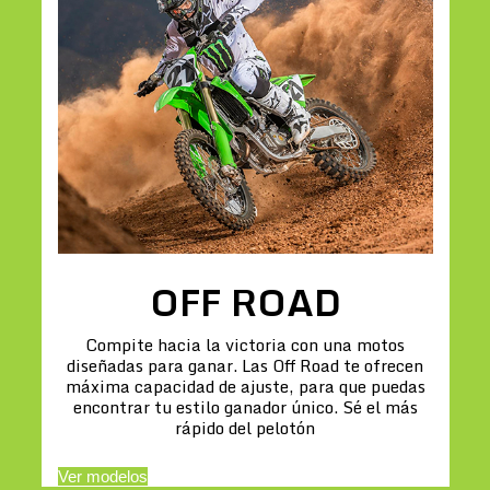
OFF ROAD
Compite hacia la victoria con una motos
diseñadas para ganar. Las Off Road te ofrecen
máxima capacidad de ajuste, para que puedas
encontrar tu estilo ganador único. Sé el más
rápido del pelotón
Ver modelos