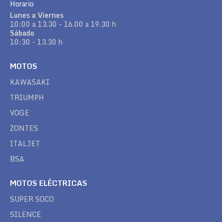
Horario
Lunes a Viernes
10:00 a 13.30 - 16.00 a 19.30 h
Sábado
10:30 - 13.30 h
MOTOS
KAWASAKI
TRIUMPH
VOGE
ZONTES
ITALJET
BSA
MOTOS ELÉCTRICAS
SUPER SOCO
SILENCE