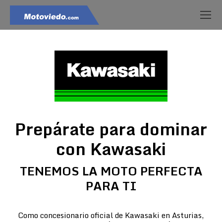
Prepárate para dominar
con Kawasaki
TENEMOS LA MOTO PERFECTA
PARA TI
Como concesionario oficial de Kawasaki en Asturias,