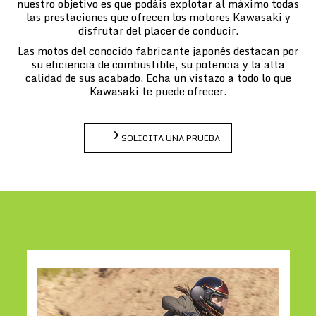
nuestro objetivo es que podáis explotar al máximo todas
las prestaciones que ofrecen los motores Kawasaki y
disfrutar del placer de conducir.
Las motos del conocido fabricante japonés destacan por
su eficiencia de combustible, su potencia y la alta
calidad de sus acabado. Echa un vistazo a todo lo que
Kawasaki te puede ofrecer.
SOLICITA UNA PRUEBA