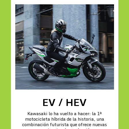
EV / HEV
Kawasaki lo ha vuelto a hacer: la 1ª
motocicleta híbrida de la historia, una
combinación futurista que ofrece nuevas