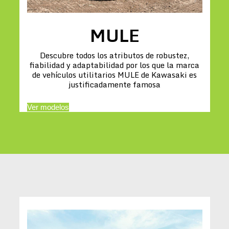
MULE
Descubre todos los atributos de robustez,
fiabilidad y adaptabilidad por los que la marca
de vehículos utilitarios MULE de Kawasaki es
justificadamente famosa
Ver modelos