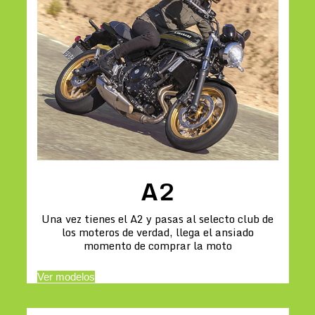
A2
Una vez tienes el A2 y pasas al selecto club de
los moteros de verdad, llega el ansiado
momento de comprar la moto
Ver modelos