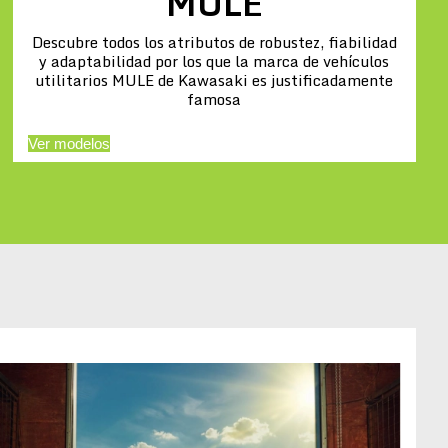
MULE
Descubre todos los atributos de robustez, fiabilidad
y adaptabilidad por los que la marca de vehículos
utilitarios MULE de Kawasaki es justificadamente
famosa
Ver modelos