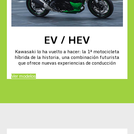
EV / HEV
Kawasaki lo ha vuelto a hacer: la 1ª motocicleta
híbrida de la historia, una combinación futurista
que ofrece nuevas experiencias de conducción
Ver modelos