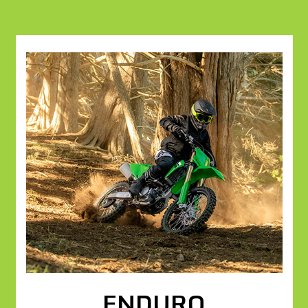
ENDURO