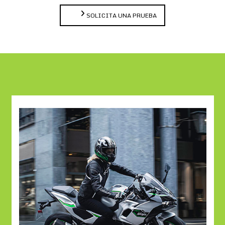
SOLICITA UNA PRUEBA