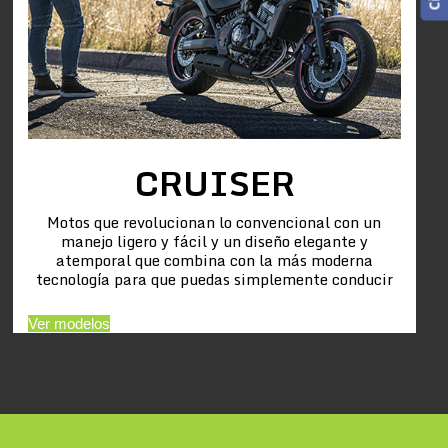
CRUISER
Motos que revolucionan lo convencional con un
manejo ligero y fácil y un diseño elegante y
atemporal que combina con la más moderna
tecnología para que puedas simplemente conducir
Ver modelos