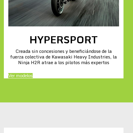
HYPERSPORT
Creada sin concesiones y beneficiándose de la
fuerza colectiva de Kawasaki Heavy Industries, la
Ninja H2R atrae a los pilotos más expertos
Ver modelos