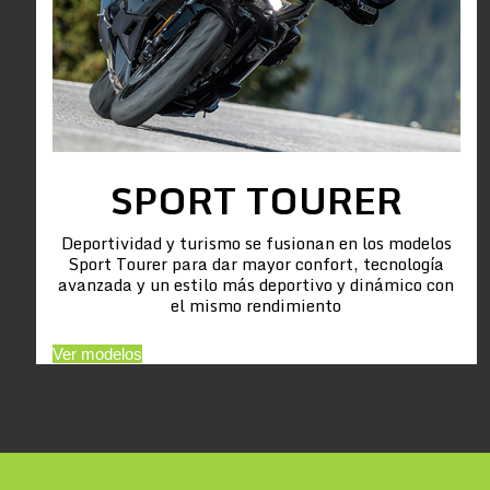
SPORT TOURER
Deportividad y turismo se fusionan en los modelos
Sport Tourer para dar mayor confort, tecnología
avanzada y un estilo más deportivo y dinámico con
el mismo rendimiento
Ver modelos