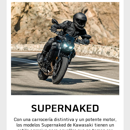
SUPERNAKED
Con una carrocería distintiva y un potente motor,
los modelos Supernaked de Kawasaki tienen un