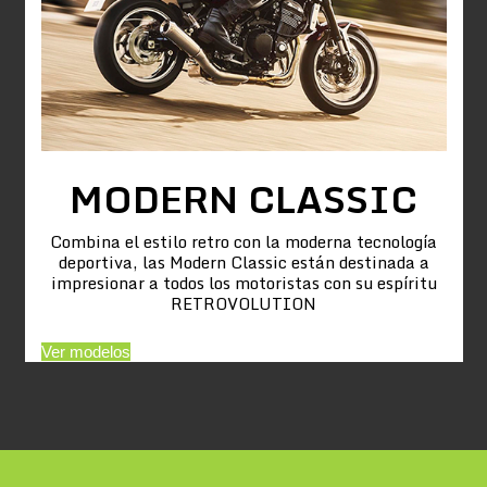
MODERN CLASSIC
Combina el estilo retro con la moderna tecnología
deportiva, las Modern Classic están destinada a
impresionar a todos los motoristas con su espíritu
RETROVOLUTION
Ver modelos