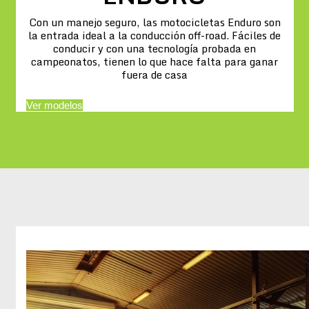
Con un manejo seguro, las motocicletas Enduro son
la entrada ideal a la conducción off-road. Fáciles de
conducir y con una tecnología probada en
campeonatos, tienen lo que hace falta para ganar
fuera de casa
Ver modelos