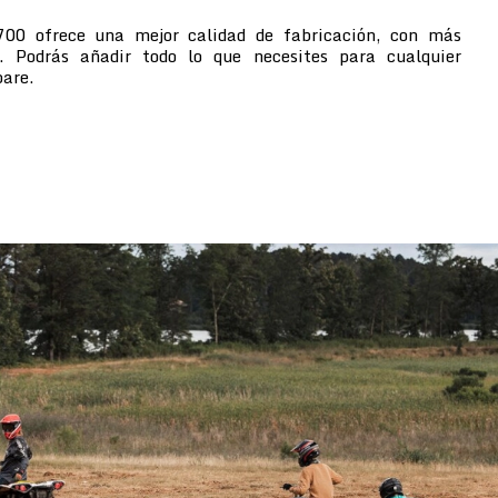
700 ofrece una mejor calidad de fabricación, con más
s. Podrás añadir todo lo que necesites para cualquier
pare.