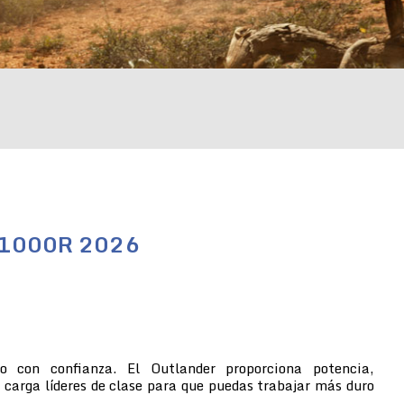
/1000R 2026
no con confianza. El Outlander proporciona potencia,
 carga líderes de clase para que puedas trabajar más duro