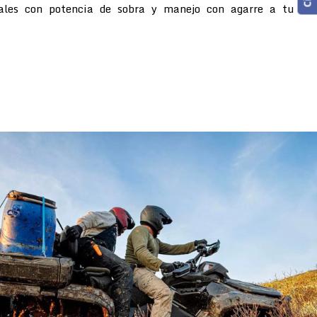
rales con potencia de sobra y manejo con agarre a tu