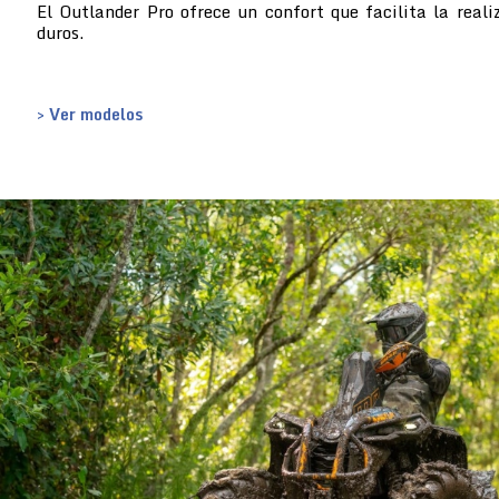
El Outlander Pro ofrece un confort que facilita la reali
duros.
> Ver modelos