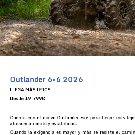
Outlander 6×6 2026
LLEGA MÁS LEJOS
Desde 19.799€
Cuenta con el nuevo Outlander 6×6 para llegar más lejo
almacenamiento y estabilidad.
Cuando la exigencia es mayor y más se resiste el camin