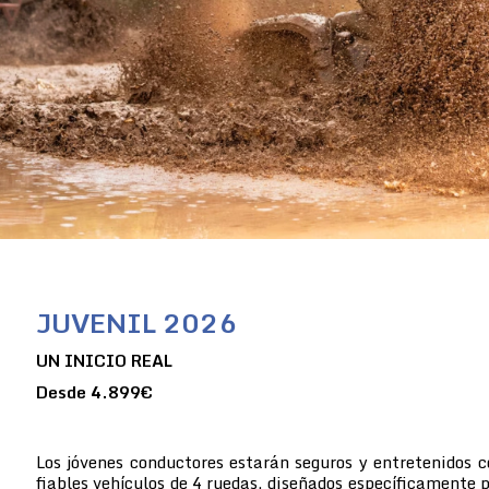
JUVENIL 2026
UN INICIO REAL
Desde 4.899€
Los jóvenes conductores estarán seguros y entretenidos 
fiables vehículos de 4 ruedas, diseñados específicamente p