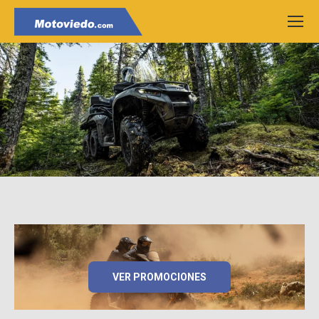
VER PROMOCIONES