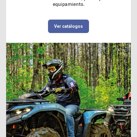
equipamiento.
Ver catálogos