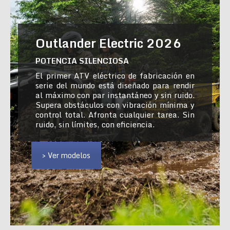
Outlander Electric 2026
POTENCIA SILENCIOSA
El primer ATV eléctrico de fabricación en
serie del mundo está diseñado para rendir
al máximo con par instantáneo y sin ruido.
Supera obstáculos con vibración mínima y
control total. Afronta cualquier tarea. Sin
ruido, sin límites, con eficiencia.
> Ver modelos