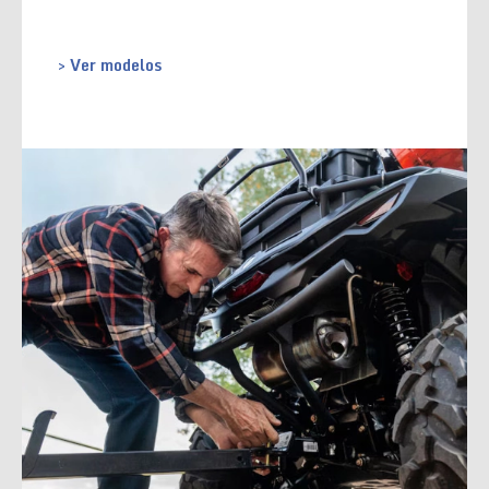
> Ver modelos