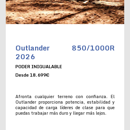
Outlander 850/1000R
2026
PODER INIGUALABLE
Desde 18.699€
Afronta cualquier terreno con confianza. El
Outlander proporciona potencia, estabilidad y
capacidad de carga líderes de clase para que
puedas trabajar más duro y llegar más lejos.