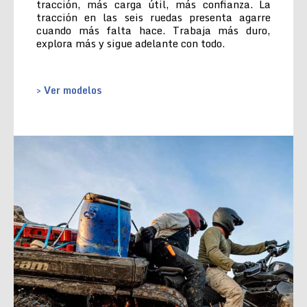
tracción, más carga útil, más confianza. La
tracción en las seis ruedas presenta agarre
cuando más falta hace. Trabaja más duro,
explora más y sigue adelante con todo.
> Ver modelos