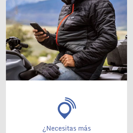
¿Necesitas más