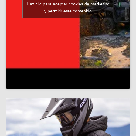
Haz clic para aceptar cookies de marketing
y permitir este contenido