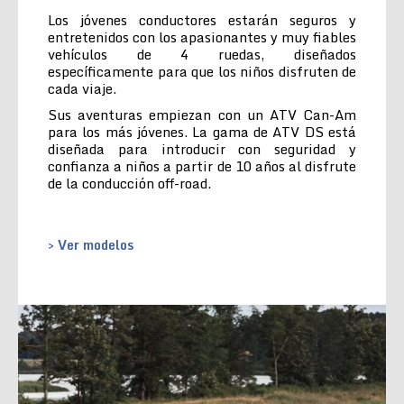
Los jóvenes conductores estarán seguros y
entretenidos con los apasionantes y muy fiables
vehículos de 4 ruedas, diseñados
específicamente para que los niños disfruten de
cada viaje.
Sus aventuras empiezan con un ATV Can-Am
para los más jóvenes. La gama de ATV DS está
diseñada para introducir con seguridad y
confianza a niños a partir de 10 años al disfrute
de la conducción off-road.
> Ver modelos