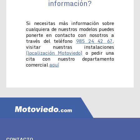
información?
Si necesitas más información sobre
cualquiera de nuestros modelos puedes
ponerte en contacto con nosotros a
través del teléfono
985 24 42 67
,
visitar nuestras instalaciones
(localización Motoviedo)
o pedir una
cita con nuestro departamento
comercial
aquí
CONTACTO