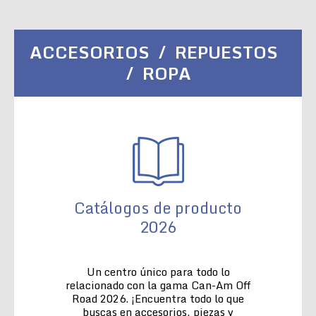
ACCESORIOS / REPUESTOS
/ ROPA
Catálogos de producto
2026
Un centro único para todo lo
relacionado con la gama Can-Am Off
Road 2026. ¡Encuentra todo lo que
buscas en accesorios, piezas y