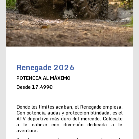
Renegade 2026
POTENCIA AL MÁXIMO
Desde 17.499€
Donde los límites acaban, el Renegade empieza.
Con potencia audaz y protección blindada, es el
ATV deportivo más duro del mercado. Colócate
a la cabeza con diversión dedicada a la
aventura.