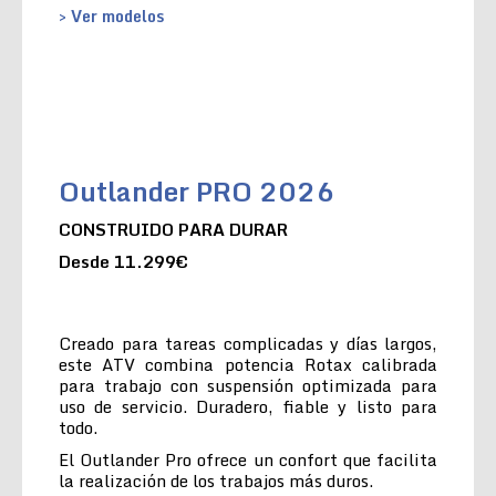
> Ver modelos
Outlander PRO 2026
CONSTRUIDO PARA DURAR
Desde 11.299€
Creado para tareas complicadas y días largos,
este ATV combina potencia Rotax calibrada
para trabajo con suspensión optimizada para
uso de servicio. Duradero, fiable y listo para
todo.
El Outlander Pro ofrece un confort que facilita
la realización de los trabajos más duros.