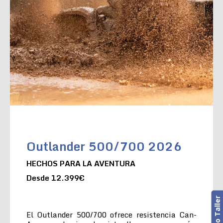
Outlander 500/700 2026
HECHOS PARA LA AVENTURA
Desde 12.399€
El Outlander 500/700 ofrece resistencia Can-