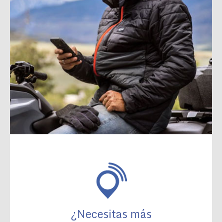
¿Necesitas más