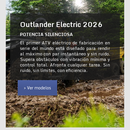
Outlander Electric 2026
POTENCIA SILENCIOSA
El primer ATV eléctrico de fabricación en
serie del mundo está diseñado para rendir
al máximo con par instantáneo y sin ruido.
Supera obstáculos con vibración mínima y
control total. Afronta cualquier tarea. Sin
ruido, sin límites, con eficiencia.
> Ver modelos