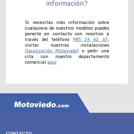
información?
Si necesitas más información sobre
cualquiera de nuestros modelos puedes
ponerte en contacto con nosotros a
través del teléfono
985 24 42 67
,
visitar nuestras instalaciones
(localización Motoviedo)
o pedir una
cita con nuestro departamento
comercial
aquí
CONTACTO