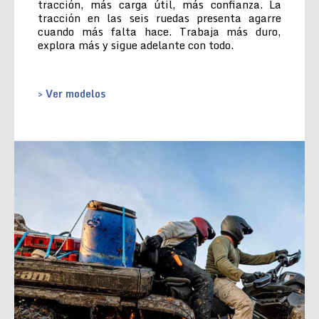
tracción, más carga útil, más confianza. La
tracción en las seis ruedas presenta agarre
cuando más falta hace. Trabaja más duro,
explora más y sigue adelante con todo.
> Ver modelos