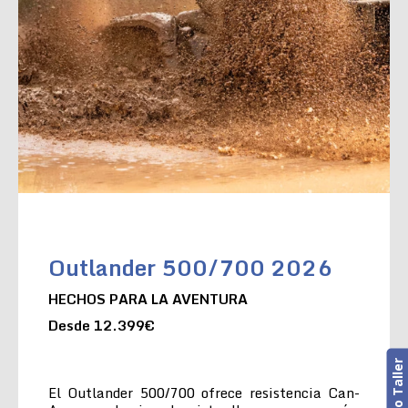
Outlander 500/700 2026
HECHOS PARA LA AVENTURA
Desde 12.399€
El Outlander 500/700 ofrece resistencia Can-