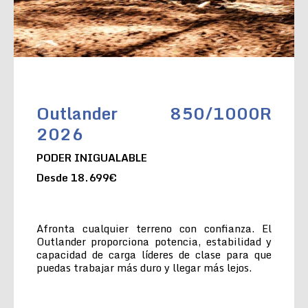
Outlander 850/1000R
2026
PODER INIGUALABLE
Desde 18.699€
Afronta cualquier terreno con confianza. El
Outlander proporciona potencia, estabilidad y
capacidad de carga líderes de clase para que
puedas trabajar más duro y llegar más lejos.