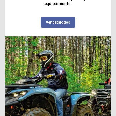
equipamiento.
Ver catálogos