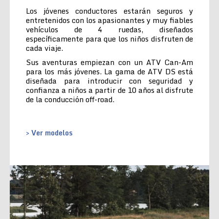
Los jóvenes conductores estarán seguros y
entretenidos con los apasionantes y muy fiables
vehículos de 4 ruedas, diseñados
específicamente para que los niños disfruten de
cada viaje.
Sus aventuras empiezan con un ATV Can-Am
para los más jóvenes. La gama de ATV DS está
diseñada para introducir con seguridad y
confianza a niños a partir de 10 años al disfrute
de la conducción off-road.
> Ver modelos