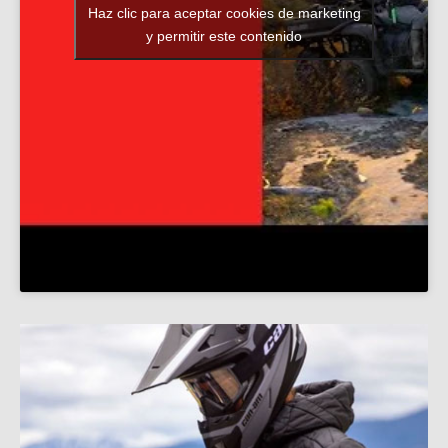
Haz clic para aceptar cookies de marketing
y permitir este contenido