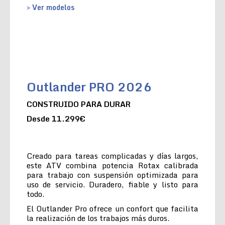
> Ver modelos
Outlander PRO 2026
CONSTRUIDO PARA DURAR
Desde 11.299€
Creado para tareas complicadas y días largos,
este ATV combina potencia Rotax calibrada
para trabajo con suspensión optimizada para
uso de servicio. Duradero, fiable y listo para
todo.
El Outlander Pro ofrece un confort que facilita
la realización de los trabajos más duros.