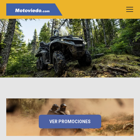
VER PROMOCIONES