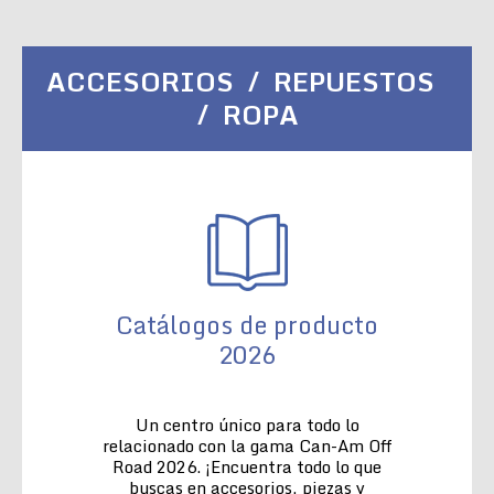
ACCESORIOS / REPUESTOS
/ ROPA
Catálogos de producto
2026
Un centro único para todo lo
relacionado con la gama Can-Am Off
Road 2026. ¡Encuentra todo lo que
buscas en accesorios, piezas y