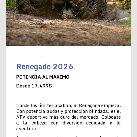
Renegade 2026
POTENCIA AL MÁXIMO
Desde 17.499€
Donde los límites acaban, el Renegade empieza.
Con potencia audaz y protección blindada, es el
ATV deportivo más duro del mercado. Colócate
a la cabeza con diversión dedicada a la
aventura.