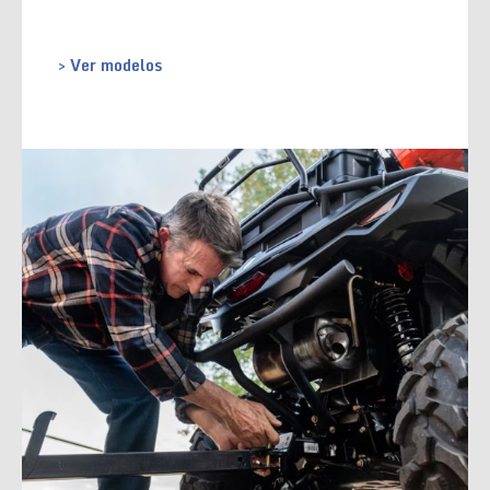
> Ver modelos