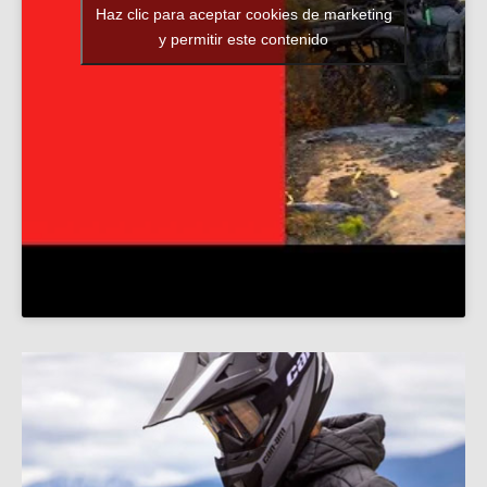
Haz clic para aceptar cookies de marketing
y permitir este contenido