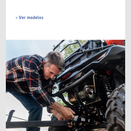
> Ver modelos