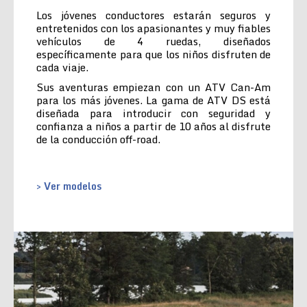
Los jóvenes conductores estarán seguros y
entretenidos con los apasionantes y muy fiables
vehículos de 4 ruedas, diseñados
específicamente para que los niños disfruten de
cada viaje.
Sus aventuras empiezan con un ATV Can-Am
para los más jóvenes. La gama de ATV DS está
diseñada para introducir con seguridad y
confianza a niños a partir de 10 años al disfrute
de la conducción off-road.
> Ver modelos