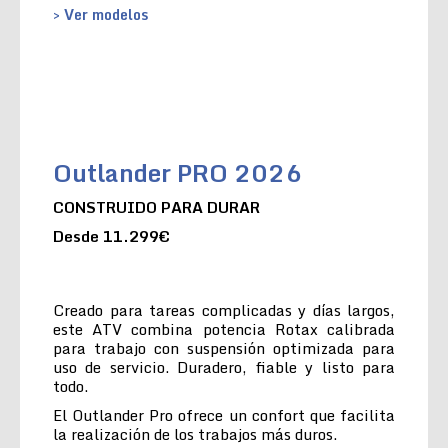
> Ver modelos
Outlander PRO 2026
CONSTRUIDO PARA DURAR
Desde 11.299€
Creado para tareas complicadas y días largos,
este ATV combina potencia Rotax calibrada
para trabajo con suspensión optimizada para
uso de servicio. Duradero, fiable y listo para
todo.
El Outlander Pro ofrece un confort que facilita
la realización de los trabajos más duros.