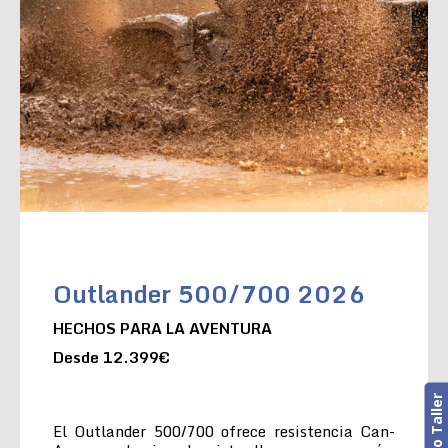
Outlander 500/700 2026
HECHOS PARA LA AVENTURA
Desde 12.399€
El Outlander 500/700 ofrece resistencia Can-