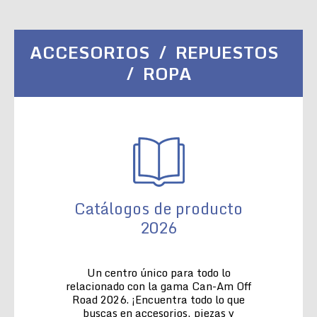
ACCESORIOS / REPUESTOS
/ ROPA
Catálogos de producto
2026
Un centro único para todo lo
relacionado con la gama Can-Am Off
Road 2026. ¡Encuentra todo lo que
buscas en accesorios, piezas y