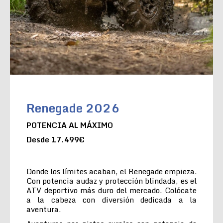
Renegade 2026
POTENCIA AL MÁXIMO
Desde 17.499€
Donde los límites acaban, el Renegade empieza.
Con potencia audaz y protección blindada, es el
ATV deportivo más duro del mercado. Colócate
a la cabeza con diversión dedicada a la
aventura.