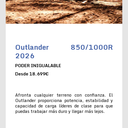
Outlander 850/1000R
2026
PODER INIGUALABLE
Desde 18.699€
Afronta cualquier terreno con confianza. El
Outlander proporciona potencia, estabilidad y
capacidad de carga líderes de clase para que
puedas trabajar más duro y llegar más lejos.