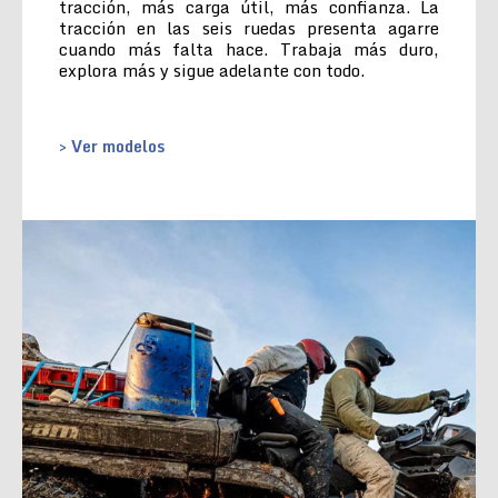
tracción, más carga útil, más confianza. La
tracción en las seis ruedas presenta agarre
cuando más falta hace. Trabaja más duro,
explora más y sigue adelante con todo.
> Ver modelos