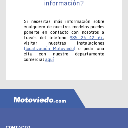
información?
Si necesitas más información sobre
cualquiera de nuestros modelos puedes
ponerte en contacto con nosotros a
través del teléfono
985 24 42 67
,
visitar nuestras instalaciones
(localización Motoviedo)
o pedir una
cita con nuestro departamento
comercial
aquí
CONTACTO