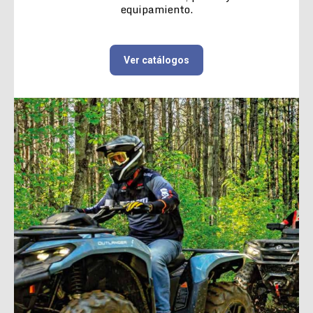
equipamiento.
Ver catálogos