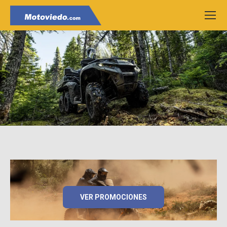
VER PROMOCIONES