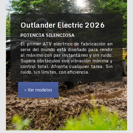
Outlander Electric 2026
POTENCIA SILENCIOSA
El primer ATV eléctrico de fabricación en
serie del mundo está diseñado para rendir
al máximo con par instantáneo y sin ruido.
Supera obstáculos con vibración mínima y
control total. Afronta cualquier tarea. Sin
ruido, sin límites, con eficiencia.
> Ver modelos