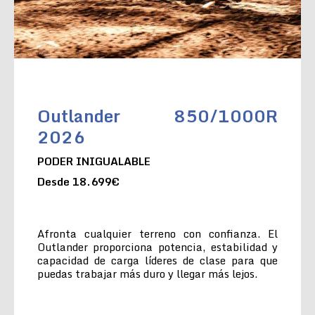
Outlander 850/1000R
2026
PODER INIGUALABLE
Desde 18.699€
Afronta cualquier terreno con confianza. El
Outlander proporciona potencia, estabilidad y
capacidad de carga líderes de clase para que
puedas trabajar más duro y llegar más lejos.