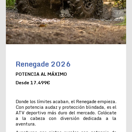
Renegade 2026
POTENCIA AL MÁXIMO
Desde 17.499€
Donde los límites acaban, el Renegade empieza.
Con potencia audaz y protección blindada, es el
ATV deportivo más duro del mercado. Colócate
a la cabeza con diversión dedicada a la
aventura.