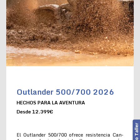
Outlander 500/700 2026
HECHOS PARA LA AVENTURA
Desde 12.399€
El Outlander 500/700 ofrece resistencia Can-