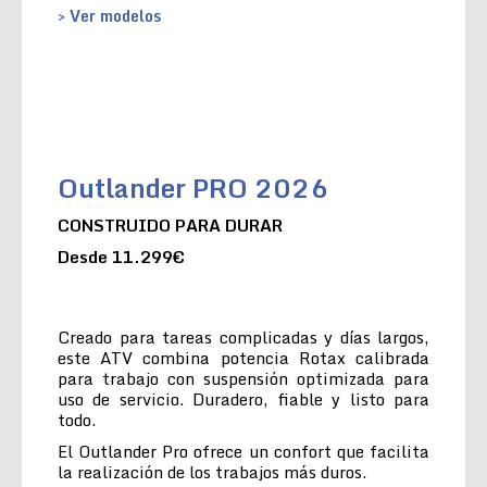
> Ver modelos
Outlander PRO 2026
CONSTRUIDO PARA DURAR
Desde 11.299€
Creado para tareas complicadas y días largos,
este ATV combina potencia Rotax calibrada
para trabajo con suspensión optimizada para
uso de servicio. Duradero, fiable y listo para
todo.
El Outlander Pro ofrece un confort que facilita
la realización de los trabajos más duros.