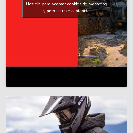
Haz clic para aceptar cookies de marketing
y permitir este contenido