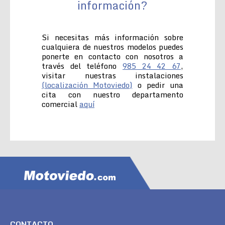
información?
Si necesitas más información sobre
cualquiera de nuestros modelos puedes
ponerte en contacto con nosotros a
través del teléfono
985 24 42 67
,
visitar nuestras instalaciones
(localización Motoviedo)
o pedir una
cita con nuestro departamento
comercial
aquí
CONTACTO