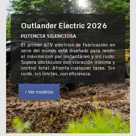
Outlander Electric 2026
POTENCIA SILENCIOSA
El primer ATV eléctrico de fabricación en
serie del mundo está diseñado para rendir
al máximo con par instantáneo y sin ruido.
Supera obstáculos con vibración mínima y
control total. Afronta cualquier tarea. Sin
ruido, sin límites, con eficiencia.
> Ver modelos