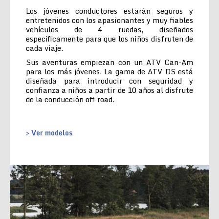
Los jóvenes conductores estarán seguros y
entretenidos con los apasionantes y muy fiables
vehículos de 4 ruedas, diseñados
específicamente para que los niños disfruten de
cada viaje.
Sus aventuras empiezan con un ATV Can-Am
para los más jóvenes. La gama de ATV DS está
diseñada para introducir con seguridad y
confianza a niños a partir de 10 años al disfrute
de la conducción off-road.
> Ver modelos