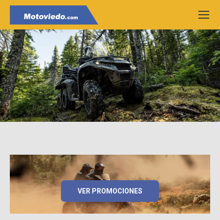
VER PROMOCIONES