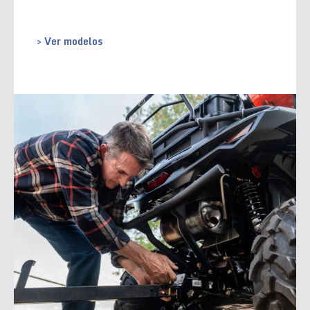
> Ver modelos