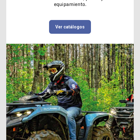
equipamiento.
Ver catálogos