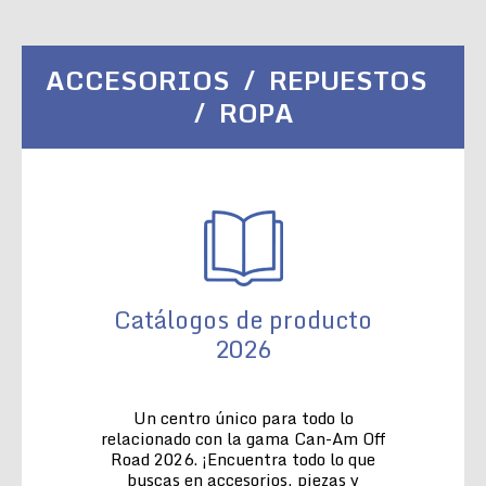
ACCESORIOS / REPUESTOS
/ ROPA
Catálogos de producto
2026
Un centro único para todo lo
relacionado con la gama Can-Am Off
Road 2026. ¡Encuentra todo lo que
buscas en accesorios, piezas y