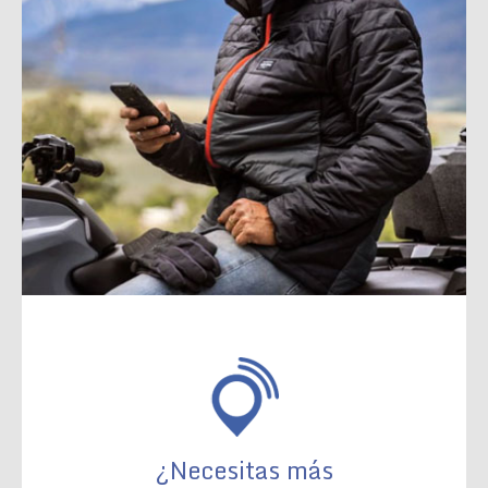
¿Necesitas más