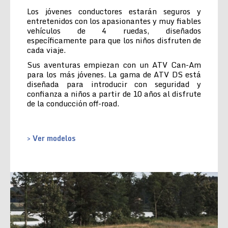
Los jóvenes conductores estarán seguros y
entretenidos con los apasionantes y muy fiables
vehículos de 4 ruedas, diseñados
específicamente para que los niños disfruten de
cada viaje.
Sus aventuras empiezan con un ATV Can-Am
para los más jóvenes. La gama de ATV DS está
diseñada para introducir con seguridad y
confianza a niños a partir de 10 años al disfrute
de la conducción off-road.
> Ver modelos