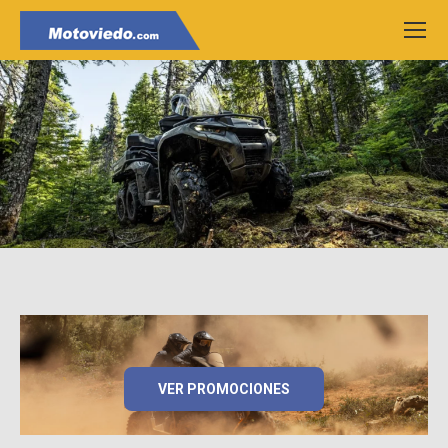
VER PROMOCIONES