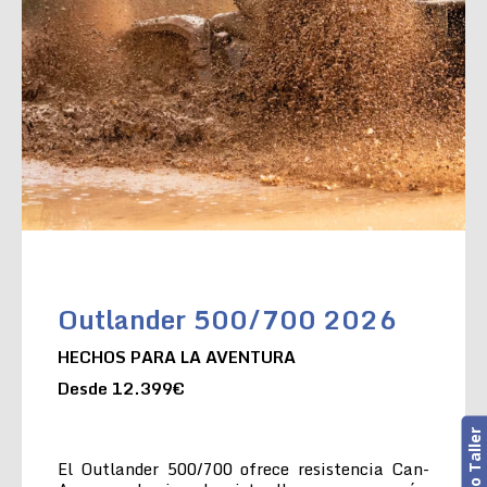
Outlander 500/700 2026
HECHOS PARA LA AVENTURA
Desde 12.399€
El Outlander 500/700 ofrece resistencia Can-