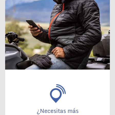
¿Necesitas más