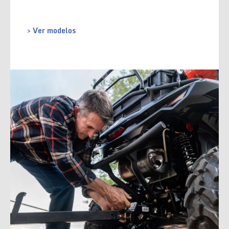
> Ver modelos