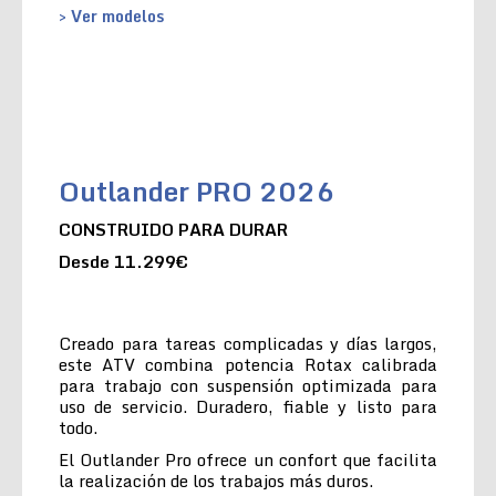
> Ver modelos
Outlander PRO 2026
CONSTRUIDO PARA DURAR
Desde 11.299€
Creado para tareas complicadas y días largos,
este ATV combina potencia Rotax calibrada
para trabajo con suspensión optimizada para
uso de servicio. Duradero, fiable y listo para
todo.
El Outlander Pro ofrece un confort que facilita
la realización de los trabajos más duros.