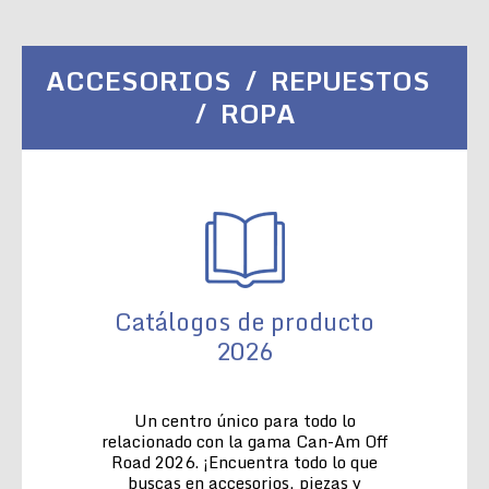
ACCESORIOS / REPUESTOS
/ ROPA
Catálogos de producto
2026
Un centro único para todo lo
relacionado con la gama Can-Am Off
Road 2026. ¡Encuentra todo lo que
buscas en accesorios, piezas y