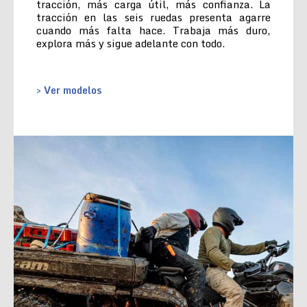
tracción, más carga útil, más confianza. La
tracción en las seis ruedas presenta agarre
cuando más falta hace. Trabaja más duro,
explora más y sigue adelante con todo.
> Ver modelos