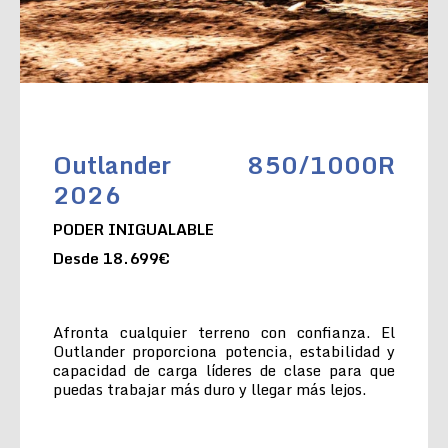
Outlander 850/1000R
2026
PODER INIGUALABLE
Desde 18.699€
Afronta cualquier terreno con confianza. El
Outlander proporciona potencia, estabilidad y
capacidad de carga líderes de clase para que
puedas trabajar más duro y llegar más lejos.