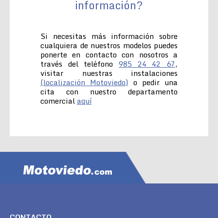
información?
Si necesitas más información sobre
cualquiera de nuestros modelos puedes
ponerte en contacto con nosotros a
través del teléfono
985 24 42 67
,
visitar nuestras instalaciones
(localización Motoviedo)
o pedir una
cita con nuestro departamento
comercial
aquí
CONTACTO