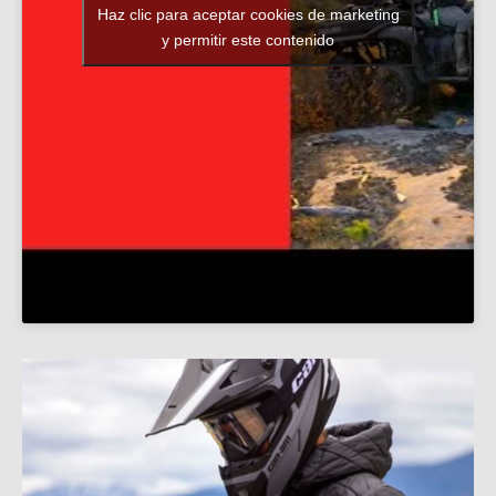
Haz clic para aceptar cookies de marketing
y permitir este contenido