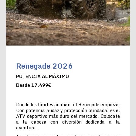
Renegade 2026
POTENCIA AL MÁXIMO
Desde 17.499€
Donde los límites acaban, el Renegade empieza.
Con potencia audaz y protección blindada, es el
ATV deportivo más duro del mercado. Colócate
a la cabeza con diversión dedicada a la
aventura.