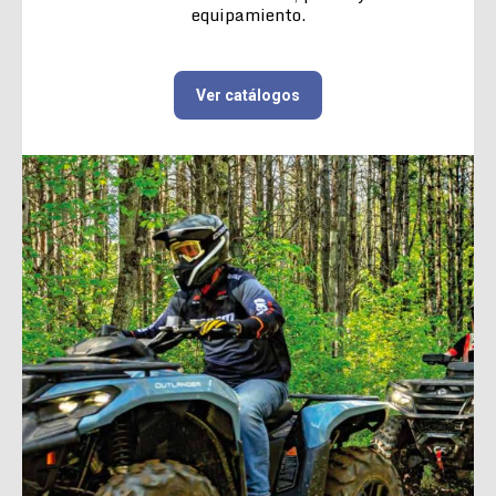
equipamiento.
Ver catálogos