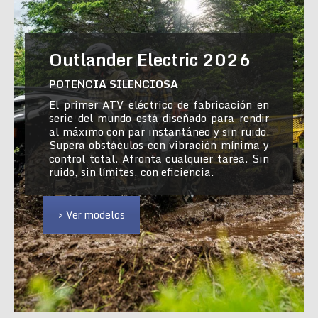
Outlander Electric 2026
POTENCIA SILENCIOSA
El primer ATV eléctrico de fabricación en
serie del mundo está diseñado para rendir
al máximo con par instantáneo y sin ruido.
Supera obstáculos con vibración mínima y
control total. Afronta cualquier tarea. Sin
ruido, sin límites, con eficiencia.
> Ver modelos