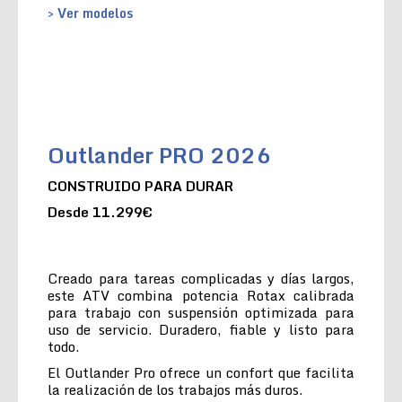
> Ver modelos
Outlander PRO 2026
CONSTRUIDO PARA DURAR
Desde 11.299€
Creado para tareas complicadas y días largos,
este ATV combina potencia Rotax calibrada
para trabajo con suspensión optimizada para
uso de servicio. Duradero, fiable y listo para
todo.
El Outlander Pro ofrece un confort que facilita
la realización de los trabajos más duros.