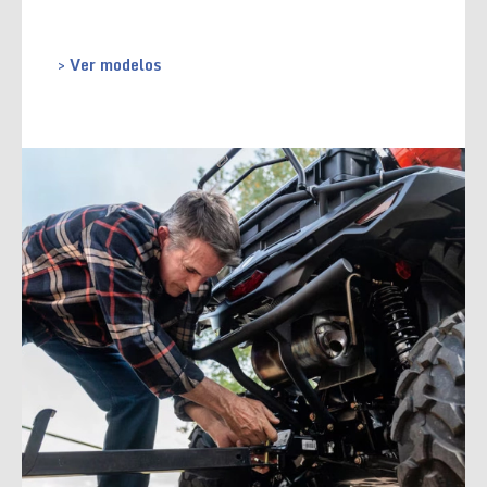
> Ver modelos