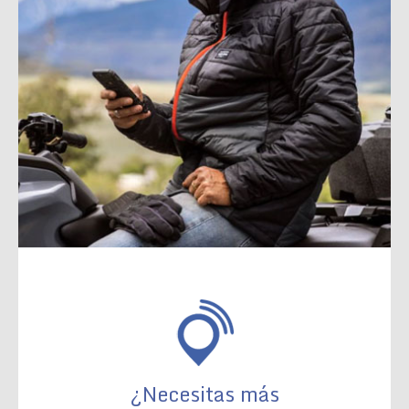
¿Necesitas más