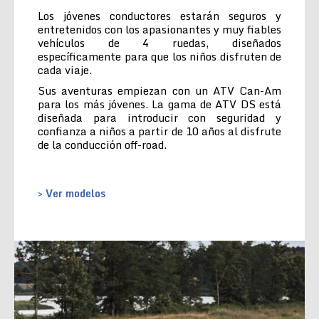
Los jóvenes conductores estarán seguros y
entretenidos con los apasionantes y muy fiables
vehículos de 4 ruedas, diseñados
específicamente para que los niños disfruten de
cada viaje.
Sus aventuras empiezan con un ATV Can-Am
para los más jóvenes. La gama de ATV DS está
diseñada para introducir con seguridad y
confianza a niños a partir de 10 años al disfrute
de la conducción off-road.
> Ver modelos