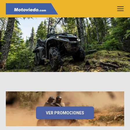
VER PROMOCIONES