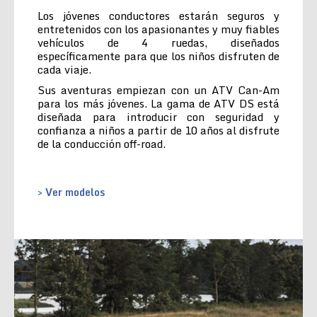
Los jóvenes conductores estarán seguros y
entretenidos con los apasionantes y muy fiables
vehículos de 4 ruedas, diseñados
específicamente para que los niños disfruten de
cada viaje.
Sus aventuras empiezan con un ATV Can-Am
para los más jóvenes. La gama de ATV DS está
diseñada para introducir con seguridad y
confianza a niños a partir de 10 años al disfrute
de la conducción off-road.
> Ver modelos