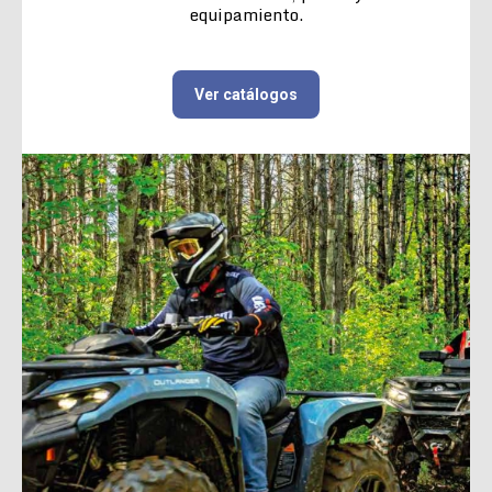
equipamiento.
Ver catálogos