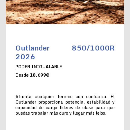
Outlander 850/1000R
2026
PODER INIGUALABLE
Desde 18.699€
Afronta cualquier terreno con confianza. El
Outlander proporciona potencia, estabilidad y
capacidad de carga líderes de clase para que
puedas trabajar más duro y llegar más lejos.