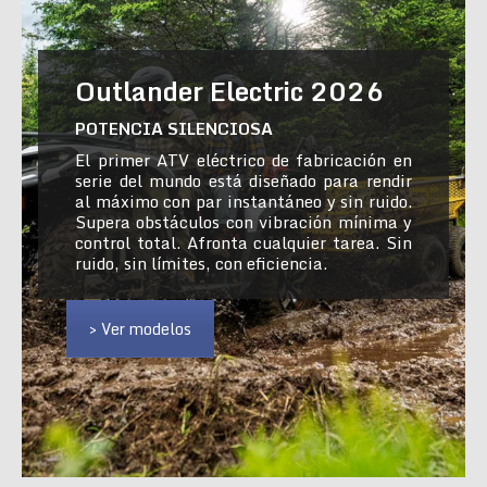
Outlander Electric 2026
POTENCIA SILENCIOSA
El primer ATV eléctrico de fabricación en
serie del mundo está diseñado para rendir
al máximo con par instantáneo y sin ruido.
Supera obstáculos con vibración mínima y
control total. Afronta cualquier tarea. Sin
ruido, sin límites, con eficiencia.
> Ver modelos