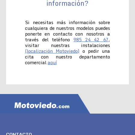
información?
Si necesitas más información sobre
cualquiera de nuestros modelos puedes
ponerte en contacto con nosotros a
través del teléfono
985 24 42 67
,
visitar nuestras instalaciones
(localización Motoviedo)
o pedir una
cita con nuestro departamento
comercial
aquí
CONTACTO