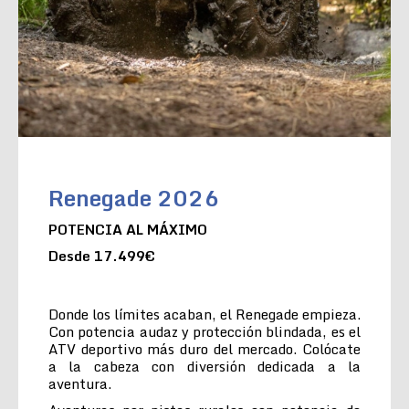
Renegade 2026
POTENCIA AL MÁXIMO
Desde 17.499€
Donde los límites acaban, el Renegade empieza.
Con potencia audaz y protección blindada, es el
ATV deportivo más duro del mercado. Colócate
a la cabeza con diversión dedicada a la
aventura.