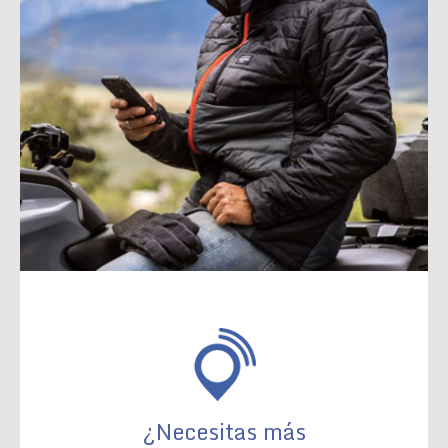
¿Necesitas más