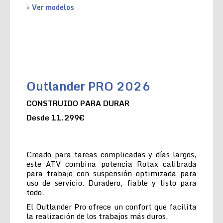
> Ver modelos
Outlander PRO 2026
CONSTRUIDO PARA DURAR
Desde 11.299€
Creado para tareas complicadas y días largos,
este ATV combina potencia Rotax calibrada
para trabajo con suspensión optimizada para
uso de servicio. Duradero, fiable y listo para
todo.
El Outlander Pro ofrece un confort que facilita
la realización de los trabajos más duros.