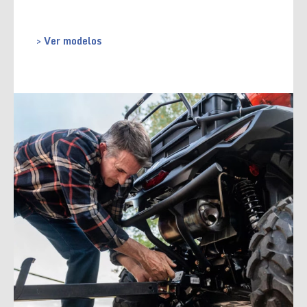
> Ver modelos