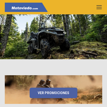
VER PROMOCIONES