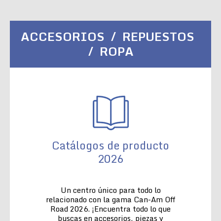
ACCESORIOS / REPUESTOS
/ ROPA
Catálogos de producto
2026
Un centro único para todo lo
relacionado con la gama Can-Am Off
Road 2026. ¡Encuentra todo lo que
buscas en accesorios, piezas y