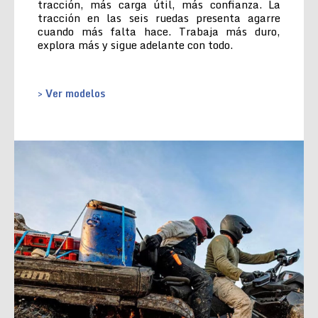
tracción, más carga útil, más confianza. La
tracción en las seis ruedas presenta agarre
cuando más falta hace. Trabaja más duro,
explora más y sigue adelante con todo.
> Ver modelos