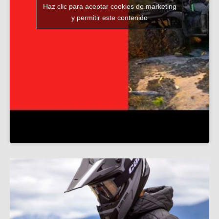
Haz clic para aceptar cookies de marketing
y permitir este contenido