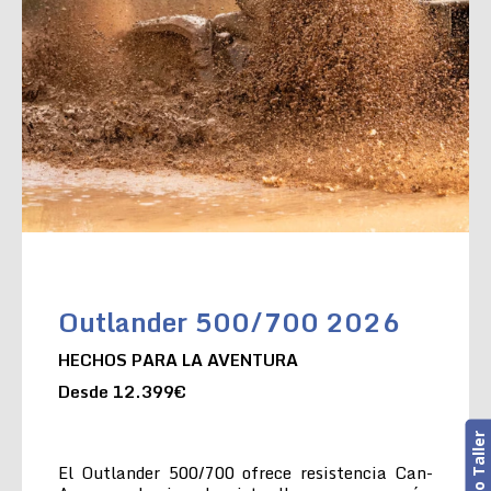
Outlander 500/700 2026
HECHOS PARA LA AVENTURA
Desde 12.399€
El Outlander 500/700 ofrece resistencia Can-