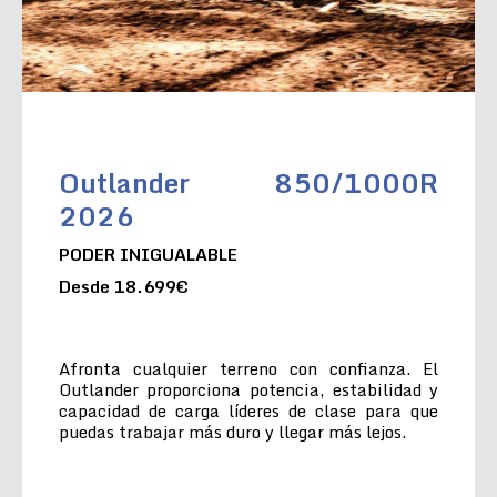
Outlander 850/1000R
2026
PODER INIGUALABLE
Desde 18.699€
Afronta cualquier terreno con confianza. El
Outlander proporciona potencia, estabilidad y
capacidad de carga líderes de clase para que
puedas trabajar más duro y llegar más lejos.