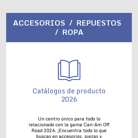
ACCESORIOS / REPUESTOS
/ ROPA
Catálogos de producto
2026
Un centro único para todo lo
relacionado con la gama Can-Am Off
Road 2026. ¡Encuentra todo lo que
buscas en accesorios, piezas y