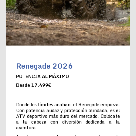
Renegade 2026
POTENCIA AL MÁXIMO
Desde 17.499€
Donde los límites acaban, el Renegade empieza.
Con potencia audaz y protección blindada, es el
ATV deportivo más duro del mercado. Colócate
a la cabeza con diversión dedicada a la
aventura.