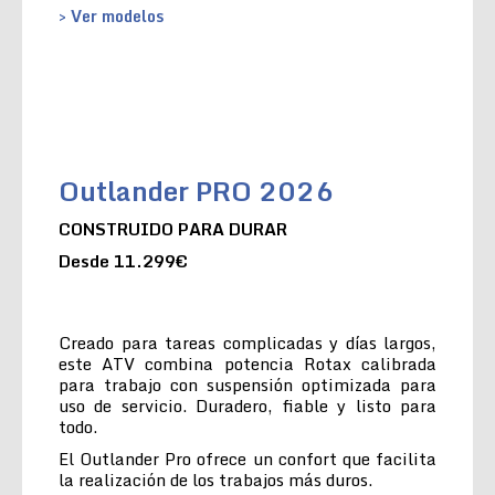
> Ver modelos
Outlander PRO 2026
CONSTRUIDO PARA DURAR
Desde 11.299€
Creado para tareas complicadas y días largos,
este ATV combina potencia Rotax calibrada
para trabajo con suspensión optimizada para
uso de servicio. Duradero, fiable y listo para
todo.
El Outlander Pro ofrece un confort que facilita
la realización de los trabajos más duros.