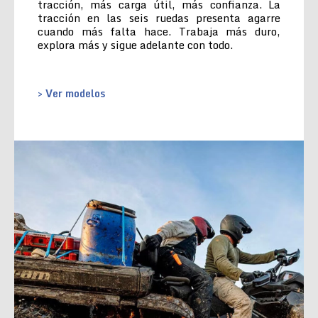
tracción, más carga útil, más confianza. La
tracción en las seis ruedas presenta agarre
cuando más falta hace. Trabaja más duro,
explora más y sigue adelante con todo.
> Ver modelos