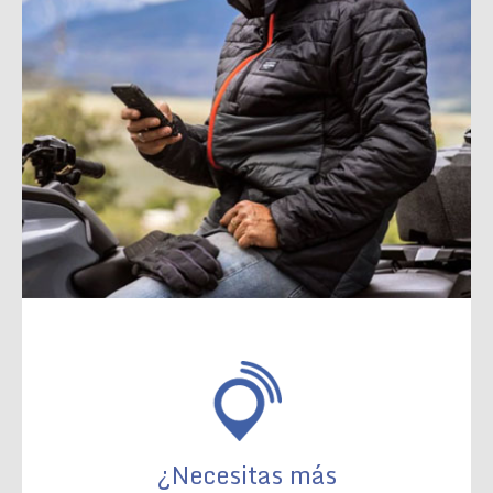
¿Necesitas más