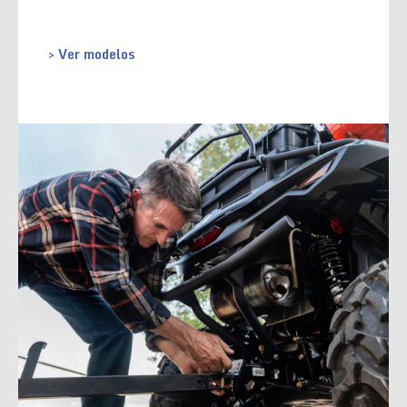
> Ver modelos