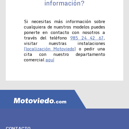
información?
Si necesitas más información sobre
cualquiera de nuestros modelos puedes
ponerte en contacto con nosotros a
través del teléfono
985 24 42 67
,
visitar nuestras instalaciones
(localización Motoviedo)
o pedir una
cita con nuestro departamento
comercial
aquí
CONTACTO