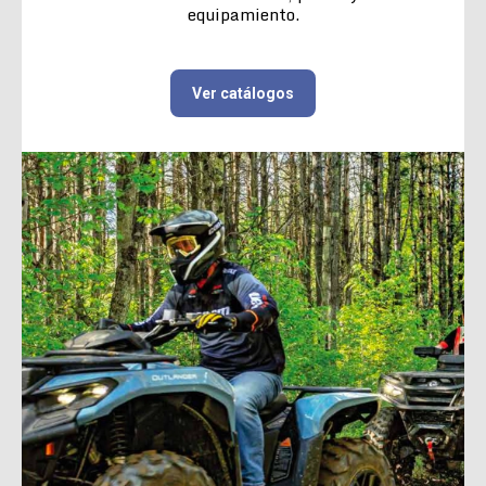
equipamiento.
Ver catálogos