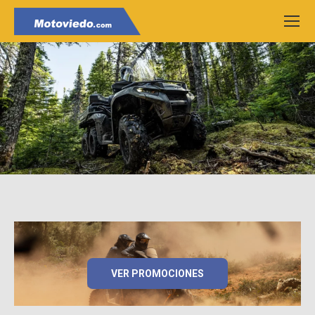
VER PROMOCIONES