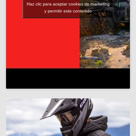
Haz clic para aceptar cookies de marketing
y permitir este contenido