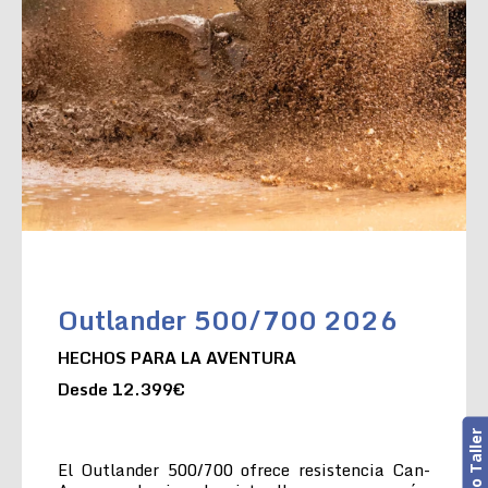
Outlander 500/700 2026
HECHOS PARA LA AVENTURA
Desde 12.399€
El Outlander 500/700 ofrece resistencia Can-