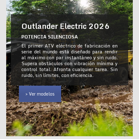
Outlander Electric 2026
POTENCIA SILENCIOSA
El primer ATV eléctrico de fabricación en
serie del mundo está diseñado para rendir
al máximo con par instantáneo y sin ruido.
Supera obstáculos con vibración mínima y
control total. Afronta cualquier tarea. Sin
ruido, sin límites, con eficiencia.
> Ver modelos