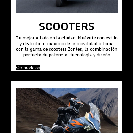
SCOOTERS
Tu mejor aliado en la ciudad. Muévete con estilo
y disfruta al máximo de la movilidad urbana
con la gama de scooters Zontes, la combinación
perfecta de potencia, tecnología y diseño
Ver modelos