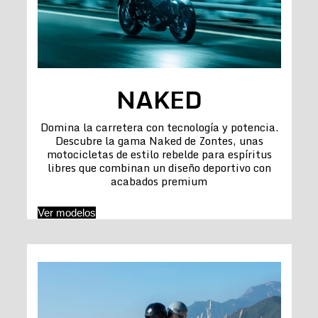
NAKED
Domina la carretera con tecnología y potencia.
Descubre la gama Naked de Zontes, unas
motocicletas de estilo rebelde para espíritus
libres que combinan un diseño deportivo con
acabados premium
Ver modelos