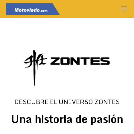
DESCUBRE EL UNIVERSO ZONTES
Una historia de pasión