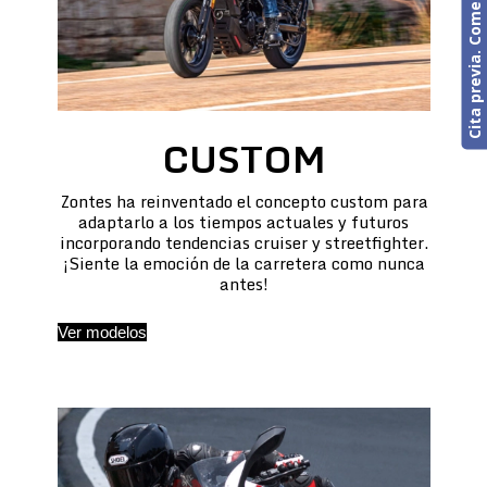
Cita previa. Comercial o Taller
CUSTOM
Zontes ha reinventado el concepto custom para
adaptarlo a los tiempos actuales y futuros
incorporando tendencias cruiser y streetfighter.
¡Siente la emoción de la carretera como nunca
antes!
Ver modelos