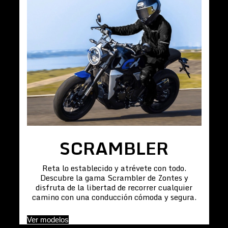
SCRAMBLER
Reta lo establecido y atrévete con todo.
Descubre la gama Scrambler de Zontes y
disfruta de la libertad de recorrer cualquier
camino con una conducción cómoda y segura.
Ver modelos