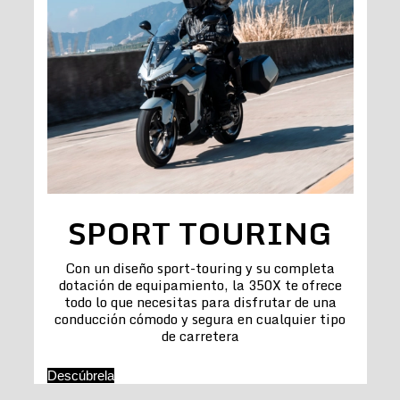
SPORT TOURING
Con un diseño sport-touring y su completa
dotación de equipamiento, la 350X te ofrece
todo lo que necesitas para disfrutar de una
conducción cómodo y segura en cualquier tipo
de carretera
Descúbrela