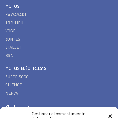
MOTOS
KAWASAKI
TRIUMPH
VOGE
ZONTES
ITALJET
BSA
MOTOS ELÉCTRICAS
SUPER SOCO
SILENCE
NERVA
VEHÍCULOS
Gestionar el consentimiento
CAN AM