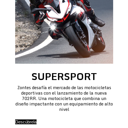
SUPERSPORT
Zontes desafía el mercado de las motocicletas
deportivas con el lanzamiento de la nueva
702RR. Una motocicleta que combina un
diseño impactante con un equipamiento de alto
nivel
Descúbrela