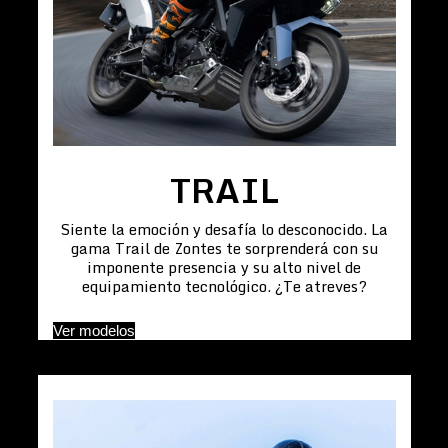
TRAIL
Siente la emoción y desafía lo desconocido. La
gama Trail de Zontes te sorprenderá con su
imponente presencia y su alto nivel de
equipamiento tecnológico. ¿Te atreves?
Ver modelos