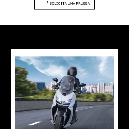
SOLICITA UNA PRUEBA