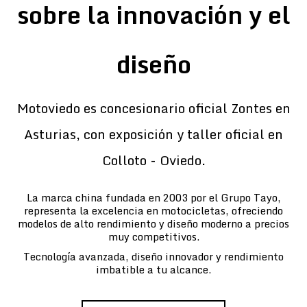
sobre la innovación y el
diseño
Motoviedo es concesionario oficial Zontes en
Asturias, con exposición y taller oficial en
Colloto - Oviedo.
La marca china fundada en 2003 por el Grupo Tayo,
representa la excelencia en motocicletas, ofreciendo
modelos de alto rendimiento y diseño moderno a precios
muy competitivos.
Tecnología avanzada, diseño innovador y rendimiento
imbatible a tu alcance.