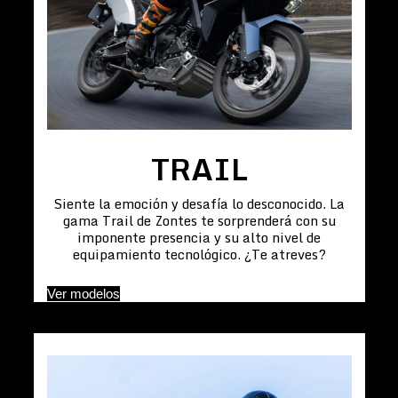
TRAIL
Siente la emoción y desafía lo desconocido. La
gama Trail de Zontes te sorprenderá con su
imponente presencia y su alto nivel de
equipamiento tecnológico. ¿Te atreves?
Ver modelos