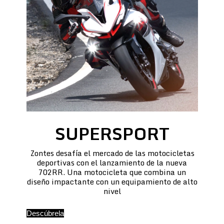
SUPERSPORT
Zontes desafía el mercado de las motocicletas
deportivas con el lanzamiento de la nueva
702RR. Una motocicleta que combina un
diseño impactante con un equipamiento de alto
nivel
Descúbrela