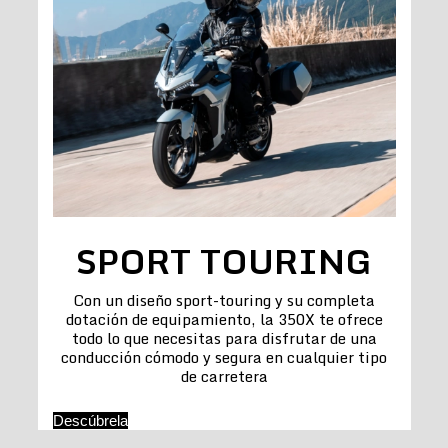
SPORT TOURING
Con un diseño sport-touring y su completa
dotación de equipamiento, la 350X te ofrece
todo lo que necesitas para disfrutar de una
conducción cómodo y segura en cualquier tipo
de carretera
Descúbrela