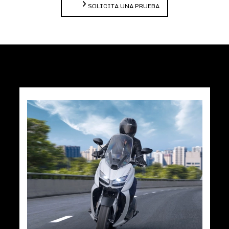
SOLICITA UNA PRUEBA