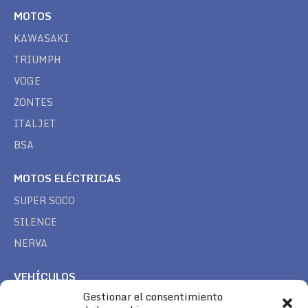
MOTOS
KAWASAKI
TRIUMPH
VOGE
ZONTES
ITALJET
BSA
MOTOS ELÉCTRICAS
SUPER SOCO
SILENCE
NERVA
VEHÍCULOS
Gestionar el consentimiento
CAN AM