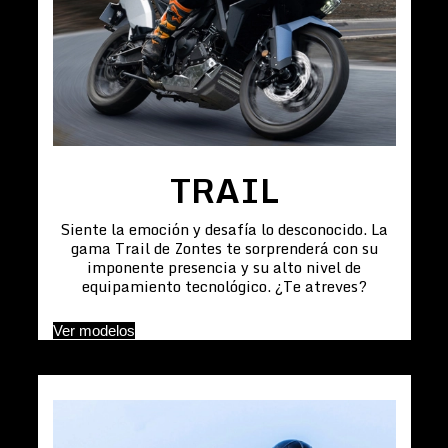
TRAIL
Siente la emoción y desafía lo desconocido. La
gama Trail de Zontes te sorprenderá con su
imponente presencia y su alto nivel de
equipamiento tecnológico. ¿Te atreves?
Ver modelos