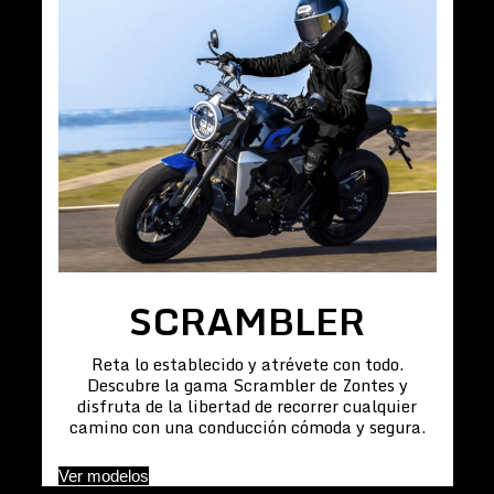
SCRAMBLER
Reta lo establecido y atrévete con todo.
Descubre la gama Scrambler de Zontes y
disfruta de la libertad de recorrer cualquier
camino con una conducción cómoda y segura.
Ver modelos