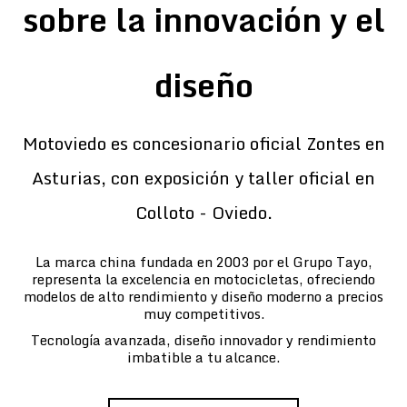
sobre la innovación y el
diseño
Motoviedo es concesionario oficial Zontes en
Asturias, con exposición y taller oficial en
Colloto - Oviedo.
La marca china fundada en 2003 por el Grupo Tayo,
representa la excelencia en motocicletas, ofreciendo
modelos de alto rendimiento y diseño moderno a precios
muy competitivos.
Tecnología avanzada, diseño innovador y rendimiento
imbatible a tu alcance.