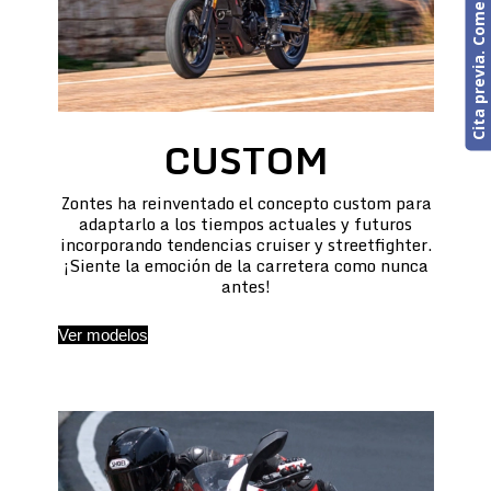
Cita previa. Comercial o Taller
CUSTOM
Zontes ha reinventado el concepto custom para
adaptarlo a los tiempos actuales y futuros
incorporando tendencias cruiser y streetfighter.
¡Siente la emoción de la carretera como nunca
antes!
Ver modelos