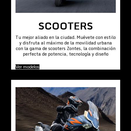
SCOOTERS
Tu mejor aliado en la ciudad. Muévete con estilo
y disfruta al máximo de la movilidad urbana
con la gama de scooters Zontes, la combinación
perfecta de potencia, tecnología y diseño
Ver modelos