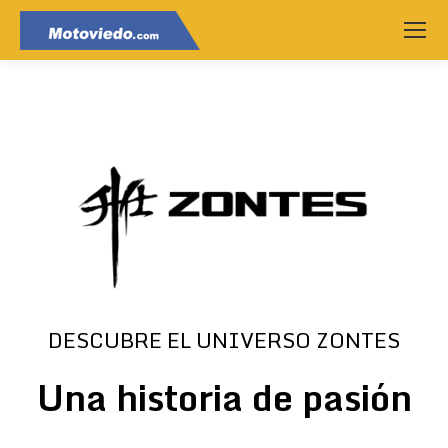
DESCUBRE EL UNIVERSO ZONTES
Una historia de pasión