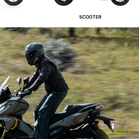
SCOOTER