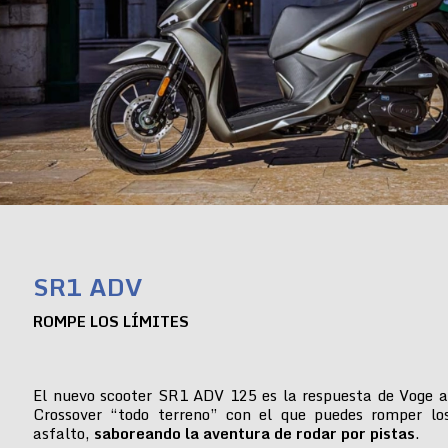
SR1 ADV
ROMPE LOS LÍMITES
El nuevo scooter SR1 ADV 125 es la respuesta de Voge a
Crossover “todo terreno” con el que puedes romper lo
asfalto,
saboreando la aventura de rodar por pistas
.