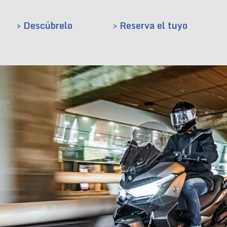
> Descúbrelo
> Reserva el tuyo