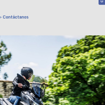
> Contáctanos