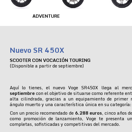
ADVENTURE
Nuevo SR 450X
SCOOTER CON VOCACIÓN TOURING
(Disponible a partir de septiembre)
Aquí lo tienes, el nuevo Voge SR450X llega al mer
septiembre
con el objetivo de situarse como referente ent
alta cilindrada, gracias a un equipamiento de primer n
ángulo muerto y una característica única en su categoría:
Con un precio recomendado de
6.288 euros
, cinco años d
como promoción de lanzamiento, Voge te presenta u
completas, sofisticadas y competitivas del mercado.