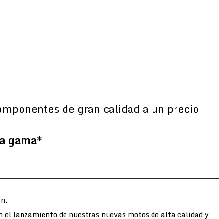
omponentes de gran calidad a un precio
la gama*
n.
n el lanzamiento de nuestras nuevas motos de alta calidad y