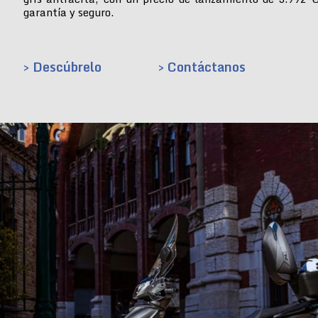
garantía y seguro.
> Descúbrelo
> Contáctanos