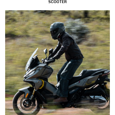
SCOOTER