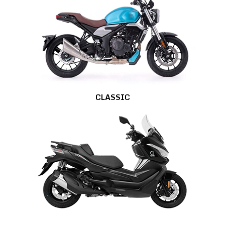
CLASSIC