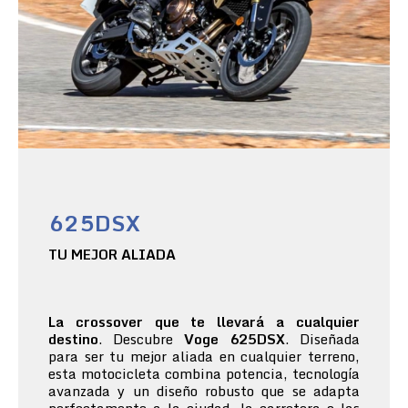
625DSX
TU MEJOR ALIADA
La crossover que te llevará a cualquier
destino
. Descubre
Voge 625DSX
. Diseñada
para ser tu mejor aliada en cualquier terreno,
esta motocicleta combina potencia, tecnología
avanzada y un diseño robusto que se adapta