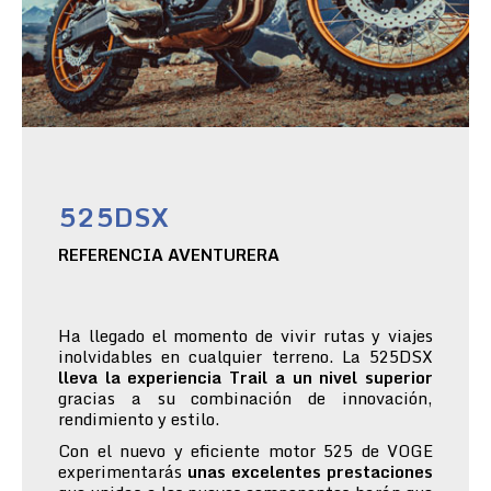
525DSX
REFERENCIA AVENTURERA
Ha llegado el momento de vivir rutas y viajes
inolvidables en cualquier terreno. La 525DSX
lleva la experiencia Trail a un nivel superior
gracias a su combinación de innovación,
rendimiento y estilo.
Con el nuevo y eficiente motor 525 de VOGE
experimentarás
unas excelentes prestaciones