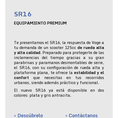
SR16
EQUIPAMIENTO PREMIUM
Te presentamos el SR16, la respuesta de Voge a
tu demanda de un scooter 125cc
de rueda alta
y alta calidad
. Preparado para protegerte de las
inclemencias del tiempo gracias a su gran
parabrisas y paramanos desmontables de serie,
el SR16, con su configuración de rueda alta y
plataforma plana, te ofrece la
estabilidad y el
confort
que necesitas en tus recorridos
urbanos, siendo además práctico y funcional.
El nuevo SR16 ya está disponible en dos
colores: plata y gris antracita.
> Descúbrelo
> Contáctanos