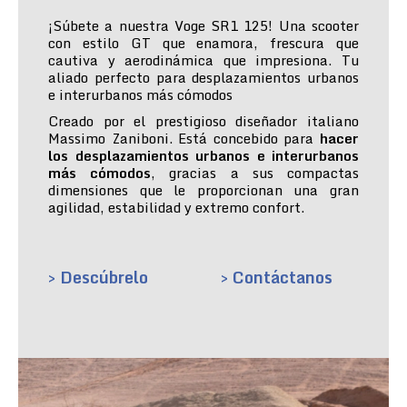
¡Súbete a nuestra Voge SR1 125! Una scooter
con estilo GT que enamora, frescura que
cautiva y aerodinámica que impresiona. Tu
aliado perfecto para desplazamientos urbanos
e interurbanos más cómodos
Creado por el prestigioso diseñador italiano
Massimo Zaniboni. Está concebido para
hacer
los desplazamientos urbanos e interurbanos
más cómodos
, gracias a sus compactas
dimensiones que le proporcionan una gran
agilidad, estabilidad y extremo confort.
> Descúbrelo
> Contáctanos