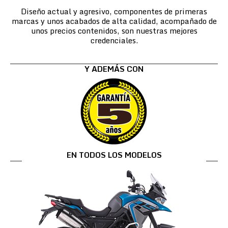
Diseño actual y agresivo, componentes de primeras
marcas y unos acabados de alta calidad, acompañado de
unos precios contenidos, son nuestras mejores
credenciales.
Y ADEMÁS CON
EN TODOS LOS MODELOS