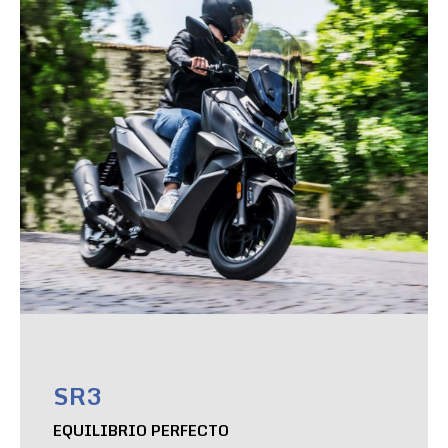
SR3
EQUILIBRIO PERFECTO