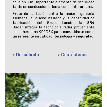
colisión. Un importante elemento de seguridad
tanto en conducción urbana como interurbana.
Fruto de la fusión entre la mejor ingeniería
alemana, el diseño italiano y la capacidad de
fabricación del Grupo Loncin, la
SR4
Radar
integra la tecnología radar proveniente
de su hermana 900DSX para consolidarse como
un referente en calidad, tecnología y
seguridad
.
> Descúbrelo
> Contáctanos