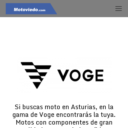
Estás aquí:
Si buscas moto en Asturias, en la
gama de Voge encontrarás la tuya.
Motos con componentes de gran