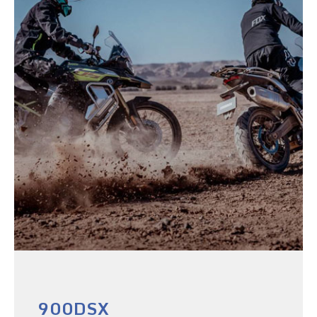
900DSX