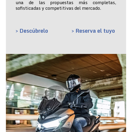
una de las propuestas más completas,
sofisticadas y competitivas del mercado.
> Descúbrelo
> Reserva el tuyo