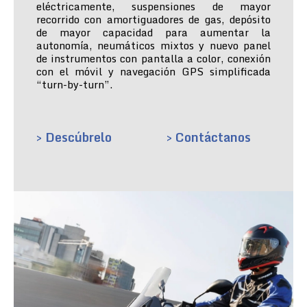
eléctricamente, suspensiones de mayor
recorrido con amortiguadores de gas, depósito
de mayor capacidad para aumentar la
autonomía, neumáticos mixtos y nuevo panel
de instrumentos con pantalla a color, conexión
con el móvil y navegación GPS simplificada
“turn-by-turn”.
> Descúbrelo
> Contáctanos