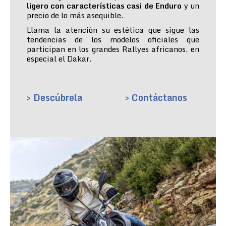
ligero con características casi de Enduro
y un
precio de lo más asequible.
Llama la atención su estética que sigue las
tendencias de los modelos oficiales que
participan en los grandes Rallyes africanos, en
especial el Dakar.
> Descúbrela
> Contáctanos