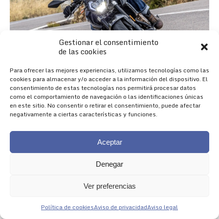
Gestionar el consentimiento
de las cookies
Para ofrecer las mejores experiencias, utilizamos tecnologías como las
cookies para almacenar y/o acceder a la información del dispositivo. El
consentimiento de estas tecnologías nos permitirá procesar datos
como el comportamiento de navegación o las identificaciones únicas
en este sitio. No consentir o retirar el consentimiento, puede afectar
negativamente a ciertas características y funciones.
Aceptar
Denegar
Nueva 625R
Ver preferencias
NACIDA PARA IMPRESIONAR
Política de cookies
Aviso de privacidad
Aviso legal