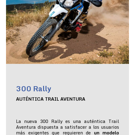
300 Rally
AUTÉNTICA TRAIL AVENTURA
La nueva 300 Rally es una auténtica Trail
Aventura dispuesta a satisfacer a los usuarios
más exigentes que requieren de
un modelo