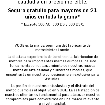
calidad a un precio increíble.
Seguro gratuito para mayores de 21
años en toda la gama*
* Excepto 500 AC, 500 DS y 500 DSX.
VOGE es la marca premium del fabricante de
motocicletas Loncin.
La dilatada experiencia de Loncin en la fabricación de
motores para importantes marcas europeas, ha sido
fundamental en el lanzamiento de nuestras nuevas
motos de alta calidad y cilindradas medias, que
encontrarás en nuestro concesionario en exclusiva para
Asturias.
La pasión de nuestros entusiastas y el disfrute del
motociclismo es el objetivo en VOGE. La satisfacción de
nuestros clientes es fundamental para alcanzar nuestros
compromisos para convertirnos en una marca relevante
a nivel mundial.