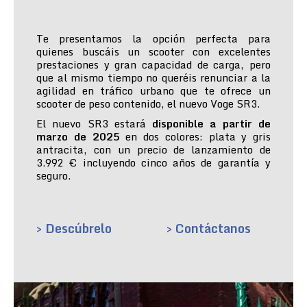
Te presentamos la opción perfecta para
quienes buscáis un scooter con excelentes
prestaciones y gran capacidad de carga, pero
que al mismo tiempo no queréis renunciar a la
agilidad en tráfico urbano que te ofrece un
scooter de peso contenido, el nuevo Voge SR3.
El nuevo SR3 estará
disponible a partir de
marzo de 2025
en dos colores: plata y gris
antracita, con un precio de lanzamiento de
3.992 € incluyendo cinco años de garantía y
seguro.
> Descúbrelo
> Contáctanos