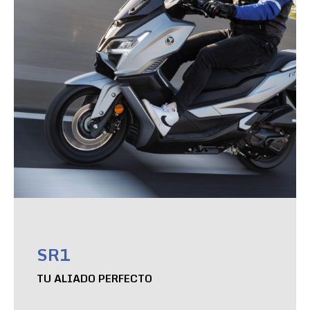
SR1
TU ALIADO PERFECTO