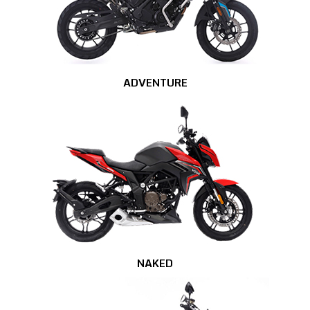
ADVENTURE
NAKED