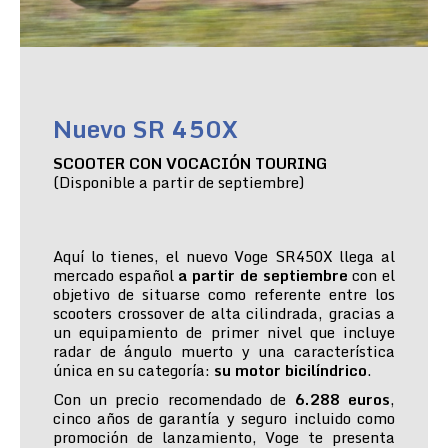
Nuevo SR 450X
SCOOTER CON VOCACIÓN TOURING
(Disponible a partir de septiembre)
Aquí lo tienes, el nuevo Voge SR450X llega al
mercado español
a partir de septiembre
con el
objetivo de situarse como referente entre los
scooters crossover de alta cilindrada, gracias a
un equipamiento de primer nivel que incluye
radar de ángulo muerto y una característica
única en su categoría:
su motor bicilíndrico
.
Con un precio recomendado de
6.288 euros
,
cinco años de garantía y seguro incluido como
promoción de lanzamiento, Voge te presenta