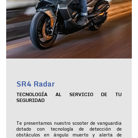
SR4 Radar
TECNOLOGÍA AL SERVICIO DE TU
SEGURIDAD
Te presentamos nuestro scooter de vanguardia
dotado con tecnología de detección de
obstáculos en ángulo muerto y alerta de