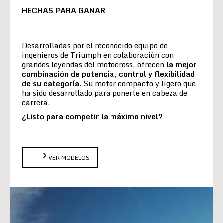
HECHAS PARA GANAR
Desarrolladas por el reconocido equipo de
ingenieros de Triumph en colaboración con
grandes leyendas del motocross, ofrecen
la
mejor
combinación de potencia, control y flexibilidad
de su categoría
. Su motor compacto y ligero que
ha sido desarrollado para ponerte en cabeza de
carrera.
¿Listo para competir la máximo nivel?
VER MODELOS