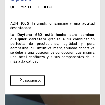
QUE EMPIECE EL JUEGO
ADN 100% Triumph, dinamismo y una actitud
desenfadada.
La
Daytona 660 está hecha para dominar
cualquier carretera
gracias a su combinación
perfecta de prestaciones, agilidad y pura
adrenalina. Su intuitiva manejabilidad deportiva
se debe a una posición de conducción que inspira
una total confianza y a sus componentes de la
más alta calidad.
DESCÚBRELA