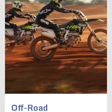
Off-Road