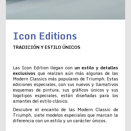
Icon Editions
TRADICIÓN Y ESTILO ÚNICOS
Las Icon Edition llegan con
un estilo y detalles
exclusivos
que realzan aún más algunas de las
Modern Classics más populares de Triumph. Estas
ediciones especiales, con sus nuevos y llamativos
esquemas de pintura, sus gráficos únicos y sus
logotipos especiales, están diseñadas para los
amantes del estilo clásico.
Descubre el encanto de las Modern Classic de
Triumph, siete modelos especiales que marcan la
diferencia con un estilo y un carácter únicos.