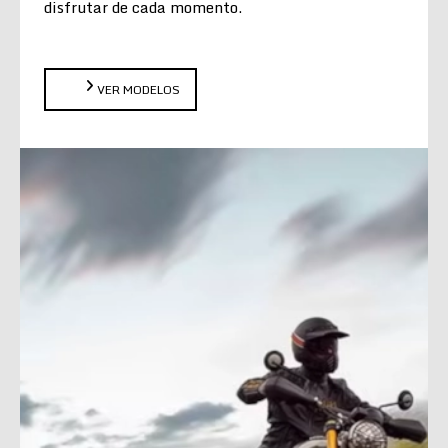
disfrutar de cada momento.
VER MODELOS