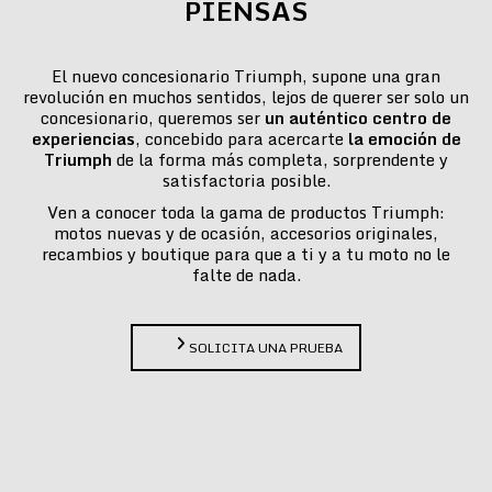
PIENSAS
El nuevo concesionario Triumph, supone una gran
revolución en muchos sentidos, lejos de querer ser solo un
concesionario, queremos ser
un auténtico centro de
experiencias
, concebido para acercarte
la emoción de
Triumph
de la forma más completa, sorprendente y
satisfactoria posible.
Ven a conocer toda la gama de productos Triumph:
motos nuevas y de ocasión, accesorios originales,
recambios y boutique para que a ti y a tu moto no le
falte de nada.
SOLICITA UNA PRUEBA