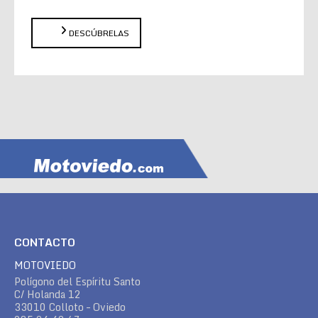
DESCÚBRELAS
CONTACTO
MOTOVIEDO
Polígono del Espíritu Santo
C/ Holanda 12
33010 Colloto – Oviedo