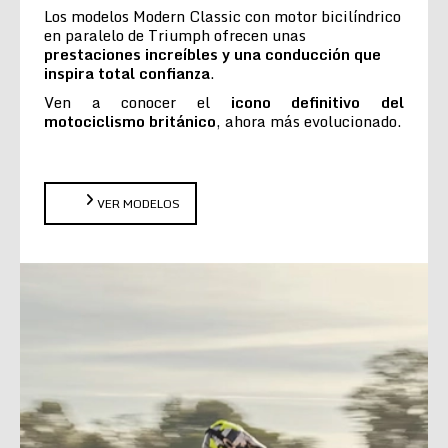
Los modelos Modern Classic con motor bicilíndrico
en paralelo de Triumph ofrecen unas
prestaciones increíbles y una conducción que
inspira total confianza
.
Ven a conocer el
icono definitivo del
motociclismo británico
, ahora más evolucionado.
VER MODELOS