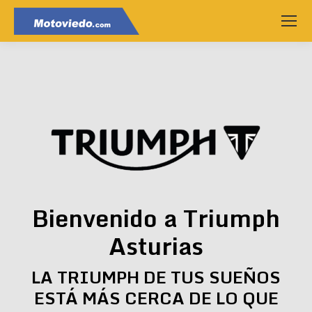
Bienvenido a Triumph
Asturias
LA TRIUMPH DE TUS SUEÑOS
ESTÁ MÁS CERCA DE LO QUE