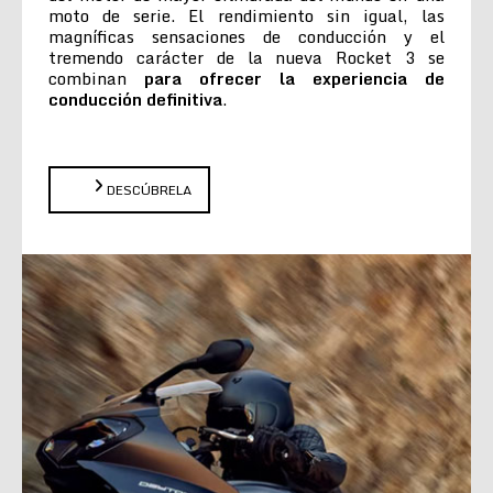
moto de serie. El rendimiento sin igual, las
magníficas sensaciones de conducción y el
tremendo carácter de la nueva Rocket 3 se
combinan
para ofrecer la experiencia de
conducción definitiva
.
DESCÚBRELA