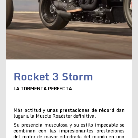
Rocket 3 Storm
LA TORMENTA PERFECTA
Más actitud y
unas prestaciones de récord
dan
lugar a la Muscle Roadster definitiva.
Su presencia musculosa y su estilo impecable se
combinan con las impresionantes prestaciones
del motor de mayor cilindrada del mundo en una