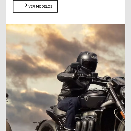
VER MODELOS