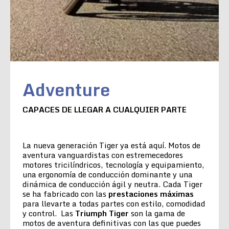
Adventure
CAPACES DE LLEGAR A CUALQUIER PARTE
La nueva generación Tiger ya está aquí. Motos de
aventura vanguardistas con estremecedores
motores tricilíndricos, tecnología y equipamiento,
una ergonomía de conducción dominante y una
dinámica de conducción ágil y neutra. Cada Tiger
se ha fabricado con las
prestaciones máximas
para llevarte a todas partes con estilo, comodidad
y control. Las
Triumph Tiger
son la gama de
motos de aventura definitivas con las que puedes