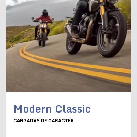
Modern Classic
CARGADAS DE CARACTER