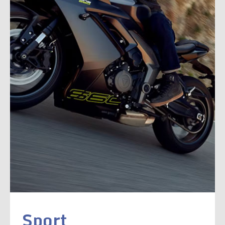
Sport