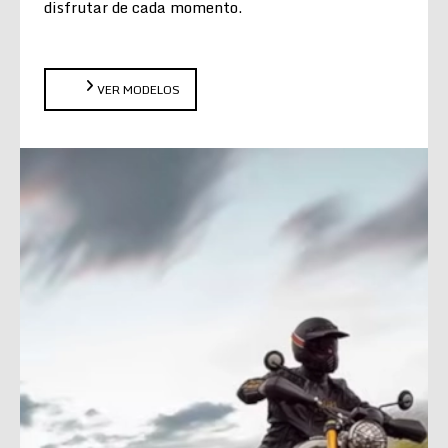
disfrutar de cada momento.
VER MODELOS