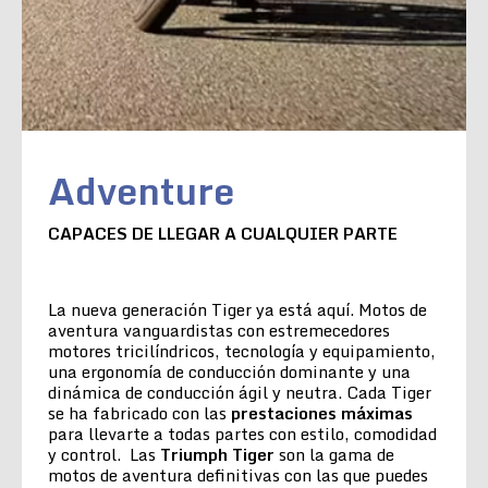
Adventure
CAPACES DE LLEGAR A CUALQUIER PARTE
La nueva generación Tiger ya está aquí. Motos de
aventura vanguardistas con estremecedores
motores tricilíndricos, tecnología y equipamiento,
una ergonomía de conducción dominante y una
dinámica de conducción ágil y neutra. Cada Tiger
se ha fabricado con las
prestaciones máximas
para llevarte a todas partes con estilo, comodidad
y control. Las
Triumph Tiger
son la gama de
motos de aventura definitivas con las que puedes