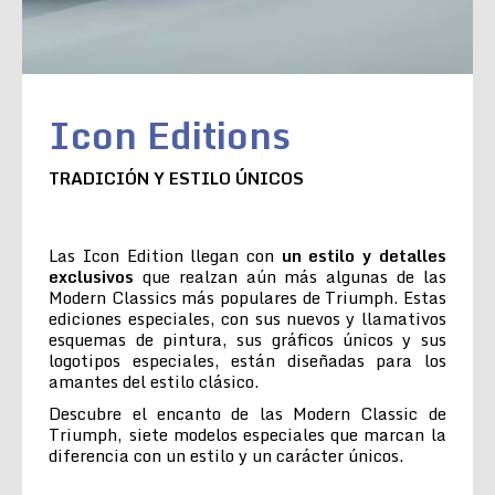
Icon Editions
TRADICIÓN Y ESTILO ÚNICOS
Las Icon Edition llegan con
un estilo y detalles
exclusivos
que realzan aún más algunas de las
Modern Classics más populares de Triumph. Estas
ediciones especiales, con sus nuevos y llamativos
esquemas de pintura, sus gráficos únicos y sus
logotipos especiales, están diseñadas para los
amantes del estilo clásico.
Descubre el encanto de las Modern Classic de
Triumph, siete modelos especiales que marcan la
diferencia con un estilo y un carácter únicos.