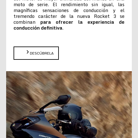
moto de serie. El rendimiento sin igual, las
magníficas sensaciones de conducción y el
tremendo carácter de la nueva Rocket 3 se
combinan
para ofrecer la experiencia de
conducción definitiva
.
DESCÚBRELA