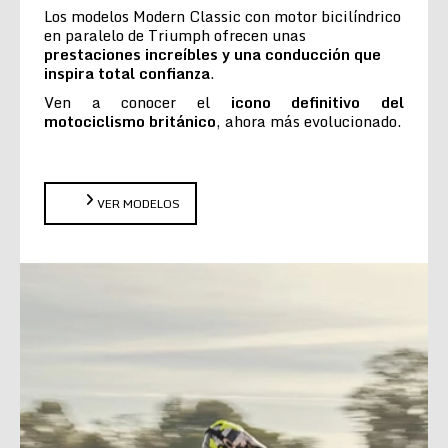
Los modelos Modern Classic con motor bicilíndrico
en paralelo de Triumph ofrecen unas
prestaciones increíbles y una conducción que
inspira total confianza
.
Ven a conocer el
icono definitivo del
motociclismo británico
, ahora más evolucionado.
VER MODELOS