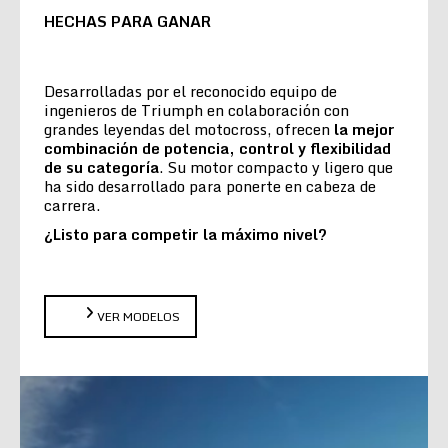
HECHAS PARA GANAR
Desarrolladas por el reconocido equipo de
ingenieros de Triumph en colaboración con
grandes leyendas del motocross, ofrecen
la
mejor
combinación de potencia, control y flexibilidad
de su categoría
. Su motor compacto y ligero que
ha sido desarrollado para ponerte en cabeza de
carrera.
¿Listo para competir la máximo nivel?
VER MODELOS