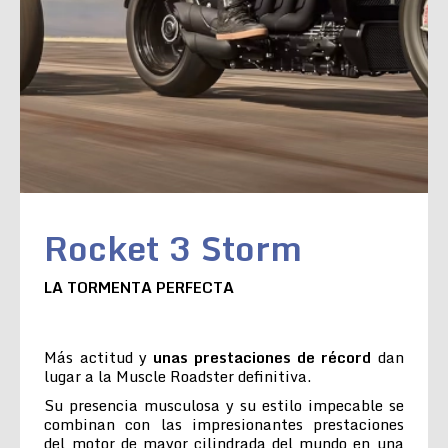
Rocket 3 Storm
LA TORMENTA PERFECTA
Más actitud y
unas prestaciones de récord
dan
lugar a la Muscle Roadster definitiva.
Su presencia musculosa y su estilo impecable se
combinan con las impresionantes prestaciones
del motor de mayor cilindrada del mundo en una