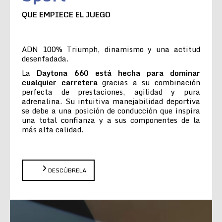
QUE EMPIECE EL JUEGO
ADN 100% Triumph, dinamismo y una actitud
desenfadada.
La
Daytona 660 está hecha para dominar
cualquier carretera
gracias a su combinación
perfecta de prestaciones, agilidad y pura
adrenalina. Su intuitiva manejabilidad deportiva
se debe a una posición de conducción que inspira
una total confianza y a sus componentes de la
más alta calidad.
DESCÚBRELA