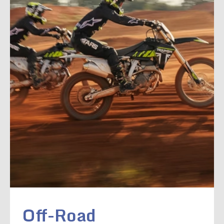
Off-Road