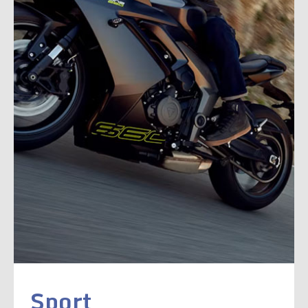
Sport