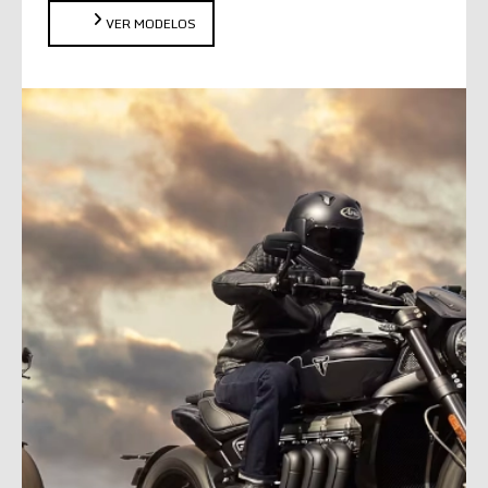
VER MODELOS