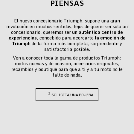
PIENSAS
El nuevo concesionario Triumph, supone una gran
revolución en muchos sentidos, lejos de querer ser solo un
concesionario, queremos ser
un auténtico centro de
experiencias
, concebido para acercarte
la emoción de
Triumph
de la forma más completa, sorprendente y
satisfactoria posible.
Ven a conocer toda la gama de productos Triumph:
motos nuevas y de ocasión, accesorios originales,
recambios y boutique para que a ti y a tu moto no le
falte de nada.
SOLICITA UNA PRUEBA