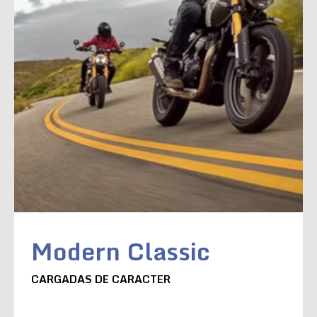
Modern Classic
CARGADAS DE CARACTER