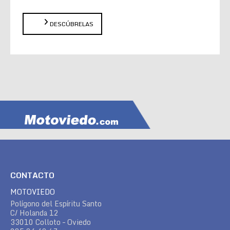
DESCÚBRELAS
CONTACTO
MOTOVIEDO
Polígono del Espíritu Santo
C/ Holanda 12
33010 Colloto – Oviedo