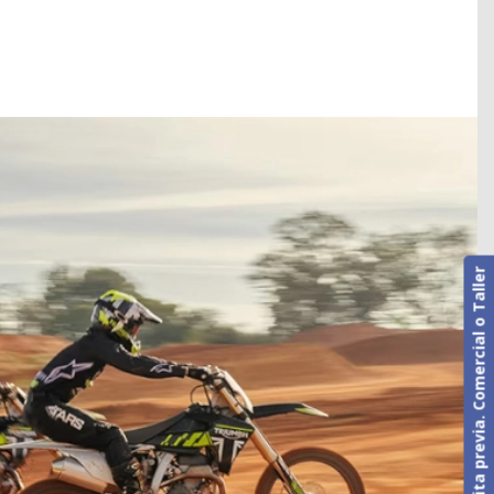
Cita previa. Comercial o Taller