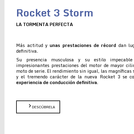
Rocket 3 Storm
LA TORMENTA PERFECTA
Más actitud y
unas prestaciones de récord
dan lug
definitiva.
Su presencia musculosa y su estilo impecabl
impresionantes prestaciones del motor de mayor cil
moto de serie. El rendimiento sin igual, las magníficas
y el tremendo carácter de la nueva Rocket 3 se 
experiencia de conducción definitiva
.
DESCÚBRELA