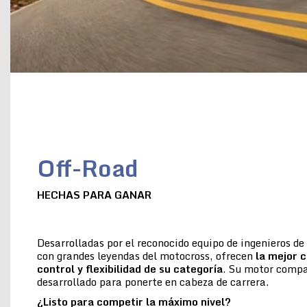
Off-Road
HECHAS PARA GANAR
Desarrolladas por el reconocido equipo de ingenieros d
con grandes leyendas del motocross, ofrecen
la
mejor c
control y flexibilidad de su categoría
. Su motor compac
desarrollado para ponerte en cabeza de carrera.
¿Listo para competir la máximo nivel?