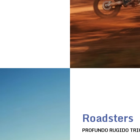
Roadsters
PROFUNDO RUGIDO TRI