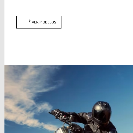
VER MODELOS