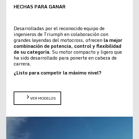
HECHAS PARA GANAR
Desarrolladas por el reconocido equipo de
ingenieros de Triumph en colaboración con
grandes leyendas del motocross, ofrecen
la
mejor
combinación de potencia, control y flexibilidad
de su categoría
. Su motor compacto y ligero que
ha sido desarrollado para ponerte en cabeza de
carrera.
¿Listo para competir la máximo nivel?
VER MODELOS