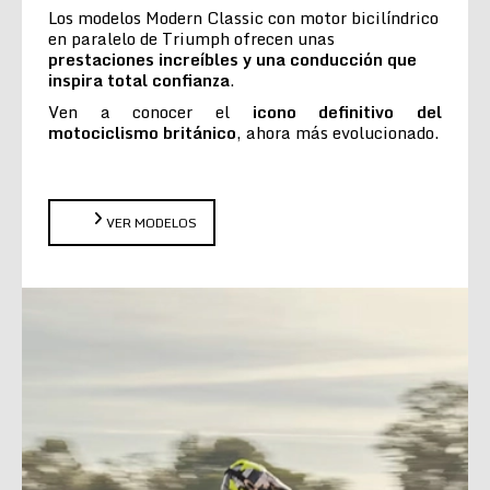
Los modelos Modern Classic con motor bicilíndrico
en paralelo de Triumph ofrecen unas
prestaciones increíbles y una conducción que
inspira total confianza
.
Ven a conocer el
icono definitivo del
motociclismo británico
, ahora más evolucionado.
VER MODELOS