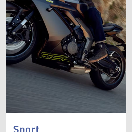
Sport