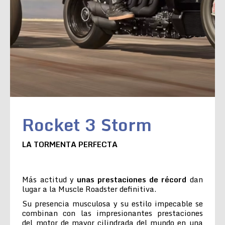
Rocket 3 Storm
LA TORMENTA PERFECTA
Más actitud y
unas prestaciones de récord
dan
lugar a la Muscle Roadster definitiva.
Su presencia musculosa y su estilo impecable se
combinan con las impresionantes prestaciones
del motor de mayor cilindrada del mundo en una