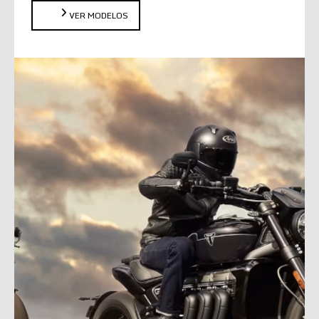
VER MODELOS