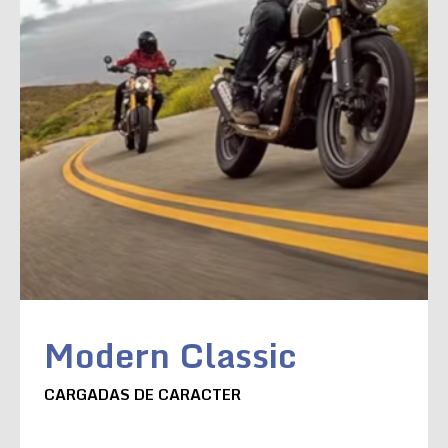
Modern Classic
CARGADAS DE CARACTER