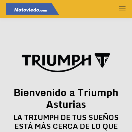
Bienvenido a Triumph
Asturias
LA TRIUMPH DE TUS SUEÑOS
ESTÁ MÁS CERCA DE LO QUE