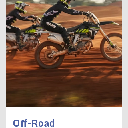
Off-Road