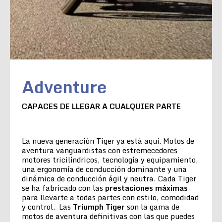
Adventure
CAPACES DE LLEGAR A CUALQUIER PARTE
La nueva generación Tiger ya está aquí. Motos de
aventura vanguardistas con estremecedores
motores tricilíndricos, tecnología y equipamiento,
una ergonomía de conducción dominante y una
dinámica de conducción ágil y neutra. Cada Tiger
se ha fabricado con las
prestaciones máximas
para llevarte a todas partes con estilo, comodidad
y control. Las
Triumph Tiger
son la gama de
motos de aventura definitivas con las que puedes