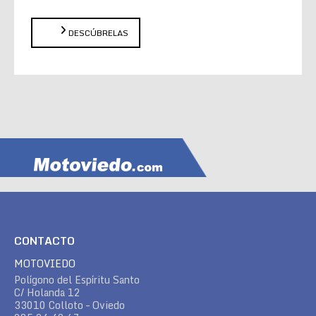
DESCÚBRELAS
CONTACTO
MOTOVIEDO
Polígono del Espíritu Santo
C/ Holanda 12
33010 Colloto – Oviedo