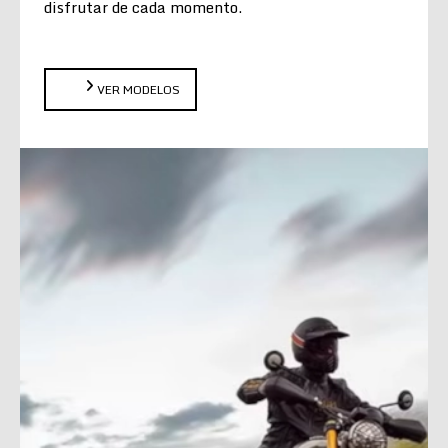
disfrutar de cada momento.
VER MODELOS