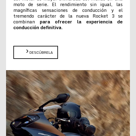
moto de serie. El rendimiento sin igual, las
magníficas sensaciones de conducción y el
tremendo carácter de la nueva Rocket 3 se
combinan
para ofrecer la experiencia de
conducción definitiva
.
DESCÚBRELA