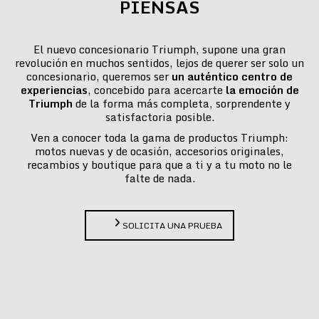
PIENSAS
El nuevo concesionario Triumph, supone una gran
revolución en muchos sentidos, lejos de querer ser solo un
concesionario, queremos ser
un auténtico centro de
experiencias
, concebido para acercarte
la emoción de
Triumph
de la forma más completa, sorprendente y
satisfactoria posible.
Ven a conocer toda la gama de productos Triumph:
motos nuevas y de ocasión, accesorios originales,
recambios y boutique para que a ti y a tu moto no le
falte de nada.
SOLICITA UNA PRUEBA