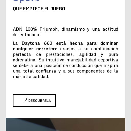
QUE EMPIECE EL JUEGO
ADN 100% Triumph, dinamismo y una actitud
desenfadada.
La
Daytona 660 está hecha para dominar
cualquier carretera
gracias a su combinación
perfecta de prestaciones, agilidad y pura
adrenalina. Su intuitiva manejabilidad deportiva
se debe a una posición de conducción que inspira
una total confianza y a sus componentes de la
más alta calidad.
DESCÚBRELA