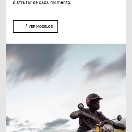
disfrutar de cada momento.
VER MODELOS