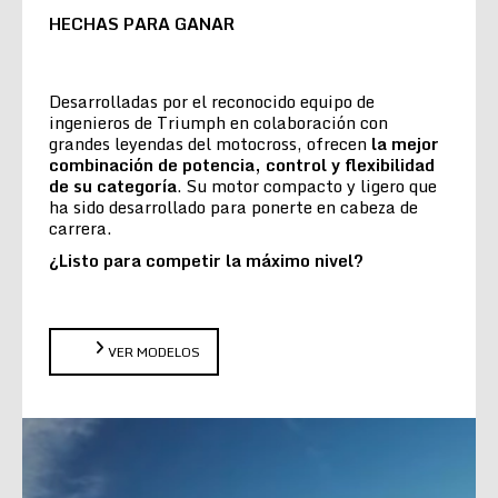
HECHAS PARA GANAR
Desarrolladas por el reconocido equipo de
ingenieros de Triumph en colaboración con
grandes leyendas del motocross, ofrecen
la
mejor
combinación de potencia, control y flexibilidad
de su categoría
. Su motor compacto y ligero que
ha sido desarrollado para ponerte en cabeza de
carrera.
¿Listo para competir la máximo nivel?
VER MODELOS