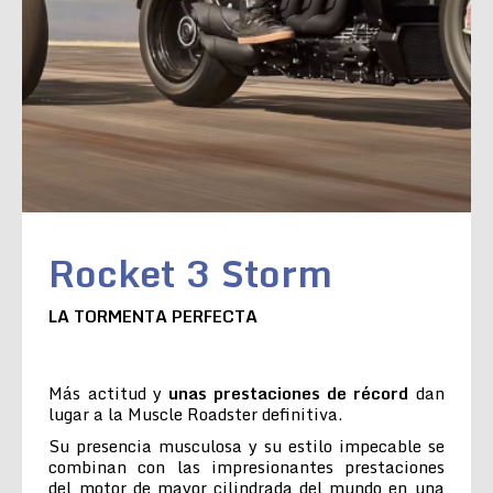
Rocket 3 Storm
LA TORMENTA PERFECTA
Más actitud y
unas prestaciones de récord
dan
lugar a la Muscle Roadster definitiva.
Su presencia musculosa y su estilo impecable se
combinan con las impresionantes prestaciones
del motor de mayor cilindrada del mundo en una