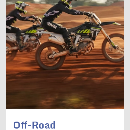
Off-Road