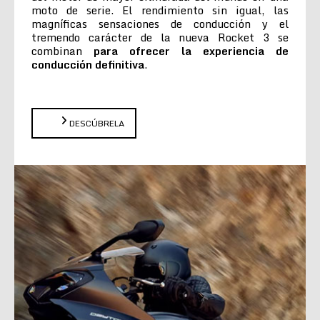
moto de serie. El rendimiento sin igual, las
magníficas sensaciones de conducción y el
tremendo carácter de la nueva Rocket 3 se
combinan
para ofrecer la experiencia de
conducción definitiva
.
DESCÚBRELA