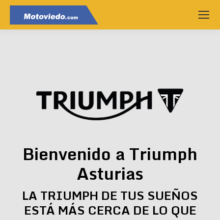
Bienvenido a Triumph
Asturias
LA TRIUMPH DE TUS SUEÑOS
ESTÁ MÁS CERCA DE LO QUE