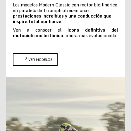
Los modelos Modern Classic con motor bicilíndrico
en paralelo de Triumph ofrecen unas
prestaciones increíbles y una conducción que
inspira total confianza
.
Ven a conocer el
icono definitivo del
motociclismo británico
, ahora más evolucionado.
VER MODELOS