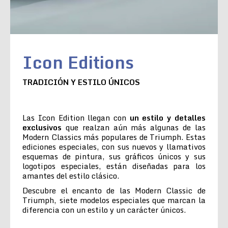
Icon Editions
TRADICIÓN Y ESTILO ÚNICOS
Las Icon Edition llegan con
un estilo y detalles
exclusivos
que realzan aún más algunas de las
Modern Classics más populares de Triumph. Estas
ediciones especiales, con sus nuevos y llamativos
esquemas de pintura, sus gráficos únicos y sus
logotipos especiales, están diseñadas para los
amantes del estilo clásico.
Descubre el encanto de las Modern Classic de
Triumph, siete modelos especiales que marcan la
diferencia con un estilo y un carácter únicos.