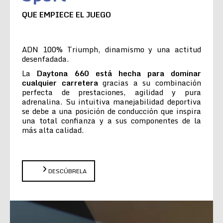
QUE EMPIECE EL JUEGO
ADN 100% Triumph, dinamismo y una actitud
desenfadada.
La
Daytona 660 está hecha para dominar
cualquier carretera
gracias a su combinación
perfecta de prestaciones, agilidad y pura
adrenalina. Su intuitiva manejabilidad deportiva
se debe a una posición de conducción que inspira
una total confianza y a sus componentes de la
más alta calidad.
DESCÚBRELA