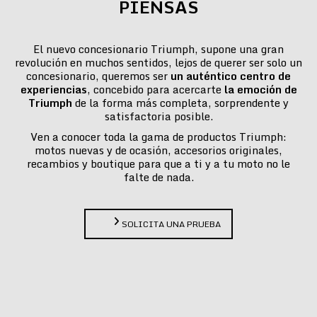
PIENSAS
El nuevo concesionario Triumph, supone una gran
revolución en muchos sentidos, lejos de querer ser solo un
concesionario, queremos ser
un auténtico centro de
experiencias
, concebido para acercarte
la emoción de
Triumph
de la forma más completa, sorprendente y
satisfactoria posible.
Ven a conocer toda la gama de productos Triumph:
motos nuevas y de ocasión, accesorios originales,
recambios y boutique para que a ti y a tu moto no le
falte de nada.
SOLICITA UNA PRUEBA