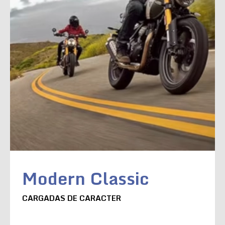
Modern Classic
CARGADAS DE CARACTER