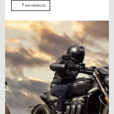
VER MODELOS