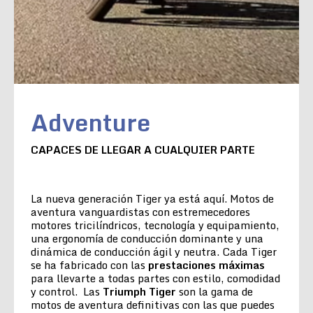
Adventure
CAPACES DE LLEGAR A CUALQUIER PARTE
La nueva generación Tiger ya está aquí. Motos de
aventura vanguardistas con estremecedores
motores tricilíndricos, tecnología y equipamiento,
una ergonomía de conducción dominante y una
dinámica de conducción ágil y neutra. Cada Tiger
se ha fabricado con las
prestaciones máximas
para llevarte a todas partes con estilo, comodidad
y control. Las
Triumph Tiger
son la gama de
motos de aventura definitivas con las que puedes