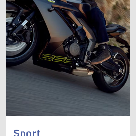
Sport