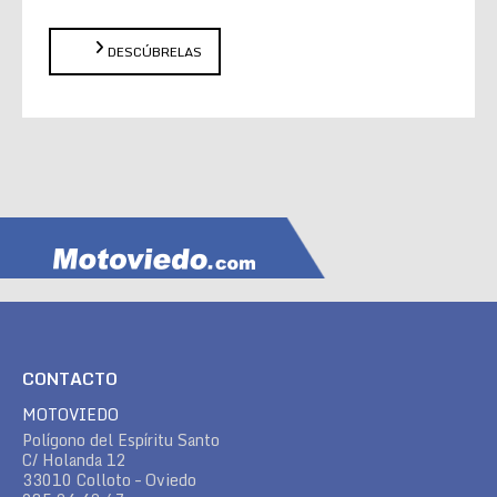
DESCÚBRELAS
CONTACTO
MOTOVIEDO
Polígono del Espíritu Santo
C/ Holanda 12
33010 Colloto – Oviedo