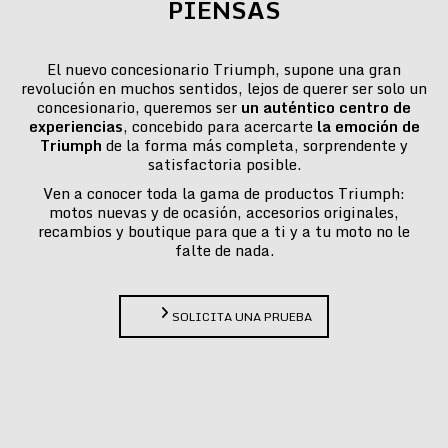
PIENSAS
El nuevo concesionario Triumph, supone una gran
revolución en muchos sentidos, lejos de querer ser solo un
concesionario, queremos ser
un auténtico centro de
experiencias
, concebido para acercarte
la emoción de
Triumph
de la forma más completa, sorprendente y
satisfactoria posible.
Ven a conocer toda la gama de productos Triumph:
motos nuevas y de ocasión, accesorios originales,
recambios y boutique para que a ti y a tu moto no le
falte de nada.
SOLICITA UNA PRUEBA