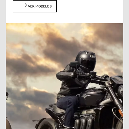
VER MODELOS