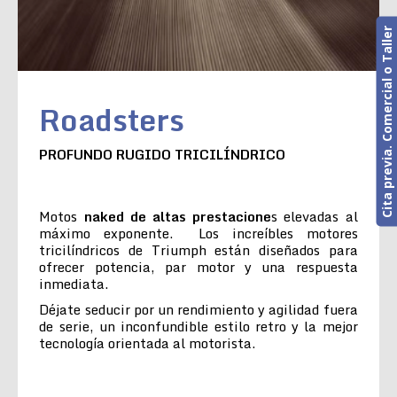
Cita previa. Comercial o Taller
Roadsters
PROFUNDO RUGIDO TRICILÍNDRICO
Motos
naked de altas prestacione
s elevadas al
máximo exponente. Los increíbles motores
tricilíndricos de Triumph están diseñados para
ofrecer potencia, par motor y una respuesta
inmediata.
Déjate seducir por un rendimiento y agilidad fuera
de serie, un inconfundible estilo retro y la mejor
tecnología orientada al motorista.