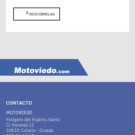
DESCÚBRELAS
CONTACTO
MOTOVIEDO
Polígono del Espíritu Santo
C/ Holanda 12
33010 Colloto – Oviedo