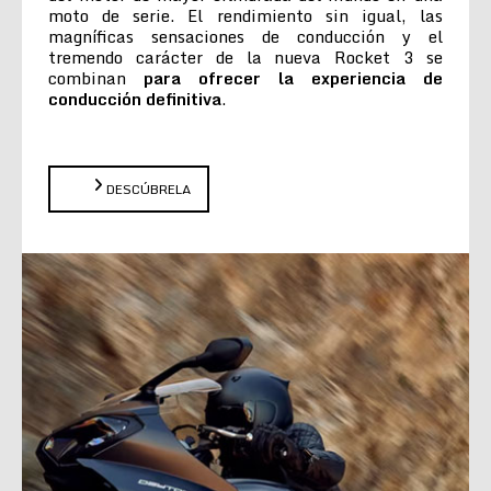
moto de serie. El rendimiento sin igual, las
magníficas sensaciones de conducción y el
tremendo carácter de la nueva Rocket 3 se
combinan
para ofrecer la experiencia de
conducción definitiva
.
DESCÚBRELA