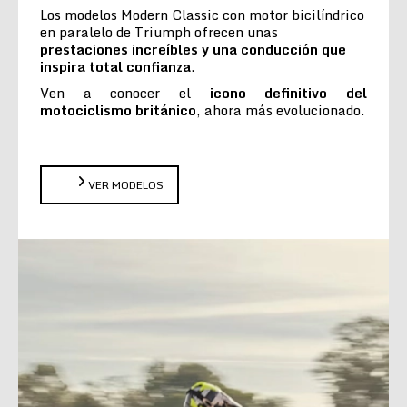
Los modelos Modern Classic con motor bicilíndrico
en paralelo de Triumph ofrecen unas
prestaciones increíbles y una conducción que
inspira total confianza
.
Ven a conocer el
icono definitivo del
motociclismo británico
, ahora más evolucionado.
VER MODELOS