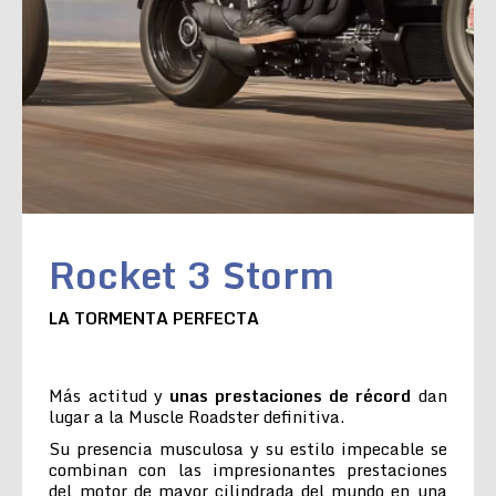
Rocket 3 Storm
LA TORMENTA PERFECTA
Más actitud y
unas prestaciones de récord
dan
lugar a la Muscle Roadster definitiva.
Su presencia musculosa y su estilo impecable se
combinan con las impresionantes prestaciones
del motor de mayor cilindrada del mundo en una