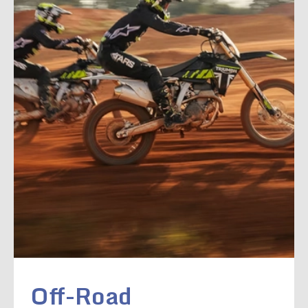
Off-Road