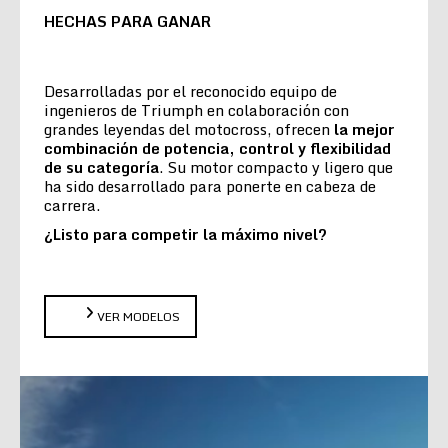
HECHAS PARA GANAR
Desarrolladas por el reconocido equipo de
ingenieros de Triumph en colaboración con
grandes leyendas del motocross, ofrecen
la
mejor
combinación de potencia, control y flexibilidad
de su categoría
. Su motor compacto y ligero que
ha sido desarrollado para ponerte en cabeza de
carrera.
¿Listo para competir la máximo nivel?
VER MODELOS