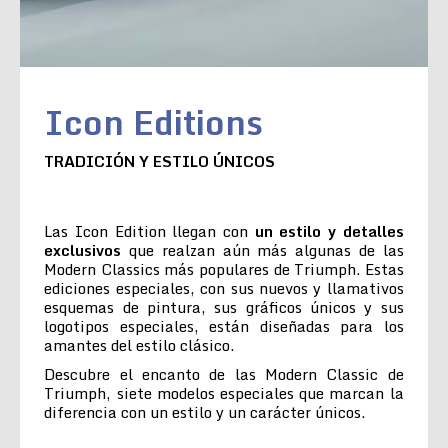
Icon Editions
TRADICIÓN Y ESTILO ÚNICOS
Las Icon Edition llegan con
un estilo y detalles
exclusivos
que realzan aún más algunas de las
Modern Classics más populares de Triumph. Estas
ediciones especiales, con sus nuevos y llamativos
esquemas de pintura, sus gráficos únicos y sus
logotipos especiales, están diseñadas para los
amantes del estilo clásico.
Descubre el encanto de las Modern Classic de
Triumph, siete modelos especiales que marcan la
diferencia con un estilo y un carácter únicos.