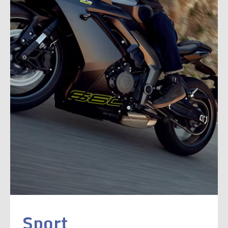
Sport