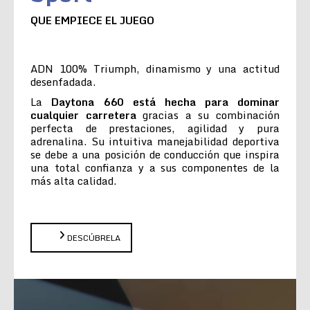
QUE EMPIECE EL JUEGO
ADN 100% Triumph, dinamismo y una actitud
desenfadada.
La
Daytona 660 está hecha para dominar
cualquier carretera
gracias a su combinación
perfecta de prestaciones, agilidad y pura
adrenalina. Su intuitiva manejabilidad deportiva
se debe a una posición de conducción que inspira
una total confianza y a sus componentes de la
más alta calidad.
DESCÚBRELA