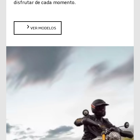
disfrutar de cada momento.
VER MODELOS