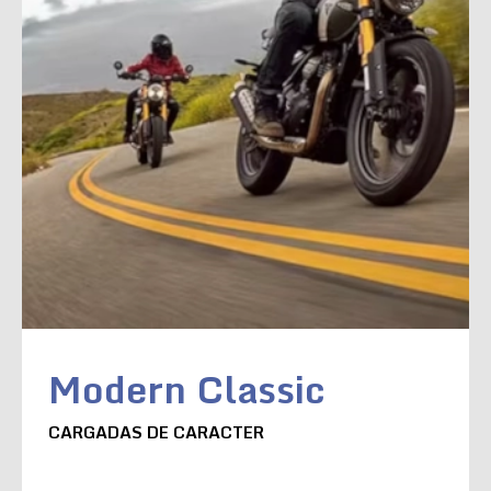
Modern Classic
CARGADAS DE CARACTER