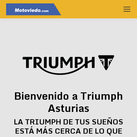
Bienvenido a Triumph
Asturias
LA TRIUMPH DE TUS SUEÑOS
ESTÁ MÁS CERCA DE LO QUE