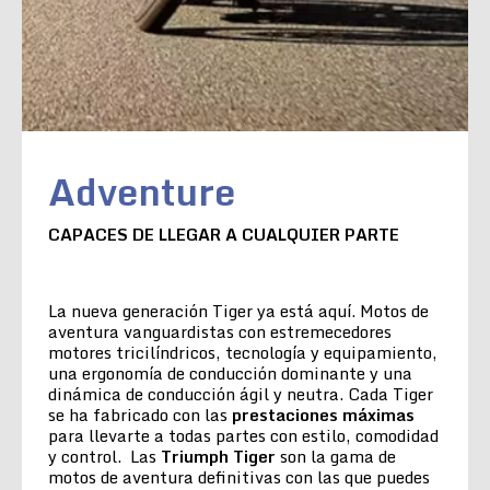
Adventure
CAPACES DE LLEGAR A CUALQUIER PARTE
La nueva generación Tiger ya está aquí. Motos de
aventura vanguardistas con estremecedores
motores tricilíndricos, tecnología y equipamiento,
una ergonomía de conducción dominante y una
dinámica de conducción ágil y neutra. Cada Tiger
se ha fabricado con las
prestaciones máximas
para llevarte a todas partes con estilo, comodidad
y control. Las
Triumph Tiger
son la gama de
motos de aventura definitivas con las que puedes