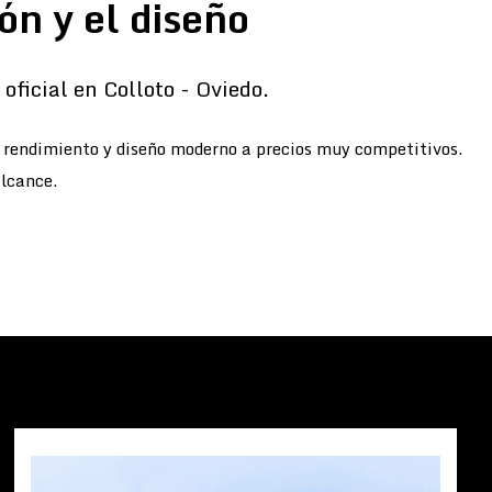
ón y el diseño
oficial en Colloto - Oviedo.
o rendimiento y diseño moderno a precios muy competitivos.
alcance.