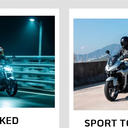
KED
SPORT 