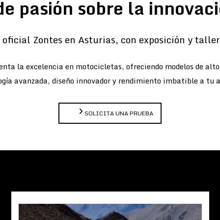
de pasión sobre la innovaci
oficial Zontes en Asturias, con exposición y taller 
nta la excelencia en motocicletas, ofreciendo modelos de alt
gía avanzada, diseño innovador y rendimiento imbatible a tu 
SOLICITA UNA PRUEBA