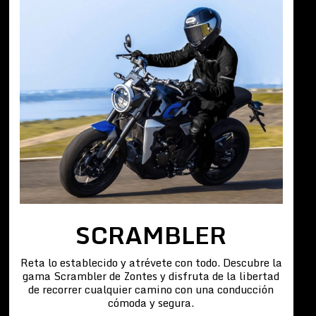
SCRAMBLER
Reta lo establecido y atrévete con todo. Descubre la
gama Scrambler de Zontes y disfruta de la libertad
de recorrer cualquier camino con una conducción
cómoda y segura.