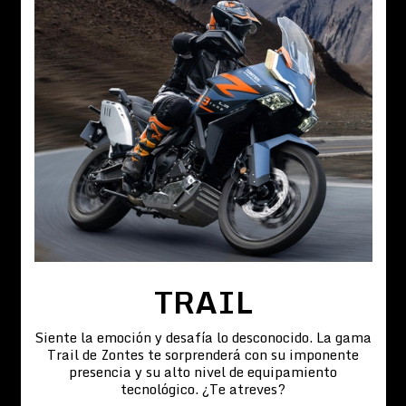
TRAIL
Siente la emoción y desafía lo desconocido. La gama
Trail de Zontes te sorprenderá con su imponente
presencia y su alto nivel de equipamiento
tecnológico. ¿Te atreves?