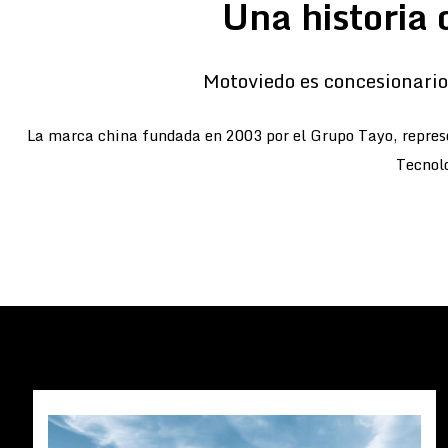
Una historia 
Motoviedo es concesionario 
La marca china fundada en 2003 por el Grupo Tayo, represe
Tecnolo