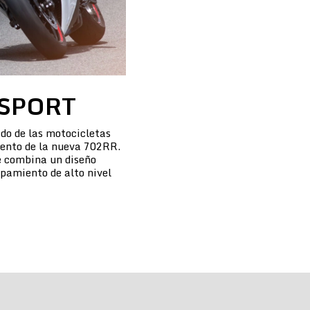
SPORT
do de las motocicletas
iento de la nueva 702RR.
 combina un diseño
pamiento de alto nivel