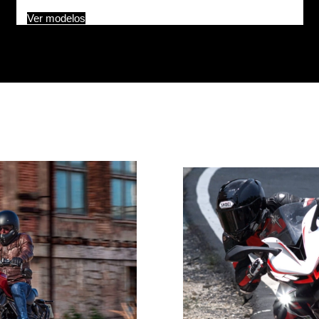
Ver modelos