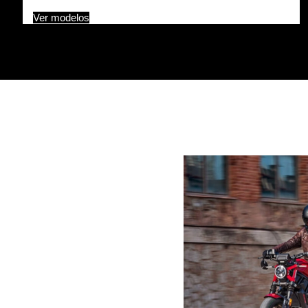
Ver modelos