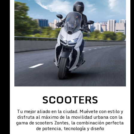
SCOOTERS
Tu mejor aliado en la ciudad. Muévete con estilo y
disfruta al máximo de la movilidad urbana con la
gama de scooters Zontes, la combinación perfecta
de potencia, tecnología y diseño