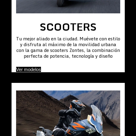
SCOOTERS
Tu mejor aliado en la ciudad. Muévete con estilo
y disfruta al máximo de la movilidad urbana
con la gama de scooters Zontes, la combinación
perfecta de potencia, tecnología y diseño
Ver modelos