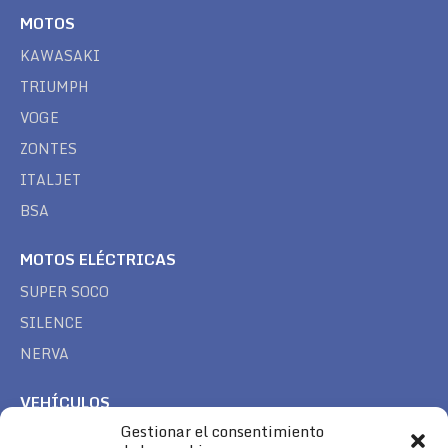
MOTOS
KAWASAKI
TRIUMPH
VOGE
ZONTES
ITALJET
BSA
MOTOS ELÉCTRICAS
SUPER SOCO
SILENCE
NERVA
VEHÍCULOS
Gestionar el consentimiento
CAN AM