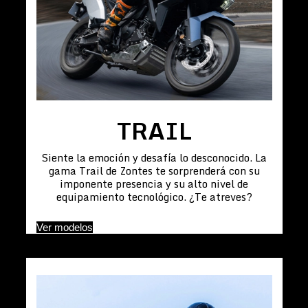
TRAIL
Siente la emoción y desafía lo desconocido. La
gama Trail de Zontes te sorprenderá con su
imponente presencia y su alto nivel de
equipamiento tecnológico. ¿Te atreves?
Ver modelos