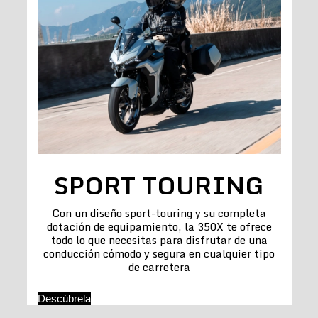
SPORT TOURING
Con un diseño sport-touring y su completa
dotación de equipamiento, la 350X te ofrece
todo lo que necesitas para disfrutar de una
conducción cómodo y segura en cualquier tipo
de carretera
Descúbrela