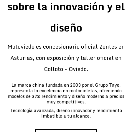
sobre la innovación y el
diseño
Motoviedo es concesionario oficial Zontes en
Asturias, con exposición y taller oficial en
Colloto - Oviedo.
La marca china fundada en 2003 por el Grupo Tayo,
representa la excelencia en motocicletas, ofreciendo
modelos de alto rendimiento y diseño moderno a precios
muy competitivos.
Tecnología avanzada, diseño innovador y rendimiento
imbatible a tu alcance.