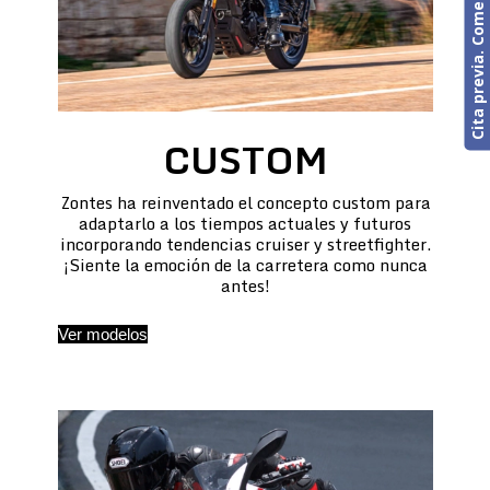
Cita previa. Comercial o Taller
CUSTOM
Zontes ha reinventado el concepto custom para
adaptarlo a los tiempos actuales y futuros
incorporando tendencias cruiser y streetfighter.
¡Siente la emoción de la carretera como nunca
antes!
Ver modelos