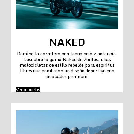
NAKED
Domina la carretera con tecnología y potencia.
Descubre la gama Naked de Zontes, unas
motocicletas de estilo rebelde para espíritus
libres que combinan un diseño deportivo con
acabados premium
Ver modelos