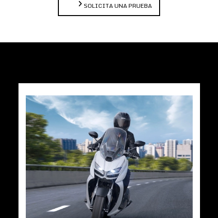
SOLICITA UNA PRUEBA