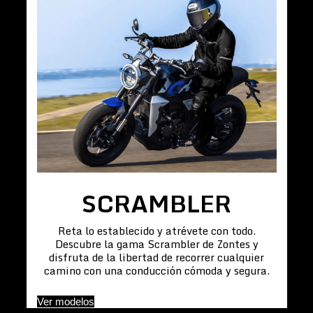
SCRAMBLER
Reta lo establecido y atrévete con todo.
Descubre la gama Scrambler de Zontes y
disfruta de la libertad de recorrer cualquier
camino con una conducción cómoda y segura.
Ver modelos