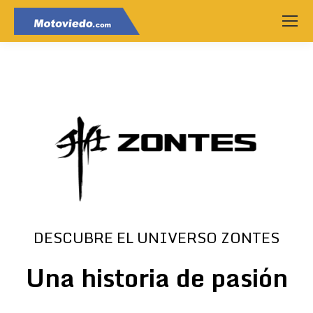
DESCUBRE EL UNIVERSO ZONTES
Una historia de pasión