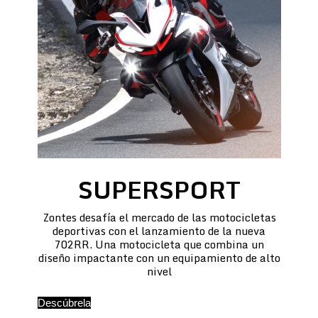
SUPERSPORT
Zontes desafía el mercado de las motocicletas
deportivas con el lanzamiento de la nueva
702RR. Una motocicleta que combina un
diseño impactante con un equipamiento de alto
nivel
Descúbrela