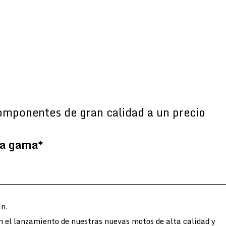
omponentes de gran calidad a un precio
la gama*
n.
n el lanzamiento de nuestras nuevas motos de alta calidad y