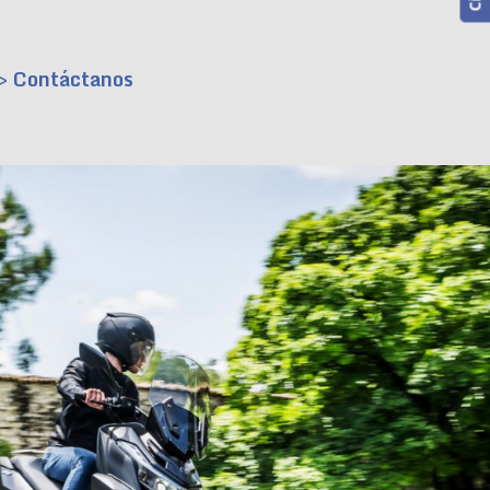
> Contáctanos