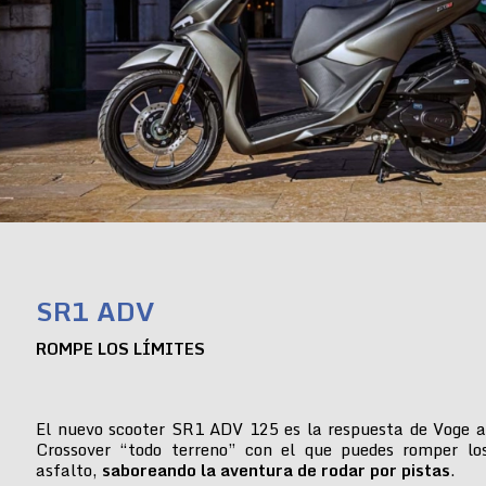
SR1 ADV
ROMPE LOS LÍMITES
El nuevo scooter SR1 ADV 125 es la respuesta de Voge a
Crossover “todo terreno” con el que puedes romper lo
asfalto,
saboreando la aventura de rodar por pistas
.