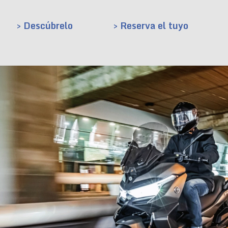
> Descúbrelo
> Reserva el tuyo