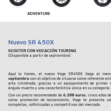
ADVENTURE
Nuevo SR 450X
SCOOTER CON VOCACIÓN TOURING
(Disponible a partir de septiembre)
Aquí lo tienes, el nuevo Voge SR450X llega al mer
septiembre
con el objetivo de situarse como referente ent
alta cilindrada, gracias a un equipamiento de primer n
ángulo muerto y una característica única en su categoría:
Con un precio recomendado de
6.288 euros
, cinco años d
como promoción de lanzamiento, Voge te presenta u
completas, sofisticadas y competitivas del mercado.