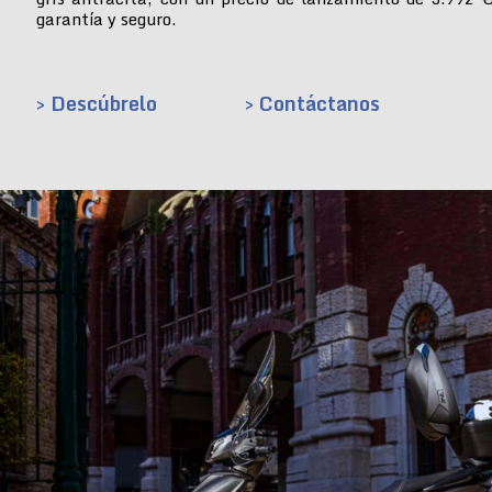
garantía y seguro.
> Descúbrelo
> Contáctanos