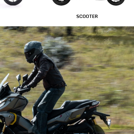
SCOOTER