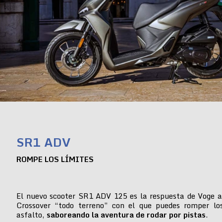
SR1 ADV
ROMPE LOS LÍMITES
El nuevo scooter SR1 ADV 125 es la respuesta de Voge a
Crossover “todo terreno” con el que puedes romper lo
asfalto,
saboreando la aventura de rodar por pistas
.