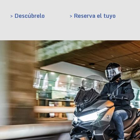
> Descúbrelo
> Reserva el tuyo