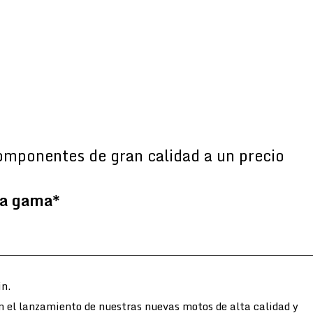
omponentes de gran calidad a un precio
la gama*
n.
n el lanzamiento de nuestras nuevas motos de alta calidad y