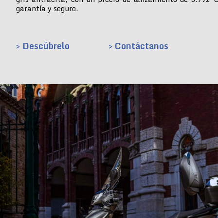
garantía y seguro.
> Descúbrelo
> Contáctanos