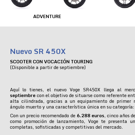
ADVENTURE
Nuevo SR 450X
SCOOTER CON VOCACIÓN TOURING
(Disponible a partir de septiembre)
Aquí lo tienes, el nuevo Voge SR450X llega al mer
septiembre
con el objetivo de situarse como referente ent
alta cilindrada, gracias a un equipamiento de primer n
ángulo muerto y una característica única en su categoría:
Con un precio recomendado de
6.288 euros
, cinco años d
como promoción de lanzamiento, Voge te presenta u
completas, sofisticadas y competitivas del mercado.