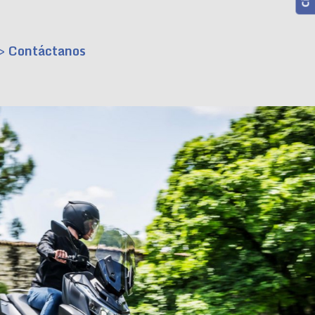
> Contáctanos