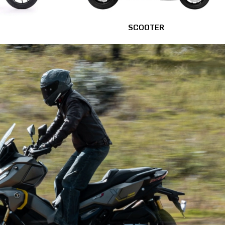
SCOOTER