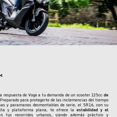
M
a respuesta de Voge a tu demanda de un scooter 125cc
de
 Preparado para protegerte de las inclemencias del tiempo
isas y paramanos desmontables de serie, el SR16, con su
alta y plataforma plana, te ofrece la
estabilidad y el
n tus recorridos urbanos, siendo además práctico y